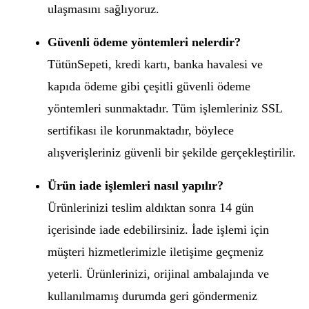
ulaşmasını sağlıyoruz.
Güvenli ödeme yöntemleri nelerdir?
TütünSepeti, kredi kartı, banka havalesi ve
kapıda ödeme gibi çeşitli güvenli ödeme
yöntemleri sunmaktadır. Tüm işlemleriniz SSL
sertifikası ile korunmaktadır, böylece
alışverişleriniz güvenli bir şekilde gerçekleştirilir.
Ürün iade işlemleri nasıl yapılır?
Ürünlerinizi teslim aldıktan sonra 14 gün
içerisinde iade edebilirsiniz. İade işlemi için
müşteri hizmetlerimizle iletişime geçmeniz
yeterli. Ürünlerinizi, orijinal ambalajında ve
kullanılmamış durumda geri göndermeniz