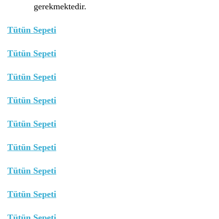
gerekmektedir.
Tütün Sepeti
Tütün Sepeti
Tütün Sepeti
Tütün Sepeti
Tütün Sepeti
Tütün Sepeti
Tütün Sepeti
Tütün Sepeti
Tütün Sepeti