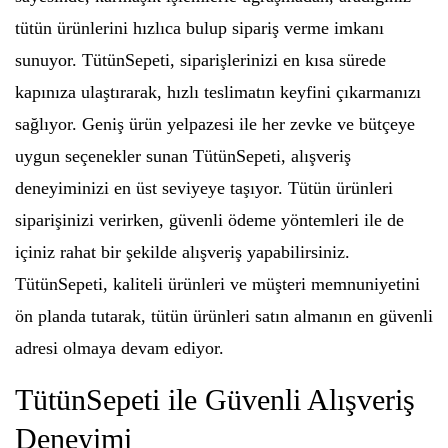
tütün ürünlerini hızlıca bulup sipariş verme imkanı
sunuyor. TütünSepeti, siparişlerinizi en kısa sürede
kapınıza ulaştırarak, hızlı teslimatın keyfini çıkarmanızı
sağlıyor. Geniş ürün yelpazesi ile her zevke ve bütçeye
uygun seçenekler sunan TütünSepeti, alışveriş
deneyiminizi en üst seviyeye taşıyor. Tütün ürünleri
siparişinizi verirken, güvenli ödeme yöntemleri ile de
içiniz rahat bir şekilde alışveriş yapabilirsiniz.
TütünSepeti, kaliteli ürünleri ve müşteri memnuniyetini
ön planda tutarak, tütün ürünleri satın almanın en güvenli
adresi olmaya devam ediyor.
TütünSepeti ile Güvenli Alışveriş
Deneyimi