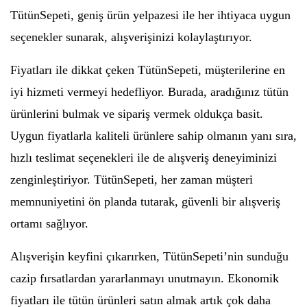
TütünSepeti, geniş ürün yelpazesi ile her ihtiyaca uygun
seçenekler sunarak, alışverişinizi kolaylaştırıyor.
Fiyatları ile dikkat çeken TütünSepeti, müşterilerine en
iyi hizmeti vermeyi hedefliyor. Burada, aradığınız tütün
ürünlerini bulmak ve sipariş vermek oldukça basit.
Uygun fiyatlarla kaliteli ürünlere sahip olmanın yanı sıra,
hızlı teslimat seçenekleri ile de alışveriş deneyiminizi
zenginleştiriyor. TütünSepeti, her zaman müşteri
memnuniyetini ön planda tutarak, güvenli bir alışveriş
ortamı sağlıyor.
Alışverişin keyfini çıkarırken, TütünSepeti’nin sunduğu
cazip fırsatlardan yararlanmayı unutmayın. Ekonomik
fiyatları ile tütün ürünleri satın almak artık çok daha