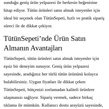
sunduğu geniş ürün yelpazesi ile herkesin beğenisine
hitap ediyor. Tütün ürünleri satın almak isteyenler için
ideal bir seçenek olan TütünSepeti, hızlı ve pratik sipariş
süreci ile de dikkat çekiyor.
TütünSepeti’nde Ürün Satın
Almanın Avantajları
TütünSepeti, tütün ürünleri satın almak isteyenler için
eşsiz bir deneyim sunuyor. Geniş ürün yelpazesi
sayesinde, aradığınız her türlü tütün ürününü kolayca
bulabilirsiniz. Uygun fiyatları ile dikkat çeken
TütünSepeti, bütçenizi zorlamadan kaliteli ürünlere
ulaşmanızı sağlıyor. Sipariş vermek, sadece birkaç
tıklama ile mümkün. Kullanıcı dostu arayüzü sayesinde,