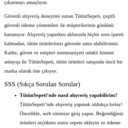
çıkarmayı amaçlıyor.
Güvenli alışveriş deneyimi sunan TütünSepeti, çeşitli
güvenli ödeme yöntemleri ile müşterilerinin gönlünü
kazanıyor. Alışveriş yaparken aklınızda hiçbir soru işareti
kalmadan, tütün ürünlerinizi güvenle satın alabilirsiniz.
Kalite, güven ve müşteri memnuniyeti odaklı hizmet
anlayışı ile TütünSepeti, tütün ürünleri satışında öncü bir
marka olarak öne çıkıyor.
SSS (Sıkça Sorulan Sorular)
TütünSepeti’nde nasıl alışveriş yapabilirim?
TütünSepeti’nde alışveriş yapmak oldukça kolay!
Öncelikle, web sitemize giriş yapın. Beğendiğiniz
ürünleri seçtikten sonra sepete ekleyin ve ödeme