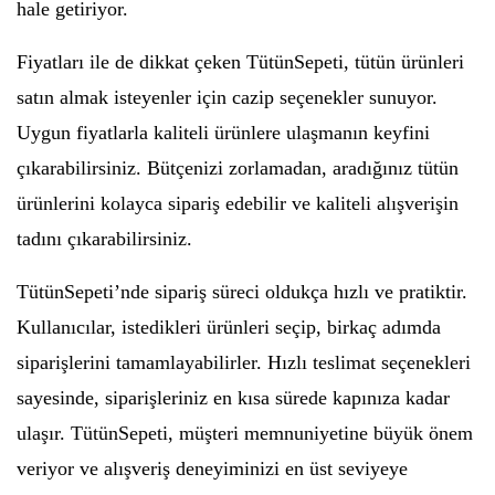
hale getiriyor.
Fiyatları ile de dikkat çeken TütünSepeti, tütün ürünleri
satın almak isteyenler için cazip seçenekler sunuyor.
Uygun fiyatlarla kaliteli ürünlere ulaşmanın keyfini
çıkarabilirsiniz. Bütçenizi zorlamadan, aradığınız tütün
ürünlerini kolayca sipariş edebilir ve kaliteli alışverişin
tadını çıkarabilirsiniz.
TütünSepeti’nde sipariş süreci oldukça hızlı ve pratiktir.
Kullanıcılar, istedikleri ürünleri seçip, birkaç adımda
siparişlerini tamamlayabilirler. Hızlı teslimat seçenekleri
sayesinde, siparişleriniz en kısa sürede kapınıza kadar
ulaşır. TütünSepeti, müşteri memnuniyetine büyük önem
veriyor ve alışveriş deneyiminizi en üst seviyeye