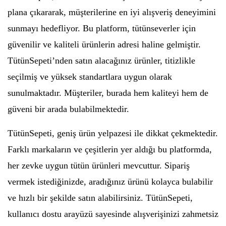
plana çıkararak, müşterilerine en iyi alışveriş deneyimini
sunmayı hedefliyor. Bu platform, tütünseverler için
güvenilir ve kaliteli ürünlerin adresi haline gelmiştir.
TütünSepeti’nden satın alacağınız ürünler, titizlikle
seçilmiş ve yüksek standartlara uygun olarak
sunulmaktadır. Müşteriler, burada hem kaliteyi hem de
güveni bir arada bulabilmektedir.
TütünSepeti, geniş ürün yelpazesi ile dikkat çekmektedir.
Farklı markaların ve çeşitlerin yer aldığı bu platformda,
her zevke uygun tütün ürünleri mevcuttur. Sipariş
vermek istediğinizde, aradığınız ürünü kolayca bulabilir
ve hızlı bir şekilde satın alabilirsiniz. TütünSepeti,
kullanıcı dostu arayüzü sayesinde alışverişinizi zahmetsiz