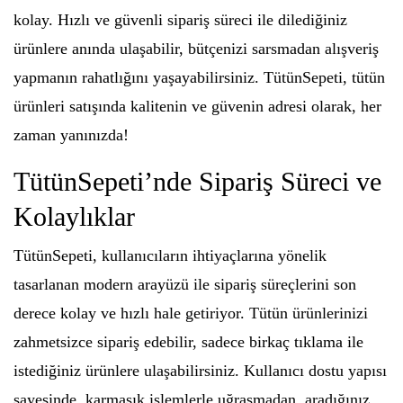
kolay. Hızlı ve güvenli sipariş süreci ile dilediğiniz
ürünlere anında ulaşabilir, bütçenizi sarsmadan alışveriş
yapmanın rahatlığını yaşayabilirsiniz. TütünSepeti, tütün
ürünleri satışında kalitenin ve güvenin adresi olarak, her
zaman yanınızda!
TütünSepeti’nde Sipariş Süreci ve
Kolaylıklar
TütünSepeti, kullanıcıların ihtiyaçlarına yönelik
tasarlanan modern arayüzü ile sipariş süreçlerini son
derece kolay ve hızlı hale getiriyor. Tütün ürünlerinizi
zahmetsizce sipariş edebilir, sadece birkaç tıklama ile
istediğiniz ürünlere ulaşabilirsiniz. Kullanıcı dostu yapısı
sayesinde, karmaşık işlemlerle uğraşmadan, aradığınız