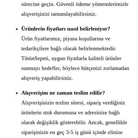
sürecine geçin. Güvenli ödeme yöntemlerimizle
alışverişinizi tamamlayabilirsiniz.
Ürünlerin fiyatları nasıl belirleniyor?
Ürün fiyatlarımız, piyasa koşullarına ve
tedarikçilere bağlı olarak belirlenmektedir.
TütünSepeti, uygun fiyatlarla kaliteli ürünler
sunmayı hedefler, böylece bütçenizi zorlamadan
alışveriş yapabilirsiniz.
Alışverişim ne zaman teslim edilir?
Alışverişinizin teslim süresi, sipariş verdiğiniz
ürünlerin stok durumuna ve adresinize bağlı
olarak değişiklik gösterebilir. Ancak, genellikle
siparişinizin en geç 3-5 iş günü içinde elinize