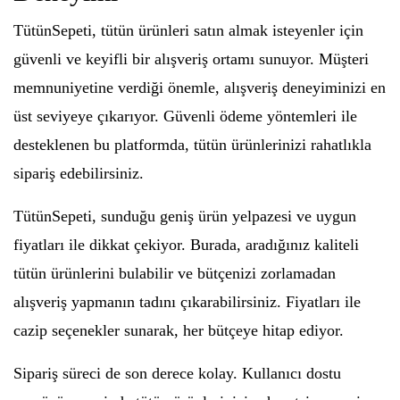
TütünSepeti, tütün ürünleri satın almak isteyenler için
güvenli ve keyifli bir alışveriş ortamı sunuyor. Müşteri
memnuniyetine verdiği önemle, alışveriş deneyiminizi en
üst seviyeye çıkarıyor. Güvenli ödeme yöntemleri ile
desteklenen bu platformda, tütün ürünlerinizi rahatlıkla
sipariş edebilirsiniz.
TütünSepeti, sunduğu geniş ürün yelpazesi ve uygun
fiyatları ile dikkat çekiyor. Burada, aradığınız kaliteli
tütün ürünlerini bulabilir ve bütçenizi zorlamadan
alışveriş yapmanın tadını çıkarabilirsiniz. Fiyatları ile
cazip seçenekler sunarak, her bütçeye hitap ediyor.
Sipariş süreci de son derece kolay. Kullanıcı dostu