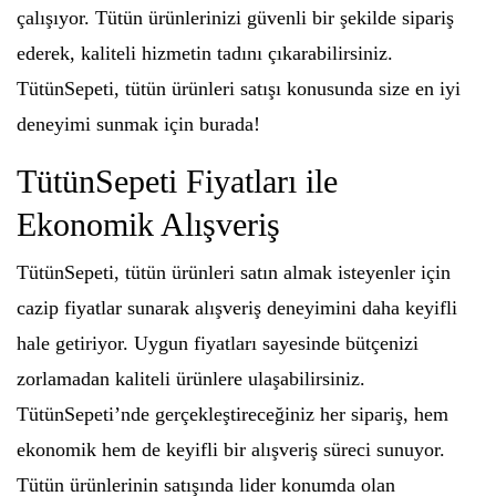
çalışıyor. Tütün ürünlerinizi güvenli bir şekilde sipariş
ederek, kaliteli hizmetin tadını çıkarabilirsiniz.
TütünSepeti, tütün ürünleri satışı konusunda size en iyi
deneyimi sunmak için burada!
TütünSepeti Fiyatları ile
Ekonomik Alışveriş
TütünSepeti, tütün ürünleri satın almak isteyenler için
cazip fiyatlar sunarak alışveriş deneyimini daha keyifli
hale getiriyor. Uygun fiyatları sayesinde bütçenizi
zorlamadan kaliteli ürünlere ulaşabilirsiniz.
TütünSepeti’nde gerçekleştireceğiniz her sipariş, hem
ekonomik hem de keyifli bir alışveriş süreci sunuyor.
Tütün ürünlerinin satışında lider konumda olan