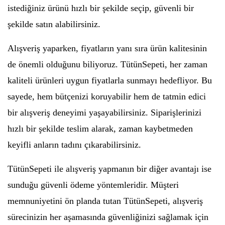
istediğiniz ürünü hızlı bir şekilde seçip, güvenli bir
şekilde satın alabilirsiniz.
Alışveriş yaparken, fiyatların yanı sıra ürün kalitesinin
de önemli olduğunu biliyoruz. TütünSepeti, her zaman
kaliteli ürünleri uygun fiyatlarla sunmayı hedefliyor. Bu
sayede, hem bütçenizi koruyabilir hem de tatmin edici
bir alışveriş deneyimi yaşayabilirsiniz. Siparişlerinizi
hızlı bir şekilde teslim alarak, zaman kaybetmeden
keyifli anların tadını çıkarabilirsiniz.
TütünSepeti ile alışveriş yapmanın bir diğer avantajı ise
sunduğu güvenli ödeme yöntemleridir. Müşteri
memnuniyetini ön planda tutan TütünSepeti, alışveriş
sürecinizin her aşamasında güvenliğinizi sağlamak için