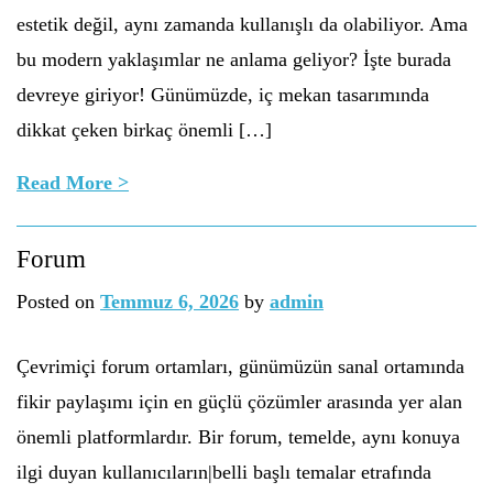
estetik değil, aynı zamanda kullanışlı da olabiliyor. Ama
bu modern yaklaşımlar ne anlama geliyor? İşte burada
devreye giriyor! Günümüzde, iç mekan tasarımında
dikkat çeken birkaç önemli […]
Read More >
Forum
Posted on
Temmuz 6, 2026
by
admin
Çevrimiçi forum ortamları, günümüzün sanal ortamında
fikir paylaşımı için en güçlü çözümler arasında yer alan
önemli platformlardır. Bir forum, temelde, aynı konuya
ilgi duyan kullanıcıların|belli başlı temalar etrafında