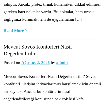
sahiptir. Ancak, protez tırnak kullanırken dikkat edilmesi
gereken bazı noktalar vardır. Bu noktalar, hem tırnak
sağlığınızı korumak hem de uygulamanın […]
Read More >
Mevcut Sovos Kontorleri Nasil
Degerlendirilir
Posted on
Ağustos 2, 2026
by
admin
Mevcut Sovos Kontörleri Nasıl Değerlendirilir? Sovos
kontörleri, iletişim ihtiyaçlarımızı karşılamak için önemli
bir kaynak. Ancak, bu kontörlerin nasıl
değerlendirileceği konusunda pek çok kişi kafa