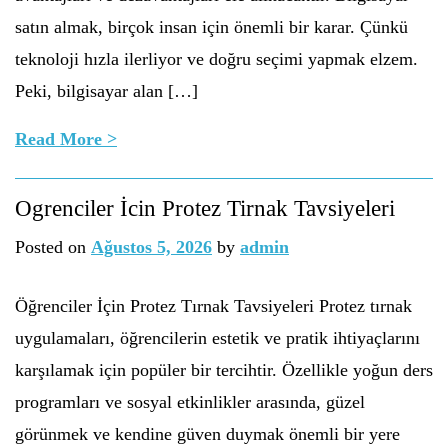
satın almak, birçok insan için önemli bir karar. Çünkü
teknoloji hızla ilerliyor ve doğru seçimi yapmak elzem.
Peki, bilgisayar alan […]
Read More >
Ogrenciler İcin Protez Tirnak Tavsiyeleri
Posted on
Ağustos 5, 2026
by
admin
Öğrenciler İçin Protez Tırnak Tavsiyeleri Protez tırnak
uygulamaları, öğrencilerin estetik ve pratik ihtiyaçlarını
karşılamak için popüler bir tercihtir. Özellikle yoğun ders
programları ve sosyal etkinlikler arasında, güzel
görünmek ve kendine güven duymak önemli bir yere