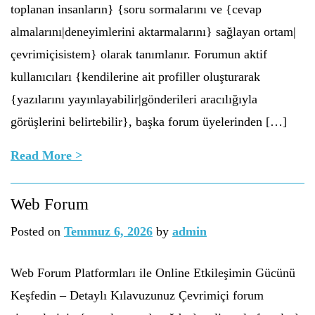
toplanan insanların} {soru sormalarını ve {cevap
almalarını|deneyimlerini aktarmalarını} sağlayan ortam|
çevrimiçisistem} olarak tanımlanır. Forumun aktif
kullanıcıları {kendilerine ait profiller oluşturarak
{yazılarını yayınlayabilir|gönderileri aracılığıyla
görüşlerini belirtebilir}, başka forum üyelerinden […]
Read More >
Web Forum
Posted on
Temmuz 6, 2026
by
admin
Web Forum Platformları ile Online Etkileşimin Gücünü
Keşfedin – Detaylı Kılavuzunuz Çevrimiçi forum