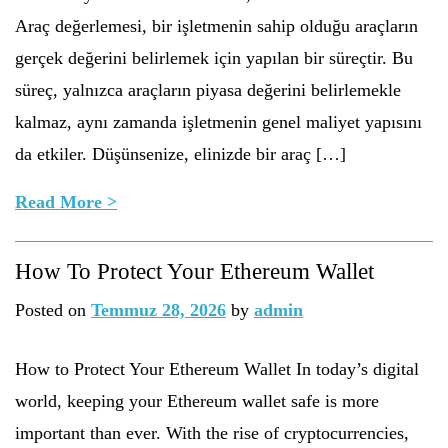
Araç değerlemesi, bir işletmenin sahip olduğu araçların
gerçek değerini belirlemek için yapılan bir süreçtir. Bu
süreç, yalnızca araçların piyasa değerini belirlemekle
kalmaz, aynı zamanda işletmenin genel maliyet yapısını
da etkiler. Düşünsenize, elinizde bir araç […]
Read More >
How To Protect Your Ethereum Wallet
Posted on
Temmuz 28, 2026
by
admin
How to Protect Your Ethereum Wallet In today’s digital
world, keeping your Ethereum wallet safe is more
important than ever. With the rise of cryptocurrencies,