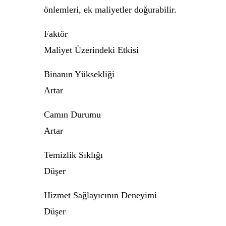
önlemleri, ek maliyetler doğurabilir.
Faktör
Maliyet Üzerindeki Etkisi
Binanın Yüksekliği
Artar
Camın Durumu
Artar
Temizlik Sıklığı
Düşer
Hizmet Sağlayıcının Deneyimi
Düşer