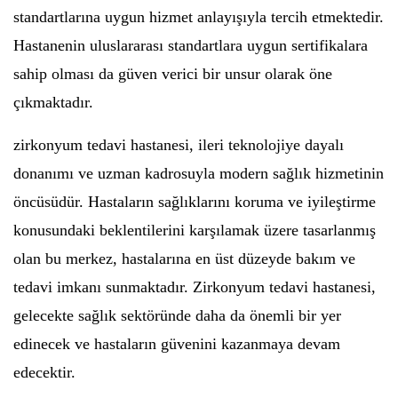
standartlarına uygun hizmet anlayışıyla tercih etmektedir.
Hastanenin uluslararası standartlara uygun sertifikalara
sahip olması da güven verici bir unsur olarak öne
çıkmaktadır.
zirkonyum tedavi hastanesi, ileri teknolojiye dayalı
donanımı ve uzman kadrosuyla modern sağlık hizmetinin
öncüsüdür. Hastaların sağlıklarını koruma ve iyileştirme
konusundaki beklentilerini karşılamak üzere tasarlanmış
olan bu merkez, hastalarına en üst düzeyde bakım ve
tedavi imkanı sunmaktadır. Zirkonyum tedavi hastanesi,
gelecekte sağlık sektöründe daha da önemli bir yer
edinecek ve hastaların güvenini kazanmaya devam
edecektir.