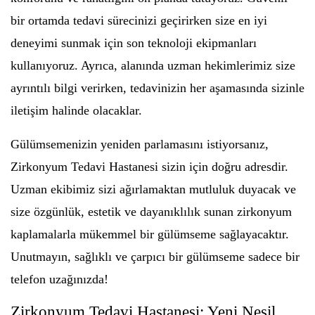
bir ortamda tedavi sürecinizi geçirirken size en iyi
deneyimi sunmak için son teknoloji ekipmanları
kullanıyoruz. Ayrıca, alanında uzman hekimlerimiz size
ayrıntılı bilgi verirken, tedavinizin her aşamasında sizinle
iletişim halinde olacaklar.
Gülümsemenizin yeniden parlamasını istiyorsanız,
Zirkonyum Tedavi Hastanesi sizin için doğru adresdir.
Uzman ekibimiz sizi ağırlamaktan mutluluk duyacak ve
size özgünlük, estetik ve dayanıklılık sunan zirkonyum
kaplamalarla mükemmel bir gülümseme sağlayacaktır.
Unutmayın, sağlıklı ve çarpıcı bir gülümseme sadece bir
telefon uzağınızda!
Zirkonyum Tedavi Hastanesi: Yeni Nesil