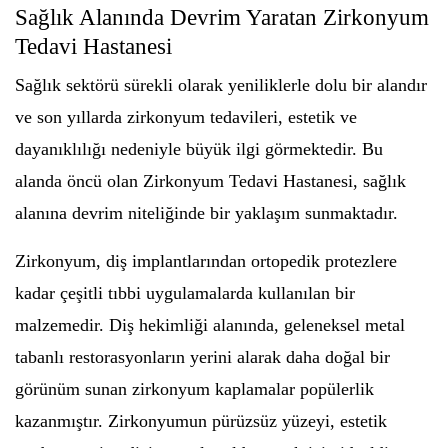
Sağlık Alanında Devrim Yaratan Zirkonyum
Tedavi Hastanesi
Sağlık sektörü sürekli olarak yeniliklerle dolu bir alandır
ve son yıllarda zirkonyum tedavileri, estetik ve
dayanıklılığı nedeniyle büyük ilgi görmektedir. Bu
alanda öncü olan Zirkonyum Tedavi Hastanesi, sağlık
alanına devrim niteliğinde bir yaklaşım sunmaktadır.
Zirkonyum, diş implantlarından ortopedik protezlere
kadar çeşitli tıbbi uygulamalarda kullanılan bir
malzemedir. Diş hekimliği alanında, geleneksel metal
tabanlı restorasyonların yerini alarak daha doğal bir
görünüm sunan zirkonyum kaplamalar popülerlik
kazanmıştır. Zirkonyumun pürüzsüz yüzeyi, estetik