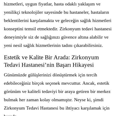
hizmetleri, uygun fiyatlar, hasta odaklı yaklaşım ve
yenilikçi teknolojiler sayesinde bu hastaneler, hastaların
beklentilerini karşılamakta ve geleceğin sağlık hizmetleri
konseptini temsil etmektedir. Zirkonyum tedavi hastanesi
deneyimiyle siz de sağlığınızı güvence altına alabilir ve
yeni nesil sağlık hizmetlerinin tadını çıkarabilirsiniz.
Estetik ve Kalite Bir Arada: Zirkonyum
Tedavi Hastanesi’nin Başarı Hikayesi
Günümüzde gülüşlerinizi dönüştürmek için tercih
edebileceğiniz birçok seçenek mevcuttur. Ancak, estetik
görünüm ve kaliteli tedaviyi bir araya getiren bir merkez
bulmak her zaman kolay olmamıştır. Neyse ki, şimdi
Zirkonyum Tedavi Hastanesi bu ihtiyacı karşılamak için