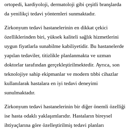
ortopedi, kardiyoloji, dermatoloji gibi çeşitli branşlarda
da yenilikçi tedavi yöntemleri sunmaktadır.
Zirkonyum tedavi hastanelerinin en dikkat çekici
özelliklerinden biri, yüksek kaliteli sağlık hizmetlerini
uygun fiyatlarla sunabilme kabiliyetidir. Bu hastanelerde
yapılan tedaviler, titizlikle planlanmakta ve uzman
doktorlar tarafından gerçekleştirilmektedir. Ayrıca, son
teknolojiye sahip ekipmanlar ve modern tıbbi cihazlar
kullanılarak hastalara en iyi tedavi deneyimi
sunulmaktadır.
Zirkonyum tedavi hastanelerinin bir diğer önemli özelliği
ise hasta odaklı yaklaşımlarıdır. Hastaların bireysel
ihtiyaçlarına göre özelleştirilmiş tedavi planları