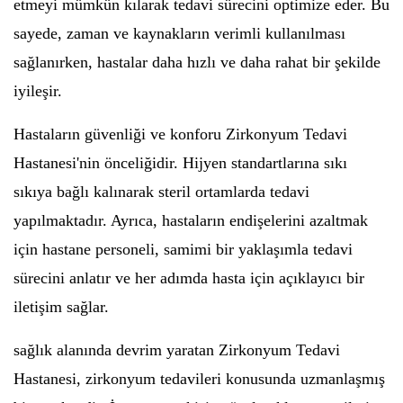
etmeyi mümkün kılarak tedavi sürecini optimize eder. Bu
sayede, zaman ve kaynakların verimli kullanılması
sağlanırken, hastalar daha hızlı ve daha rahat bir şekilde
iyileşir.
Hastaların güvenliği ve konforu Zirkonyum Tedavi
Hastanesi'nin önceliğidir. Hijyen standartlarına sıkı
sıkıya bağlı kalınarak steril ortamlarda tedavi
yapılmaktadır. Ayrıca, hastaların endişelerini azaltmak
için hastane personeli, samimi bir yaklaşımla tedavi
sürecini anlatır ve her adımda hasta için açıklayıcı bir
iletişim sağlar.
sağlık alanında devrim yaratan Zirkonyum Tedavi
Hastanesi, zirkonyum tedavileri konusunda uzmanlaşmış