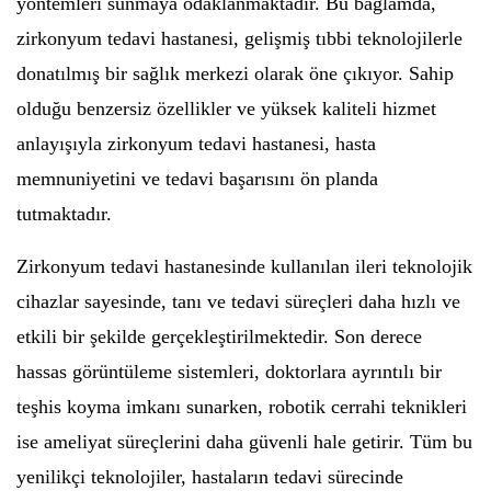
yöntemleri sunmaya odaklanmaktadır. Bu bağlamda,
zirkonyum tedavi hastanesi, gelişmiş tıbbi teknolojilerle
donatılmış bir sağlık merkezi olarak öne çıkıyor. Sahip
olduğu benzersiz özellikler ve yüksek kaliteli hizmet
anlayışıyla zirkonyum tedavi hastanesi, hasta
memnuniyetini ve tedavi başarısını ön planda
tutmaktadır.
Zirkonyum tedavi hastanesinde kullanılan ileri teknolojik
cihazlar sayesinde, tanı ve tedavi süreçleri daha hızlı ve
etkili bir şekilde gerçekleştirilmektedir. Son derece
hassas görüntüleme sistemleri, doktorlara ayrıntılı bir
teşhis koyma imkanı sunarken, robotik cerrahi teknikleri
ise ameliyat süreçlerini daha güvenli hale getirir. Tüm bu
yenilikçi teknolojiler, hastaların tedavi sürecinde