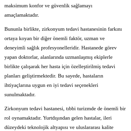
maksimum konfor ve güvenlik sağlamayı
amaçlamaktadır.
Bununla birlikte, zirkonyum tedavi hastanesinin farkını
ortaya koyan bir diğer önemli faktör, uzman ve
deneyimli sağlık profesyonelleridir. Hastanede görev
yapan doktorlar, alanlarında uzmanlaşmış ekiplerle
birlikte çalışarak her hasta için özelleştirilmiş tedavi
planları geliştirmektedir. Bu sayede, hastaların
ihtiyaçlarına uygun en iyi tedavi seçenekleri
sunulmaktadır.
Zirkonyum tedavi hastanesi, tıbbi turizmde de önemli bir
rol oynamaktadır. Yurtdışından gelen hastalar, ileri
düzeydeki teknolojik altyapısı ve uluslararası kalite