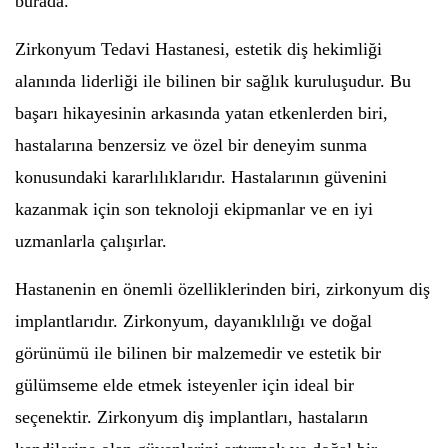
burada.
Zirkonyum Tedavi Hastanesi, estetik diş hekimliği
alanında liderliği ile bilinen bir sağlık kuruluşudur. Bu
başarı hikayesinin arkasında yatan etkenlerden biri,
hastalarına benzersiz ve özel bir deneyim sunma
konusundaki kararlılıklarıdır. Hastalarının güvenini
kazanmak için son teknoloji ekipmanlar ve en iyi
uzmanlarla çalışırlar.
Hastanenin en önemli özelliklerinden biri, zirkonyum diş
implantlarıdır. Zirkonyum, dayanıklılığı ve doğal
görünümü ile bilinen bir malzemedir ve estetik bir
gülümseme elde etmek isteyenler için ideal bir
seçenektir. Zirkonyum diş implantları, hastaların