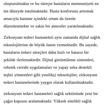
oluşturulmakta ve bu süreçte hastaların memnuniyeti en
üst düzeyde tutulmaktadır. Hasta konforunu artırmak
amacıyla hastane içindeki ortam da özenle
düzenlenmekte ve sakin bir atmosfer yaratılmaktadır.
Zirkonyum tedavi hastaneleri aynı zamanda dijital sağlık
teknolojilerine de büyük önem vermektedir. Bu sayede,
hastaların tedavi süreçleri daha hızlı ve hatasız bir
şekilde ilerlemektedir. Dijital görüntüleme sistemleri,
robotik cerrahi uygulamaları ve yapay zeka destekli
teşhis yöntemleri gibi yenilikçi teknolojiler, zirkonyum
tedavi hastanelerinde yaygın olarak kullanılmaktadır.
zirkonyum tedavi hastaneleri sağlık sektöründe yeni bir
çağın kapısını aralamaktadır. Yüksek nitelikli sağlık