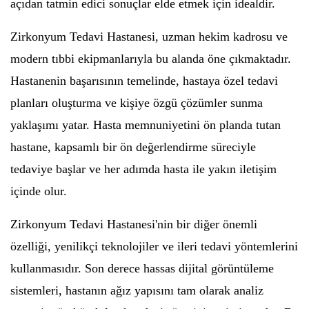
açıdan tatmin edici sonuçlar elde etmek için idealdir.
Zirkonyum Tedavi Hastanesi, uzman hekim kadrosu ve
modern tıbbi ekipmanlarıyla bu alanda öne çıkmaktadır.
Hastanenin başarısının temelinde, hastaya özel tedavi
planları oluşturma ve kişiye özgü çözümler sunma
yaklaşımı yatar. Hasta memnuniyetini ön planda tutan
hastane, kapsamlı bir ön değerlendirme süreciyle
tedaviye başlar ve her adımda hasta ile yakın iletişim
içinde olur.
Zirkonyum Tedavi Hastanesi'nin bir diğer önemli
özelliği, yenilikçi teknolojiler ve ileri tedavi yöntemlerini
kullanmasıdır. Son derece hassas dijital görüntüleme
sistemleri, hastanın ağız yapısını tam olarak analiz