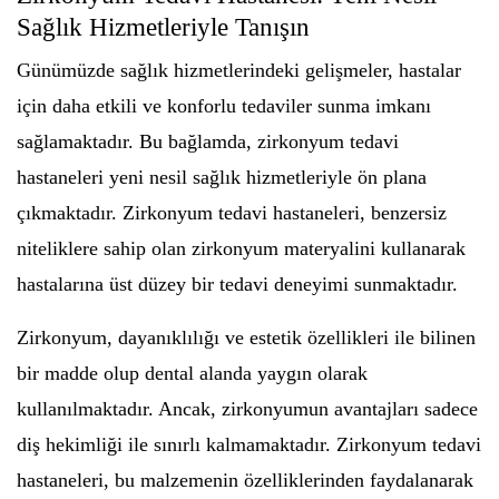
Sağlık Hizmetleriyle Tanışın
Günümüzde sağlık hizmetlerindeki gelişmeler, hastalar
için daha etkili ve konforlu tedaviler sunma imkanı
sağlamaktadır. Bu bağlamda, zirkonyum tedavi
hastaneleri yeni nesil sağlık hizmetleriyle ön plana
çıkmaktadır. Zirkonyum tedavi hastaneleri, benzersiz
niteliklere sahip olan zirkonyum materyalini kullanarak
hastalarına üst düzey bir tedavi deneyimi sunmaktadır.
Zirkonyum, dayanıklılığı ve estetik özellikleri ile bilinen
bir madde olup dental alanda yaygın olarak
kullanılmaktadır. Ancak, zirkonyumun avantajları sadece
diş hekimliği ile sınırlı kalmamaktadır. Zirkonyum tedavi
hastaneleri, bu malzemenin özelliklerinden faydalanarak