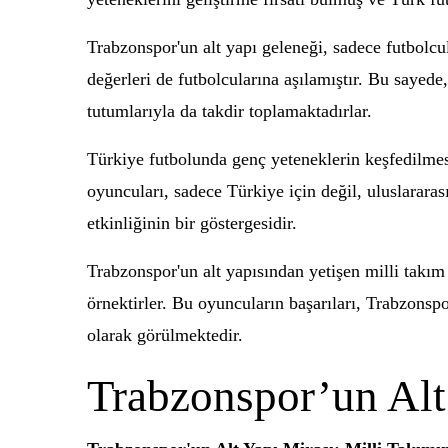
Trabzonspor'un alt yapı geleneği, sadece futbolcu
değerleri de futbolcularına aşılamıştır. Bu sayed
tutumlarıyla da takdir toplamaktadırlar.
Türkiye futbolunda genç yeteneklerin keşfedilmes
oyuncuları, sadece Türkiye için değil, uluslararas
etkinliğinin bir göstergesidir.
Trabzonspor'un alt yapısından yetişen milli takım 
örnektirler. Bu oyuncuların başarıları, Trabzonsp
olarak görülmektedir.
Trabzonspor’un Alt 