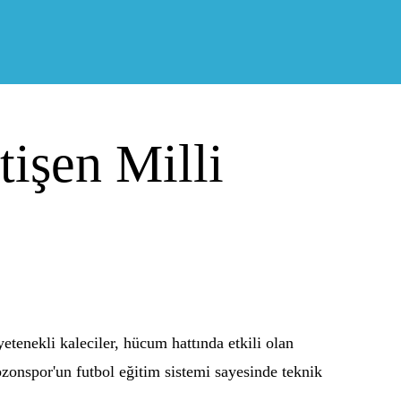
işen Milli
etenekli kaleciler, hücum hattında etkili olan
zonspor'un futbol eğitim sistemi sayesinde teknik