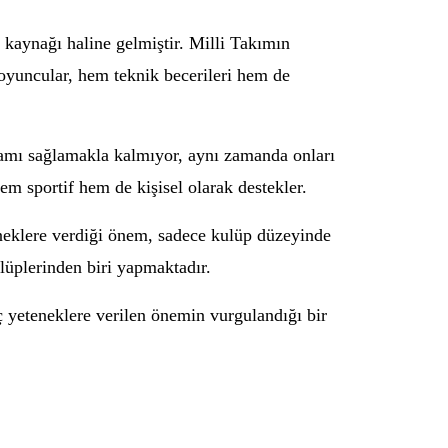
 kaynağı haline gelmiştir. Milli Takımın
 oyuncular, hem teknik becerileri hem de
ortamı sağlamakla kalmıyor, aynı zamanda onları
em sportif hem de kişisel olarak destekler.
eneklere verdiği önem, sadece kulüp düzeyinde
lüplerinden biri yapmaktadır.
 yeteneklere verilen önemin vurgulandığı bir