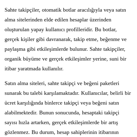
Sahte takipçiler, otomatik botlar aracılığıyla veya satın
alma sitelerinden elde edilen hesaplar üzerinden
oluşturulan yapay kullanıcı profilleridir. Bu botlar,
gerçek kişiler gibi davranarak, takip etme, beğenme ve
paylaşma gibi etkileşimlerde bulunur. Sahte takipçiler,
organik büyüme ve gerçek etkileşimler yerine, suni bir
itibar yaratmada kullanılır.
Satın alma siteleri, sahte takipçi ve beğeni paketleri
sunarak bu talebi karşılamaktadır. Kullanıcılar, belirli bir
ücret karşılığında binlerce takipçi veya beğeni satın
alabilmektedir. Bunun sonucunda, hesaptaki takipçi
sayısı hızla artarken, gerçek etkileşimlerde bir artış
gözlenmez. Bu durum, hesap sahiplerinin itibarının