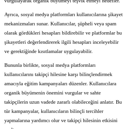
vurgulayarak organik büyümeyi teşvik etmeyi hedefler.
Ayrıca, sosyal medya platformları kullanıcılarına şikayet
mekanizmaları sunar. Kullanıcılar, şüpheli veya spam
olarak gördükleri hesapları bildirebilir ve platformlar bu
şikayetleri değerlendirerek ilgili hesapları inceleyebilir
ve gerektiğinde kısıtlamalar uygulayabilir.
Bununla birlikte, sosyal medya platformları
kullanıcılarını takipçi hilesine karşı bilinçlendirmek
amacıyla eğitim kampanyaları düzenler. Kullanıcılara
organik büyümenin önemini vurgular ve sahte
takipçilerin uzun vadede zararlı olabileceğini anlatır. Bu
tür kampanyalar, kullanıcıların bilinçli tercihler
yapmalarına yardımcı olur ve takipçi hilesinin etkisini