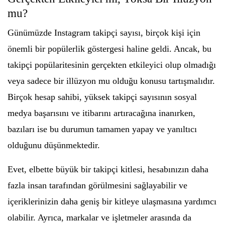
mu?
Günümüzde Instagram takipçi sayısı, birçok kişi için
önemli bir popülerlik göstergesi haline geldi. Ancak, bu
takipçi popülaritesinin gerçekten etkileyici olup olmadığı
veya sadece bir illüzyon mu olduğu konusu tartışmalıdır.
Birçok hesap sahibi, yüksek takipçi sayısının sosyal
medya başarısını ve itibarını artıracağına inanırken,
bazıları ise bu durumun tamamen yapay ve yanıltıcı
olduğunu düşünmektedir.
Evet, elbette büyük bir takipçi kitlesi, hesabınızın daha
fazla insan tarafından görülmesini sağlayabilir ve
içeriklerinizin daha geniş bir kitleye ulaşmasına yardımcı
olabilir. Ayrıca, markalar ve işletmeler arasında da