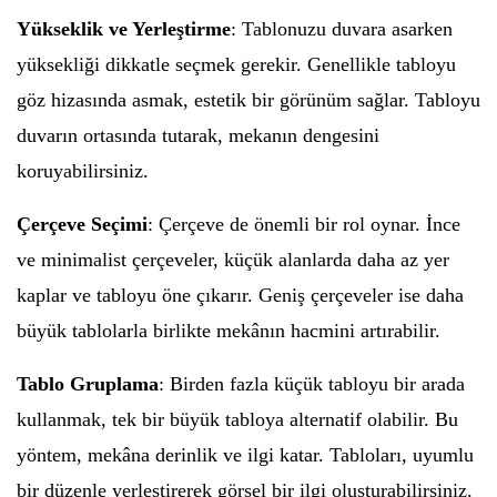
Yükseklik ve Yerleştirme
: Tablonuzu duvara asarken
yüksekliği dikkatle seçmek gerekir. Genellikle tabloyu
göz hizasında asmak, estetik bir görünüm sağlar. Tabloyu
duvarın ortasında tutarak, mekanın dengesini
koruyabilirsiniz.
Çerçeve Seçimi
: Çerçeve de önemli bir rol oynar. İnce
ve minimalist çerçeveler, küçük alanlarda daha az yer
kaplar ve tabloyu öne çıkarır. Geniş çerçeveler ise daha
büyük tablolarla birlikte mekânın hacmini artırabilir.
Tablo Gruplama
: Birden fazla küçük tabloyu bir arada
kullanmak, tek bir büyük tabloya alternatif olabilir. Bu
yöntem, mekâna derinlik ve ilgi katar. Tabloları, uyumlu
bir düzenle yerleştirerek görsel bir ilgi oluşturabilirsiniz.