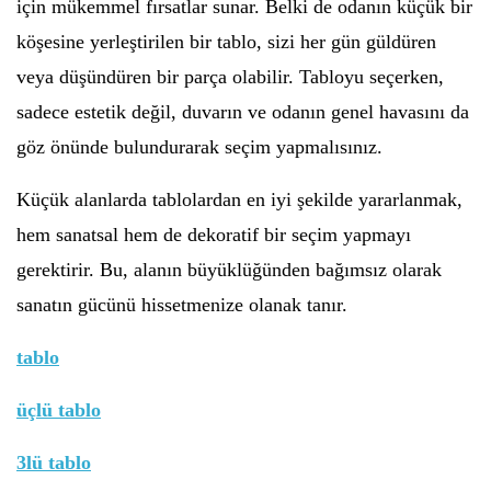
için mükemmel fırsatlar sunar. Belki de odanın küçük bir
köşesine yerleştirilen bir tablo, sizi her gün güldüren
veya düşündüren bir parça olabilir. Tabloyu seçerken,
sadece estetik değil, duvarın ve odanın genel havasını da
göz önünde bulundurarak seçim yapmalısınız.
Küçük alanlarda tablolardan en iyi şekilde yararlanmak,
hem sanatsal hem de dekoratif bir seçim yapmayı
gerektirir. Bu, alanın büyüklüğünden bağımsız olarak
sanatın gücünü hissetmenize olanak tanır.
tablo
üçlü tablo
3lü tablo