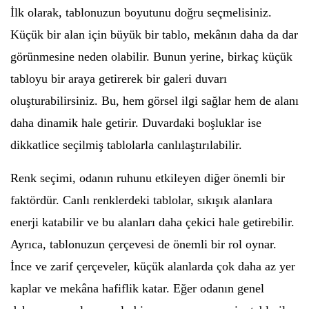
İlk olarak, tablonuzun boyutunu doğru seçmelisiniz.
Küçük bir alan için büyük bir tablo, mekânın daha da dar
görünmesine neden olabilir. Bunun yerine, birkaç küçük
tabloyu bir araya getirerek bir galeri duvarı
oluşturabilirsiniz. Bu, hem görsel ilgi sağlar hem de alanı
daha dinamik hale getirir. Duvardaki boşluklar ise
dikkatlice seçilmiş tablolarla canlılaştırılabilir.
Renk seçimi, odanın ruhunu etkileyen diğer önemli bir
faktördür. Canlı renklerdeki tablolar, sıkışık alanlara
enerji katabilir ve bu alanları daha çekici hale getirebilir.
Ayrıca, tablonuzun çerçevesi de önemli bir rol oynar.
İnce ve zarif çerçeveler, küçük alanlarda çok daha az yer
kaplar ve mekâna hafiflik katar. Eğer odanın genel