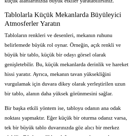
küçük alanlarınızda büyük etkiler yaratabilirsiniz.
Tablolarla Küçük Mekanlarda Büyüleyici
Atmosferler Yaratın
Tabloların renkleri ve desenleri, mekanın ruhunu
belirlemede büyük rol oynar. Örneğin, açık renkli ve
büyük bir tablo, küçük bir odayı görsel olarak
genişletebilir. Bu, küçük mekanlarda derinlik ve hareket
hissi yaratır. Ayrıca, mekanın tavan yüksekliğini
vurgulamak için duvara dikey olarak yerleştirilen uzun
bir tablo, alanın daha yüksek görünmesini sağlar.
Bir başka etkili yöntem ise, tabloyu odanın ana odak
noktası yapmaktır. Eğer küçük bir oturma odanız varsa,
tek bir büyük tablo duvarınızda göz alıcı bir merkez