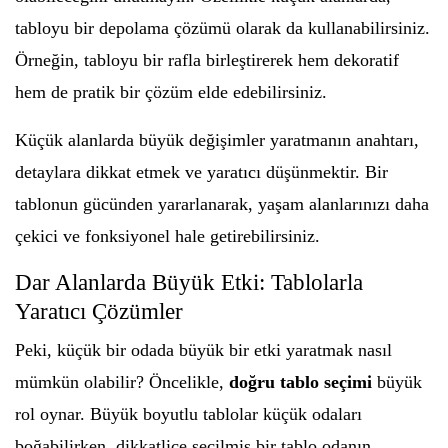
tabloyu bir depolama çözümü olarak da kullanabilirsiniz.
Örneğin, tabloyu bir rafla birleştirerek hem dekoratif
hem de pratik bir çözüm elde edebilirsiniz.
Küçük alanlarda büyük değişimler yaratmanın anahtarı,
detaylara dikkat etmek ve yaratıcı düşünmektir. Bir
tablonun gücünden yararlanarak, yaşam alanlarınızı daha
çekici ve fonksiyonel hale getirebilirsiniz.
Dar Alanlarda Büyük Etki: Tablolarla
Yaratıcı Çözümler
Peki, küçük bir odada büyük bir etki yaratmak nasıl
mümkün olabilir? Öncelikle,
doğru tablo seçimi
büyük
rol oynar. Büyük boyutlu tablolar küçük odaları
boğabilirken, dikkatlice seçilmiş bir tablo odanın