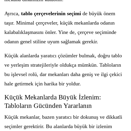
Ayrıca,
tablo çerçevelerinin seçimi
de büyük önem
taşır. Minimal çerçeveler, küçük mekanlarda odanın
kalabalıklaşmasını önler. Yine de, çerçeve seçiminde
odanın genel stiline uyum sağlamak gerekir.
Küçük alanlarda yaratıcı çözümler bulmak, doğru tablo
ve yerleşim stratejileriyle oldukça mümkün. Tabloların
bu işlevsel rolü, dar mekanları daha geniş ve ilgi çekici
hale getirmek için harika bir yoldur.
Küçük Mekanlarda Büyük İzlenim:
Tabloların Gücünden Yararlanın
Küçük mekanlar, bazen yaratıcı bir dokunuş ve dikkatli
seçimler gerektirir. Bu alanlarda büyük bir izlenim