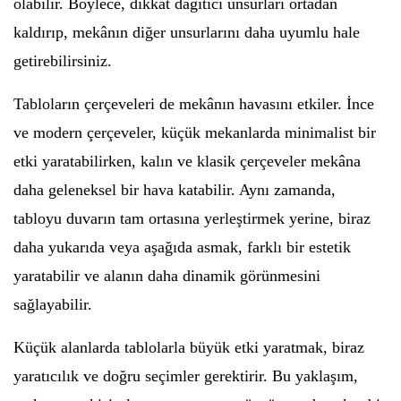
olabilir. Böylece, dikkat dağıtıcı unsurları ortadan
kaldırıp, mekânın diğer unsurlarını daha uyumlu hale
getirebilirsiniz.
Tabloların çerçeveleri de mekânın havasını etkiler. İnce
ve modern çerçeveler, küçük mekanlarda minimalist bir
etki yaratabilirken, kalın ve klasik çerçeveler mekâna
daha geleneksel bir hava katabilir. Aynı zamanda,
tabloyu duvarın tam ortasına yerleştirmek yerine, biraz
daha yukarıda veya aşağıda asmak, farklı bir estetik
yaratabilir ve alanın daha dinamik görünmesini
sağlayabilir.
Küçük alanlarda tablolarla büyük etki yaratmak, biraz
yaratıcılık ve doğru seçimler gerektirir. Bu yaklaşım,