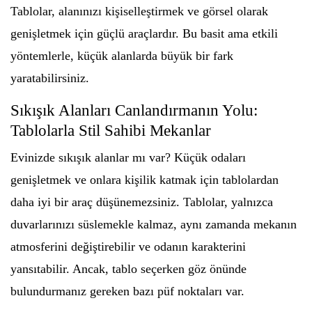
Tablolar, alanınızı kişiselleştirmek ve görsel olarak
genişletmek için güçlü araçlardır. Bu basit ama etkili
yöntemlerle, küçük alanlarda büyük bir fark
yaratabilirsiniz.
Sıkışık Alanları Canlandırmanın Yolu:
Tablolarla Stil Sahibi Mekanlar
Evinizde sıkışık alanlar mı var? Küçük odaları
genişletmek ve onlara kişilik katmak için tablolardan
daha iyi bir araç düşünemezsiniz. Tablolar, yalnızca
duvarlarınızı süslemekle kalmaz, aynı zamanda mekanın
atmosferini değiştirebilir ve odanın karakterini
yansıtabilir. Ancak, tablo seçerken göz önünde
bulundurmanız gereken bazı püf noktaları var.