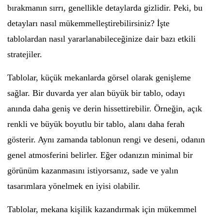
bırakmanın sırrı, genellikle detaylarda gizlidir. Peki, bu
detayları nasıl mükemmelleştirebilirsiniz? İşte
tablolardan nasıl yararlanabileceğinize dair bazı etkili
stratejiler.
Tablolar, küçük mekanlarda görsel olarak genişleme
sağlar. Bir duvarda yer alan büyük bir tablo, odayı
anında daha geniş ve derin hissettirebilir. Örneğin, açık
renkli ve büyük boyutlu bir tablo, alanı daha ferah
gösterir. Aynı zamanda tablonun rengi ve deseni, odanın
genel atmosferini belirler. Eğer odanızın minimal bir
görünüm kazanmasını istiyorsanız, sade ve yalın
tasarımlara yönelmek en iyisi olabilir.
Tablolar, mekana kişilik kazandırmak için mükemmel