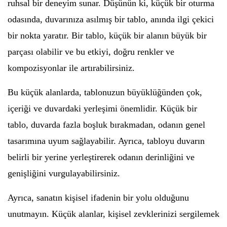
ruhsal bir deneyim sunar. Düşünün ki, küçük bir oturma
odasında, duvarınıza asılmış bir tablo, anında ilgi çekici
bir nokta yaratır. Bir tablo, küçük bir alanın büyük bir
parçası olabilir ve bu etkiyi, doğru renkler ve
kompozisyonlar ile artırabilirsiniz.
Bu küçük alanlarda, tablonuzun büyüklüğünden çok,
içeriği ve duvardaki yerleşimi önemlidir. Küçük bir
tablo, duvarda fazla boşluk bırakmadan, odanın genel
tasarımına uyum sağlayabilir. Ayrıca, tabloyu duvarın
belirli bir yerine yerleştirerek odanın derinliğini ve
genişliğini vurgulayabilirsiniz.
Ayrıca, sanatın kişisel ifadenin bir yolu olduğunu
unutmayın. Küçük alanlar, kişisel zevklerinizi sergilemek