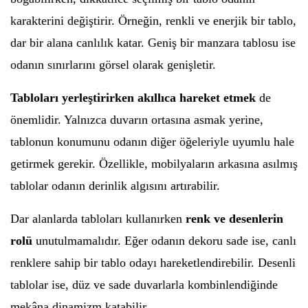
karakterini değiştirir. Örneğin, renkli ve enerjik bir tablo,
dar bir alana canlılık katar. Geniş bir manzara tablosu ise
odanın sınırlarını görsel olarak genişletir.
Tabloları yerleştirirken akıllıca hareket etmek
de
önemlidir. Yalnızca duvarın ortasına asmak yerine,
tablonun konumunu odanın diğer öğeleriyle uyumlu hale
getirmek gerekir. Özellikle, mobilyaların arkasına asılmış
tablolar odanın derinlik algısını artırabilir.
Dar alanlarda tabloları kullanırken
renk ve desenlerin
rolü
unutulmamalıdır. Eğer odanın dekoru sade ise, canlı
renklere sahip bir tablo odayı hareketlendirebilir. Desenli
tablolar ise, düz ve sade duvarlarla kombinlendiğinde
mekâna dinamizm katabilir.