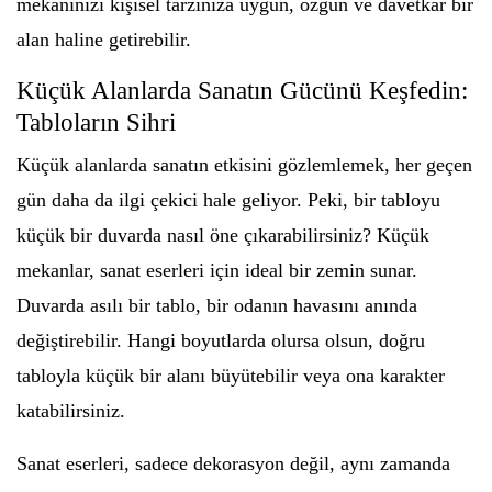
mekanınızı kişisel tarzınıza uygun, özgün ve davetkar bir
alan haline getirebilir.
Küçük Alanlarda Sanatın Gücünü Keşfedin:
Tabloların Sihri
Küçük alanlarda sanatın etkisini gözlemlemek, her geçen
gün daha da ilgi çekici hale geliyor. Peki, bir tabloyu
küçük bir duvarda nasıl öne çıkarabilirsiniz? Küçük
mekanlar, sanat eserleri için ideal bir zemin sunar.
Duvarda asılı bir tablo, bir odanın havasını anında
değiştirebilir. Hangi boyutlarda olursa olsun, doğru
tabloyla küçük bir alanı büyütebilir veya ona karakter
katabilirsiniz.
Sanat eserleri, sadece dekorasyon değil, aynı zamanda