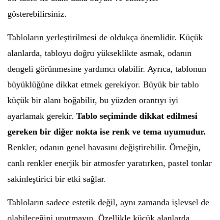
gösterebilirsiniz.
Tabloların yerleştirilmesi de oldukça önemlidir. Küçük
alanlarda, tabloyu doğru yükseklikte asmak, odanın
dengeli görünmesine yardımcı olabilir. Ayrıca, tablonun
büyüklüğüne dikkat etmek gerekiyor. Büyük bir tablo
küçük bir alanı boğabilir, bu yüzden orantıyı iyi
ayarlamak gerekir.
Tablo seçiminde dikkat edilmesi
gereken bir diğer nokta ise renk ve tema uyumudur.
Renkler, odanın genel havasını değiştirebilir. Örneğin,
canlı renkler enerjik bir atmosfer yaratırken, pastel tonlar
sakinleştirici bir etki sağlar.
Tabloların sadece estetik değil, aynı zamanda işlevsel de
olabileceğini unutmayın. Özellikle küçük alanlarda,