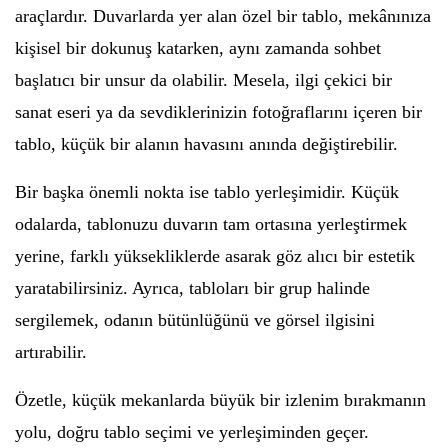
araçlardır. Duvarlarda yer alan özel bir tablo, mekânınıza
kişisel bir dokunuş katarken, aynı zamanda sohbet
başlatıcı bir unsur da olabilir. Mesela, ilgi çekici bir
sanat eseri ya da sevdiklerinizin fotoğraflarını içeren bir
tablo, küçük bir alanın havasını anında değiştirebilir.
Bir başka önemli nokta ise tablo yerleşimidir. Küçük
odalarda, tablonuzu duvarın tam ortasına yerleştirmek
yerine, farklı yüksekliklerde asarak göz alıcı bir estetik
yaratabilirsiniz. Ayrıca, tabloları bir grup halinde
sergilemek, odanın bütünlüğünü ve görsel ilgisini
artırabilir.
Özetle, küçük mekanlarda büyük bir izlenim bırakmanın
yolu, doğru tablo seçimi ve yerleşiminden geçer.