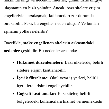
hakkında bilgi verilecektir. İnternet, günümüzde bilgiye
ulaşmanın en hızlı yoludur. Ancak, bazı sitelere erişim
engelleriyle karşılaşmak, kullanıcıları zor durumda
bırakabilir. Peki, bu engeller neden oluşur? Ve bunları
aşmanın yolları nelerdir?
Öncelikle,
stake engellenen sitelerin arkasındaki
nedenler
çeşitlidir. Bu nedenler arasında:
Hükümet düzenlemeleri:
Bazı ülkelerde, belirli
sitelere erişim kısıtlanabilir.
İçerik filtreleme:
Okul veya iş yerleri, belirli
içeriklere erişimi engelleyebilir.
Coğrafi kısıtlamalar:
Bazı siteler, belirli
bölgelerdeki kullanıcılara hizmet vermemektedir.