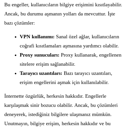
Bu engeller, kullanıcıların bilgiye erişimini kısıtlayabilir.
Ancak, bu durumu aşmanın yolları da mevcuttur. İşte
bazı çözümler:
VPN kullanımı:
Sanal özel ağlar, kullanıcıların
coğrafi kısıtlamaları aşmasına yardımcı olabilir.
Proxy sunucuları:
Proxy kullanarak, engellenen
sitelere erişim sağlanabilir.
Tarayıcı uzantıları:
Bazı tarayıcı uzantıları,
erişim engellerini aşmak için kullanılabilir.
İnternette özgürlük, herkesin hakkıdır. Engellerle
karşılaşmak sinir bozucu olabilir. Ancak, bu çözümleri
deneyerek, istediğiniz bilgilere ulaşmanız mümkün.
Unutmayın, bilgiye erişim, herkesin hakkıdır ve bu