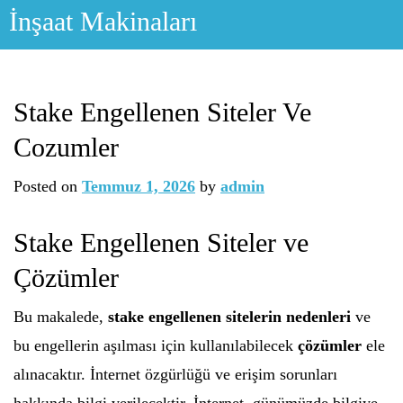
Skip
İnşaat Makinaları
to
content
Stake Engellenen Siteler Ve
Cozumler
Posted on
Temmuz 1, 2026
by
admin
Stake Engellenen Siteler ve
Çözümler
Bu makalede,
stake engellenen sitelerin nedenleri
ve
bu engellerin aşılması için kullanılabilecek
çözümler
ele
alınacaktır. İnternet özgürlüğü ve erişim sorunları