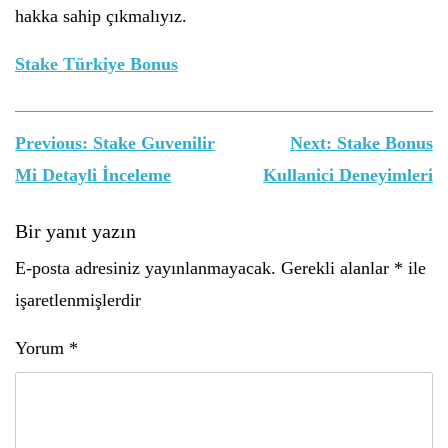
hakka sahip çıkmalıyız.
Stake Türkiye Bonus
Yazı
Previous:
Stake Guvenilir
Next:
Stake Bonus
gezinmesi
Mi Detayli İnceleme
Kullanici Deneyimleri
Bir yanıt yazın
E-posta adresiniz yayınlanmayacak.
Gerekli alanlar
*
ile
işaretlenmişlerdir
Yorum
*