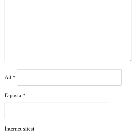
Ad
*
E-posta
*
İnternet sitesi