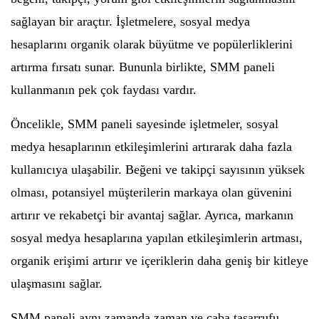
sağlayan bir araçtır. İşletmelere, sosyal medya
hesaplarını organik olarak büyütme ve popülerliklerini
artırma fırsatı sunar. Bununla birlikte, SMM paneli
kullanmanın pek çok faydası vardır.
Öncelikle, SMM paneli sayesinde işletmeler, sosyal
medya hesaplarının etkileşimlerini artırarak daha fazla
kullanıcıya ulaşabilir. Beğeni ve takipçi sayısının yüksek
olması, potansiyel müşterilerin markaya olan güvenini
artırır ve rekabetçi bir avantaj sağlar. Ayrıca, markanın
sosyal medya hesaplarına yapılan etkileşimlerin artması,
organik erişimi artırır ve içeriklerin daha geniş bir kitleye
ulaşmasını sağlar.
SMM paneli aynı zamanda zaman ve çaba tasarrufu