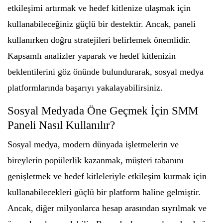
etkileşimi artırmak ve hedef kitlenize ulaşmak için
kullanabileceğiniz güçlü bir destektir. Ancak, paneli
kullanırken doğru stratejileri belirlemek önemlidir.
Kapsamlı analizler yaparak ve hedef kitlenizin
beklentilerini göz önünde bulundurarak, sosyal medya
platformlarında başarıyı yakalayabilirsiniz.
Sosyal Medyada Öne Geçmek İçin SMM
Paneli Nasıl Kullanılır?
Sosyal medya, modern dünyada işletmelerin ve
bireylerin popülerlik kazanmak, müşteri tabanını
genişletmek ve hedef kitleleriyle etkileşim kurmak için
kullanabilecekleri güçlü bir platform haline gelmiştir.
Ancak, diğer milyonlarca hesap arasından sıyrılmak ve