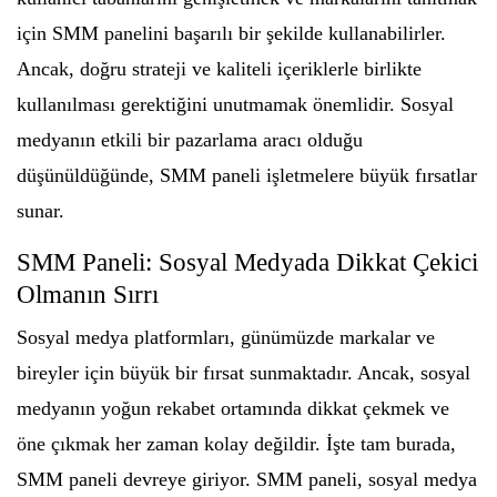
için SMM panelini başarılı bir şekilde kullanabilirler.
Ancak, doğru strateji ve kaliteli içeriklerle birlikte
kullanılması gerektiğini unutmamak önemlidir. Sosyal
medyanın etkili bir pazarlama aracı olduğu
düşünüldüğünde, SMM paneli işletmelere büyük fırsatlar
sunar.
SMM Paneli: Sosyal Medyada Dikkat Çekici
Olmanın Sırrı
Sosyal medya platformları, günümüzde markalar ve
bireyler için büyük bir fırsat sunmaktadır. Ancak, sosyal
medyanın yoğun rekabet ortamında dikkat çekmek ve
öne çıkmak her zaman kolay değildir. İşte tam burada,
SMM paneli devreye giriyor. SMM paneli, sosyal medya