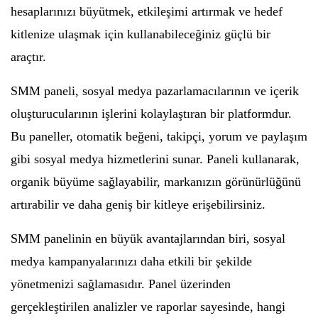
hesaplarınızı büyütmek, etkileşimi artırmak ve hedef
kitlenize ulaşmak için kullanabileceğiniz güçlü bir
araçtır.
SMM paneli, sosyal medya pazarlamacılarının ve içerik
oluşturucularının işlerini kolaylaştıran bir platformdur.
Bu paneller, otomatik beğeni, takipçi, yorum ve paylaşım
gibi sosyal medya hizmetlerini sunar. Paneli kullanarak,
organik büyüme sağlayabilir, markanızın görünürlüğünü
artırabilir ve daha geniş bir kitleye erişebilirsiniz.
SMM panelinin en büyük avantajlarından biri, sosyal
medya kampanyalarınızı daha etkili bir şekilde
yönetmenizi sağlamasıdır. Panel üzerinden
gerçekleştirilen analizler ve raporlar sayesinde, hangi