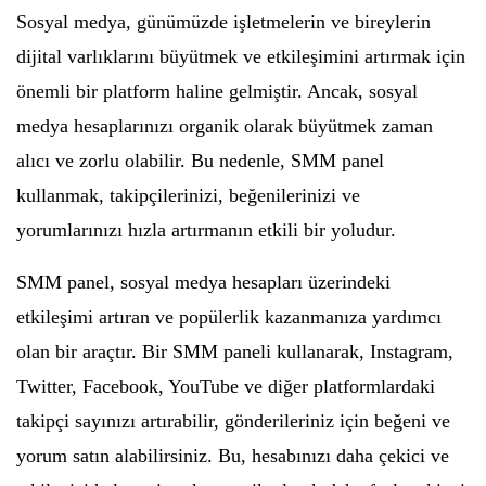
Sosyal medya, günümüzde işletmelerin ve bireylerin
dijital varlıklarını büyütmek ve etkileşimini artırmak için
önemli bir platform haline gelmiştir. Ancak, sosyal
medya hesaplarınızı organik olarak büyütmek zaman
alıcı ve zorlu olabilir. Bu nedenle, SMM panel
kullanmak, takipçilerinizi, beğenilerinizi ve
yorumlarınızı hızla artırmanın etkili bir yoludur.
SMM panel, sosyal medya hesapları üzerindeki
etkileşimi artıran ve popülerlik kazanmanıza yardımcı
olan bir araçtır. Bir SMM paneli kullanarak, Instagram,
Twitter, Facebook, YouTube ve diğer platformlardaki
takipçi sayınızı artırabilir, gönderileriniz için beğeni ve
yorum satın alabilirsiniz. Bu, hesabınızı daha çekici ve