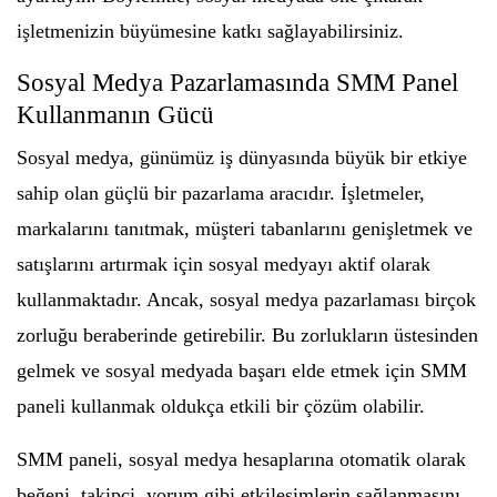
işletmenizin büyümesine katkı sağlayabilirsiniz.
Sosyal Medya Pazarlamasında SMM Panel
Kullanmanın Gücü
Sosyal medya, günümüz iş dünyasında büyük bir etkiye
sahip olan güçlü bir pazarlama aracıdır. İşletmeler,
markalarını tanıtmak, müşteri tabanlarını genişletmek ve
satışlarını artırmak için sosyal medyayı aktif olarak
kullanmaktadır. Ancak, sosyal medya pazarlaması birçok
zorluğu beraberinde getirebilir. Bu zorlukların üstesinden
gelmek ve sosyal medyada başarı elde etmek için SMM
paneli kullanmak oldukça etkili bir çözüm olabilir.
SMM paneli, sosyal medya hesaplarına otomatik olarak
beğeni, takipçi, yorum gibi etkileşimlerin sağlanmasını