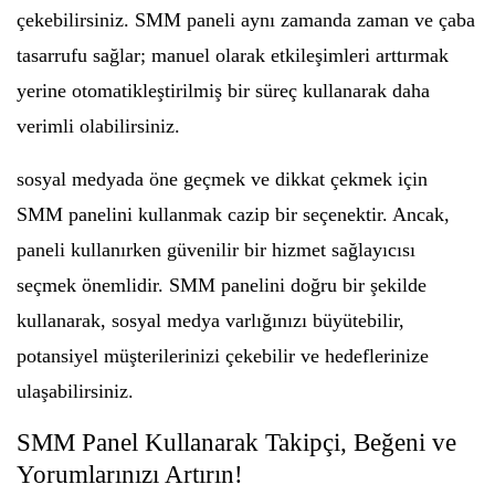
çekebilirsiniz. SMM paneli aynı zamanda zaman ve çaba
tasarrufu sağlar; manuel olarak etkileşimleri arttırmak
yerine otomatikleştirilmiş bir süreç kullanarak daha
verimli olabilirsiniz.
sosyal medyada öne geçmek ve dikkat çekmek için
SMM panelini kullanmak cazip bir seçenektir. Ancak,
paneli kullanırken güvenilir bir hizmet sağlayıcısı
seçmek önemlidir. SMM panelini doğru bir şekilde
kullanarak, sosyal medya varlığınızı büyütebilir,
potansiyel müşterilerinizi çekebilir ve hedeflerinize
ulaşabilirsiniz.
SMM Panel Kullanarak Takipçi, Beğeni ve
Yorumlarınızı Artırın!