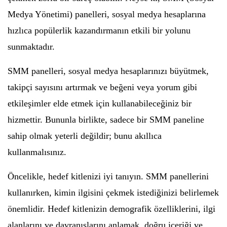
Medya Yönetimi) panelleri, sosyal medya hesaplarına
hızlıca popülerlik kazandırmanın etkili bir yolunu
sunmaktadır.
SMM panelleri, sosyal medya hesaplarınızı büyütmek,
takipçi sayısını artırmak ve beğeni veya yorum gibi
etkileşimler elde etmek için kullanabileceğiniz bir
hizmettir. Bununla birlikte, sadece bir SMM paneline
sahip olmak yeterli değildir; bunu akıllıca
kullanmalısınız.
Öncelikle, hedef kitlenizi iyi tanıyın. SMM panellerini
kullanırken, kimin ilgisini çekmek istediğinizi belirlemek
önemlidir. Hedef kitlenizin demografik özelliklerini, ilgi
alanlarını ve davranışlarını anlamak, doğru içeriği ve