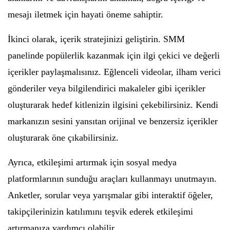
mesajı iletmek için hayati öneme sahiptir.
İkinci olarak, içerik stratejinizi geliştirin. SMM
panelinde popülerlik kazanmak için ilgi çekici ve değerli
içerikler paylaşmalısınız. Eğlenceli videolar, ilham verici
gönderiler veya bilgilendirici makaleler gibi içerikler
oluşturarak hedef kitlenizin ilgisini çekebilirsiniz. Kendi
markanızın sesini yansıtan orijinal ve benzersiz içerikler
oluşturarak öne çıkabilirsiniz.
Ayrıca, etkileşimi artırmak için sosyal medya
platformlarının sunduğu araçları kullanmayı unutmayın.
Anketler, sorular veya yarışmalar gibi interaktif öğeler,
takipçilerinizin katılımını teşvik ederek etkileşimi
artırmanıza yardımcı olabilir.