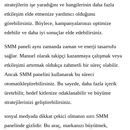
stratejilerin işe yaradığını ve hangilerinin daha fazla
etkileşim elde etmenize yardımcı olduğunu
görebilirsiniz. Böylece, kampanyalarınızı optimize
edebilir ve daha iyi sonuçlar elde edebilirsiniz.
SMM paneli aynı zamanda zaman ve enerji tasarrufu
sağlar. Manuel olarak takipçi kazanmaya çalışmak veya
etkileşimi artırmak oldukça zahmetli bir süreç olabilir.
Ancak SMM panelini kullanarak bu süreci
otomatikleştirebilirsiniz. Bu sayede, daha fazla içerik
üretebilir, hedef kitlenize odaklanabilir ve büyüme
stratejilerinizi geliştirebilirsiniz.
sosyal medyada dikkat çekici olmanın sırrı SMM
panelinde gizlidir. Bu araç, markanızı büyütmek,