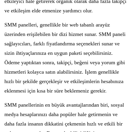
etkileyici hale getirerek organik olarak daha fazla takipçi
ve etkileşim elde etmenize yardımcı olur.
SMM panelleri, genellikle bir web tabanlı arayüz
üzerinden erişilebilen bir dizi hizmet sunar. SMM paneli
sağlayıcıları, farklı fiyatlandırma seçenekleri sunar ve
sizin ihtiyaçlarınıza en uygun paketi seçebilirsiniz.
Ödeme yaptıktan sonra, takipçi, beğeni veya yorum gibi
hizmetleri kolayca satın alabilirsiniz. İşlem genellikle
hızlı bir şekilde gerçekleşir ve etkileşimlerin hesabınıza
eklenmesi için kısa bir süre beklemeniz gerekir.
SMM panellerinin en büyük avantajlarından biri, sosyal
medya hesaplarınızı daha popüler hale getirmenin ve
daha fazla insanın dikkatini çekmenin hızlı ve etkili bir