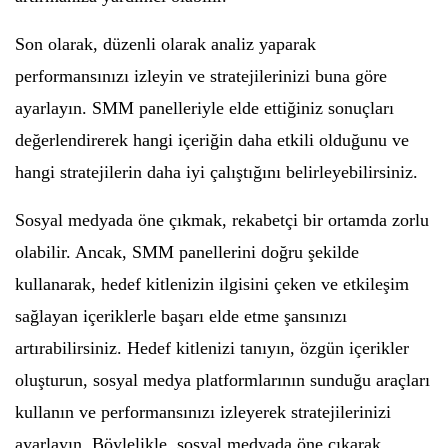
Son olarak, düzenli olarak analiz yaparak
performansınızı izleyin ve stratejilerinizi buna göre
ayarlayın. SMM panelleriyle elde ettiğiniz sonuçları
değerlendirerek hangi içeriğin daha etkili olduğunu ve
hangi stratejilerin daha iyi çalıştığını belirleyebilirsiniz.
Sosyal medyada öne çıkmak, rekabetçi bir ortamda zorlu
olabilir. Ancak, SMM panellerini doğru şekilde
kullanarak, hedef kitlenizin ilgisini çeken ve etkileşim
sağlayan içeriklerle başarı elde etme şansınızı
artırabilirsiniz. Hedef kitlenizi tanıyın, özgün içerikler
oluşturun, sosyal medya platformlarının sunduğu araçları
kullanın ve performansınızı izleyerek stratejilerinizi
ayarlayın. Böylelikle, sosyal medyada öne çıkarak