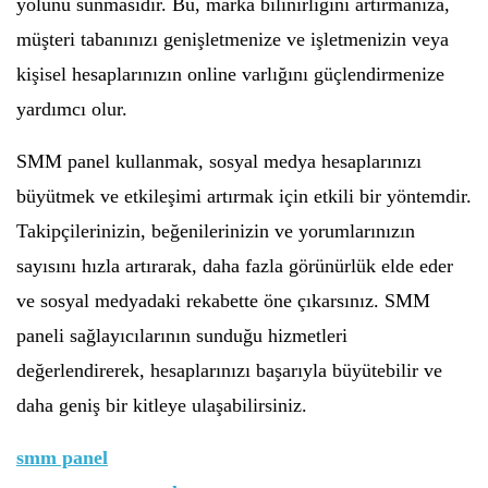
yolunu sunmasıdır. Bu, marka bilinirliğini artırmanıza,
müşteri tabanınızı genişletmenize ve işletmenizin veya
kişisel hesaplarınızın online varlığını güçlendirmenize
yardımcı olur.
SMM panel kullanmak, sosyal medya hesaplarınızı
büyütmek ve etkileşimi artırmak için etkili bir yöntemdir.
Takipçilerinizin, beğenilerinizin ve yorumlarınızın
sayısını hızla artırarak, daha fazla görünürlük elde eder
ve sosyal medyadaki rekabette öne çıkarsınız. SMM
paneli sağlayıcılarının sunduğu hizmetleri
değerlendirerek, hesaplarınızı başarıyla büyütebilir ve
daha geniş bir kitleye ulaşabilirsiniz.
smm panel