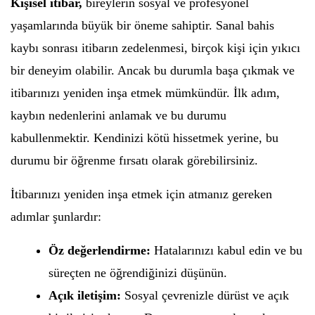
Kişisel itibar,
bireylerin sosyal ve profesyonel
yaşamlarında büyük bir öneme sahiptir. Sanal bahis
kaybı sonrası itibarın zedelenmesi, birçok kişi için yıkıcı
bir deneyim olabilir. Ancak bu durumla başa çıkmak ve
itibarınızı yeniden inşa etmek mümkündür. İlk adım,
kaybın nedenlerini anlamak ve bu durumu
kabullenmektir. Kendinizi kötü hissetmek yerine, bu
durumu bir öğrenme fırsatı olarak görebilirsiniz.
İtibarınızı yeniden inşa etmek için atmanız gereken
adımlar şunlardır:
Öz değerlendirme:
Hatalarınızı kabul edin ve bu
süreçten ne öğrendiğinizi düşünün.
Açık iletişim:
Sosyal çevrenizle dürüst ve açık