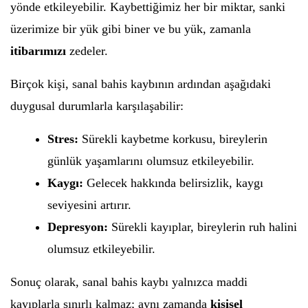
yönde etkileyebilir. Kaybettiğimiz her bir miktar, sanki
üzerimize bir yük gibi biner ve bu yük, zamanla
itibarımızı
zedeler.
Birçok kişi, sanal bahis kaybının ardından aşağıdaki
duygusal durumlarla karşılaşabilir:
Stres:
Sürekli kaybetme korkusu, bireylerin
günlük yaşamlarını olumsuz etkileyebilir.
Kaygı:
Gelecek hakkında belirsizlik, kaygı
seviyesini artırır.
Depresyon:
Sürekli kayıplar, bireylerin ruh halini
olumsuz etkileyebilir.
Sonuç olarak, sanal bahis kaybı yalnızca maddi
kayıplarla sınırlı kalmaz; aynı zamanda
kişisel