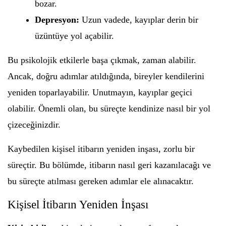
bozar.
Depresyon:
Uzun vadede, kayıplar derin bir
üzüntüye yol açabilir.
Bu psikolojik etkilerle başa çıkmak, zaman alabilir.
Ancak, doğru adımlar atıldığında, bireyler kendilerini
yeniden toparlayabilir. Unutmayın, kayıplar geçici
olabilir. Önemli olan, bu süreçte kendinize nasıl bir yol
çizeceğinizdir.
Kaybedilen kişisel itibarın yeniden inşası, zorlu bir
süreçtir. Bu bölümde, itibarın nasıl geri kazanılacağı ve
bu süreçte atılması gereken adımlar ele alınacaktır.
Kişisel İtibarın Yeniden İnşası