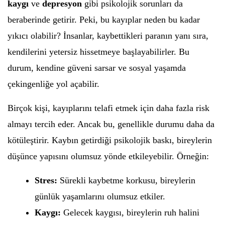
kaygı
ve
depresyon
gibi psikolojik sorunları da
beraberinde getirir. Peki, bu kayıplar neden bu kadar
yıkıcı olabilir? İnsanlar, kaybettikleri paranın yanı sıra,
kendilerini yetersiz hissetmeye başlayabilirler. Bu
durum, kendine güveni sarsar ve sosyal yaşamda
çekingenliğe yol açabilir.
Birçok kişi, kayıplarını telafi etmek için daha fazla risk
almayı tercih eder. Ancak bu, genellikle durumu daha da
kötüleştirir. Kaybın getirdiği psikolojik baskı, bireylerin
düşünce yapısını olumsuz yönde etkileyebilir. Örneğin:
Stres:
Sürekli kaybetme korkusu, bireylerin
günlük yaşamlarını olumsuz etkiler.
Kaygı:
Gelecek kaygısı, bireylerin ruh halini