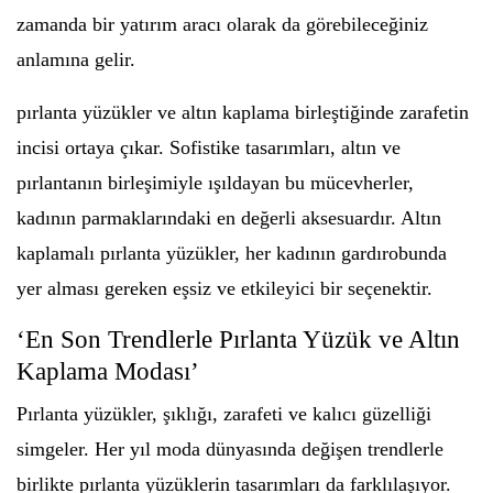
zamanda bir yatırım aracı olarak da görebileceğiniz
anlamına gelir.
pırlanta yüzükler ve altın kaplama birleştiğinde zarafetin
incisi ortaya çıkar. Sofistike tasarımları, altın ve
pırlantanın birleşimiyle ışıldayan bu mücevherler,
kadının parmaklarındaki en değerli aksesuardır. Altın
kaplamalı pırlanta yüzükler, her kadının gardırobunda
yer alması gereken eşsiz ve etkileyici bir seçenektir.
‘En Son Trendlerle Pırlanta Yüzük ve Altın
Kaplama Modası’
Pırlanta yüzükler, şıklığı, zarafeti ve kalıcı güzelliği
simgeler. Her yıl moda dünyasında değişen trendlerle
birlikte pırlanta yüzüklerin tasarımları da farklılaşıyor.