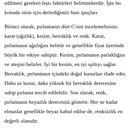
edilmesi gereken bazı faktörleri belirtmektedir. İşte bu
konuda sizin için derlediğimiz bazı ipuçları.
Birinci olarak, pırlantanın dört C'sini incelemelisiniz:
karat (ağırlık), kesim, berraklık ve renk. Karat,
pırlantanın ağırlığını belirtir ve genellikle fiyat üzerinde
büyük bir etkiye sahiptir. Kesim, pırlantanın parlaklığını
ve ateşini belirler. İyi bir kesim, en iyi ışıltıyı sağlar.
Berraklık, pırlantanın içindeki doğal kusurları ifade eder.
Daha az kusur, daha yüksek bir berraklık derecesine
sahip pırlanta tercih edilebilir. Son olarak, renk,
pırlantanın beyazlık derecesini gösterir. Her ne kadar
elmaslar genellikle beyaz kabul edilse de, renksizlik en
değerli olanıdır.