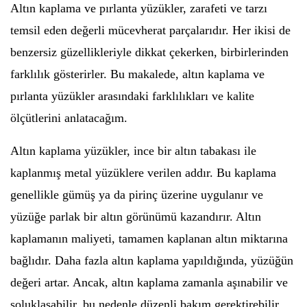
Altın kaplama ve pırlanta yüzükler, zarafeti ve tarzı
temsil eden değerli mücevherat parçalarıdır. Her ikisi de
benzersiz güzellikleriyle dikkat çekerken, birbirlerinden
farklılık gösterirler. Bu makalede, altın kaplama ve
pırlanta yüzükler arasındaki farklılıkları ve kalite
ölçütlerini anlatacağım.
Altın kaplama yüzükler, ince bir altın tabakası ile
kaplanmış metal yüzüklere verilen addır. Bu kaplama
genellikle gümüş ya da pirinç üzerine uygulanır ve
yüzüğe parlak bir altın görünümü kazandırır. Altın
kaplamanın maliyeti, tamamen kaplanan altın miktarına
bağlıdır. Daha fazla altın kaplama yapıldığında, yüzüğün
değeri artar. Ancak, altın kaplama zamanla aşınabilir ve
soluklaşabilir, bu nedenle düzenli bakım gerektirebilir.