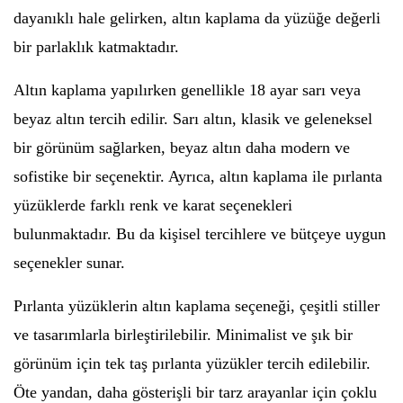
dayanıklı hale gelirken, altın kaplama da yüzüğe değerli
bir parlaklık katmaktadır.
Altın kaplama yapılırken genellikle 18 ayar sarı veya
beyaz altın tercih edilir. Sarı altın, klasik ve geleneksel
bir görünüm sağlarken, beyaz altın daha modern ve
sofistike bir seçenektir. Ayrıca, altın kaplama ile pırlanta
yüzüklerde farklı renk ve karat seçenekleri
bulunmaktadır. Bu da kişisel tercihlere ve bütçeye uygun
seçenekler sunar.
Pırlanta yüzüklerin altın kaplama seçeneği, çeşitli stiller
ve tasarımlarla birleştirilebilir. Minimalist ve şık bir
görünüm için tek taş pırlanta yüzükler tercih edilebilir.
Öte yandan, daha gösterişli bir tarz arayanlar için çoklu