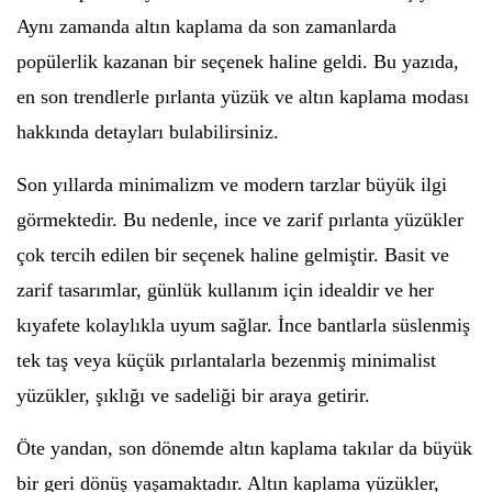
Aynı zamanda altın kaplama da son zamanlarda
popülerlik kazanan bir seçenek haline geldi. Bu yazıda,
en son trendlerle pırlanta yüzük ve altın kaplama modası
hakkında detayları bulabilirsiniz.
Son yıllarda minimalizm ve modern tarzlar büyük ilgi
görmektedir. Bu nedenle, ince ve zarif pırlanta yüzükler
çok tercih edilen bir seçenek haline gelmiştir. Basit ve
zarif tasarımlar, günlük kullanım için idealdir ve her
kıyafete kolaylıkla uyum sağlar. İnce bantlarla süslenmiş
tek taş veya küçük pırlantalarla bezenmiş minimalist
yüzükler, şıklığı ve sadeliği bir araya getirir.
Öte yandan, son dönemde altın kaplama takılar da büyük
bir geri dönüş yaşamaktadır. Altın kaplama yüzükler,