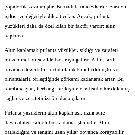
popülerlik kazanmıştır. Bu nadide mücevherler, zarafeti,
ışıltısı ve değeriyle dikkat çeker. Ancak, pırlanta
yüzükleri daha da özel kılan bir faktör vardır: altın
kaplama.
Altın kaplamalı pırlanta yüzükler, şıklığı ve zarafeti
mükemmel bir şekilde bir araya getirir. Altın, tarih
boyunca değerli bir metal olarak kabul edilmiştir ve
pırlantalarla birleştiğinde görkemi katlanarak artar. Bu
kombinasyon, herhangi bir kıyafete sofistike bir dokunuş
sağlar ve zerafetinizi ön plana çıkarır.
Pırlanta yüzüklerin altın kaplaması, uzun süre
dayanabilen kaliteli bir kaplama işlemidir. Altın,
parlaklığını ve rengini uzun yıllar boyunca koruyabilir.