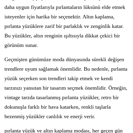
daha uygun fiyatlarıyla pırlantaların lüksünü elde etmek
isteyenler için harika bir seçenektir. Altın kaplama,
pırlanta yüzüklere zarif bir parlaklık ve zenginlik katar.
Bu yüzükler, altın renginin ışıltısıyla dikkat çekici bir
görünüm sunar.
Geçmişten günümüze moda dünyasında sürekli değişen
trendlere uyum sağlamak önemlidir. Bu nedenle, pırlanta
yüzük seçerken son trendleri takip etmek ve kendi
tarzınızı yansıtan bir tasarım seçmek önemlidir. Örneğin,
vintage tarzda tasarlanmış pırlanta yüzükler, retro bir
dokunuşla farklı bir hava katarken, renkli taşlarla
bezenmiş yüzükler canlılık ve enerji verir.
pırlanta yüzük ve altın kaplama modası, her geçen gün