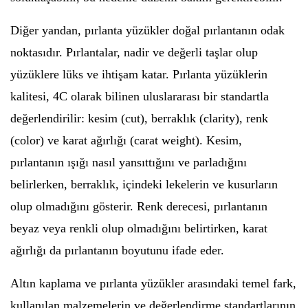
Diğer yandan, pırlanta yüzükler doğal pırlantanın odak
noktasıdır. Pırlantalar, nadir ve değerli taşlar olup
yüzüklere lüks ve ihtişam katar. Pırlanta yüzüklerin
kalitesi, 4C olarak bilinen uluslararası bir standartla
değerlendirilir: kesim (cut), berraklık (clarity), renk
(color) ve karat ağırlığı (carat weight). Kesim,
pırlantanın ışığı nasıl yansıttığını ve parladığını
belirlerken, berraklık, içindeki lekelerin ve kusurların
olup olmadığını gösterir. Renk derecesi, pırlantanın
beyaz veya renkli olup olmadığını belirtirken, karat
ağırlığı da pırlantanın boyutunu ifade eder.
Altın kaplama ve pırlanta yüzükler arasındaki temel fark,
kullanılan malzemelerin ve değerlendirme standartlarının