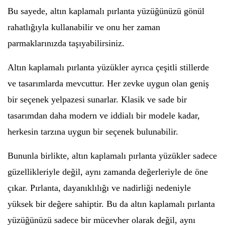
Bu sayede, altın kaplamalı pırlanta yüzüğünüzü gönül
rahatlığıyla kullanabilir ve onu her zaman
parmaklarınızda taşıyabilirsiniz.
Altın kaplamalı pırlanta yüzükler ayrıca çeşitli stillerde
ve tasarımlarda mevcuttur. Her zevke uygun olan geniş
bir seçenek yelpazesi sunarlar. Klasik ve sade bir
tasarımdan daha modern ve iddialı bir modele kadar,
herkesin tarzına uygun bir seçenek bulunabilir.
Bununla birlikte, altın kaplamalı pırlanta yüzükler sadece
güzellikleriyle değil, aynı zamanda değerleriyle de öne
çıkar. Pırlanta, dayanıklılığı ve nadirliği nedeniyle
yüksek bir değere sahiptir. Bu da altın kaplamalı pırlanta
yüzüğünüzü sadece bir mücevher olarak değil, aynı