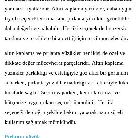
yanı sıra fiyatlarıdır. Altın kaplama yüzükler, daha uygun
fiyatlı seçenekler sunarken, pırlanta yüzükler genellikle
daha değerli ve pahalıdır. Her iki seçenek de benzersiz
tarzlara ve tercihlere hitap ettiği için tercih meselesidir.
altın kaplama ve pırlanta yüzükler her ikisi de özel ve
dikkate değer mücevherat parçalarıdır. Altın kaplama
yüzükler parlaklığı ve estetiğiyle göz alıcı bir görünüm
sunarken, pırlanta yüzükler nadirliği ve kalitesiyle lüks
bir ifade sağlar. Seçim yaparken, kendi tarzınıza ve
bütçenize uygun olanı seçmek önemlidir. Her iki
seçeneği de doğru şekilde bakım yaparak uzun süreli
kullanım sağlamak mümkündür.
Pırlanta yüzük