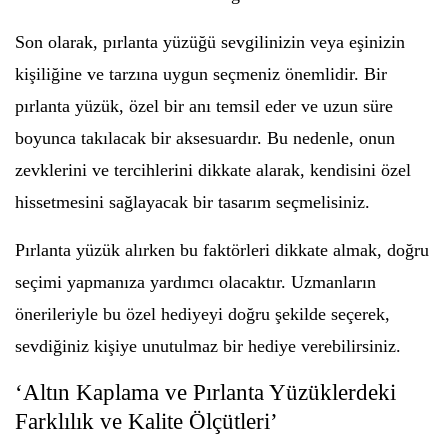
Son olarak, pırlanta yüzüğü sevgilinizin veya eşinizin
kişiliğine ve tarzına uygun seçmeniz önemlidir. Bir
pırlanta yüzük, özel bir anı temsil eder ve uzun süre
boyunca takılacak bir aksesuardır. Bu nedenle, onun
zevklerini ve tercihlerini dikkate alarak, kendisini özel
hissetmesini sağlayacak bir tasarım seçmelisiniz.
Pırlanta yüzük alırken bu faktörleri dikkate almak, doğru
seçimi yapmanıza yardımcı olacaktır. Uzmanların
önerileriyle bu özel hediyeyi doğru şekilde seçerek,
sevdiğiniz kişiye unutulmaz bir hediye verebilirsiniz.
‘Altın Kaplama ve Pırlanta Yüzüklerdeki
Farklılık ve Kalite Ölçütleri’