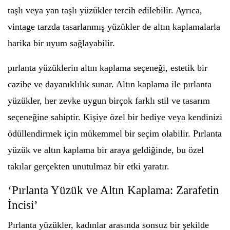
taşlı veya yan taşlı yüzükler tercih edilebilir. Ayrıca,
vintage tarzda tasarlanmış yüzükler de altın kaplamalarla
harika bir uyum sağlayabilir.
pırlanta yüzüklerin altın kaplama seçeneği, estetik bir
cazibe ve dayanıklılık sunar. Altın kaplama ile pırlanta
yüzükler, her zevke uygun birçok farklı stil ve tasarım
seçeneğine sahiptir. Kişiye özel bir hediye veya kendinizi
ödüllendirmek için mükemmel bir seçim olabilir. Pırlanta
yüzük ve altın kaplama bir araya geldiğinde, bu özel
takılar gerçekten unutulmaz bir etki yaratır.
‘Pırlanta Yüzük ve Altın Kaplama: Zarafetin
İncisi’
Pırlanta yüzükler, kadınlar arasında sonsuz bir şekilde