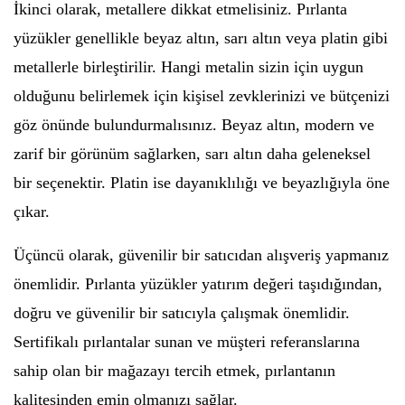
İkinci olarak, metallere dikkat etmelisiniz. Pırlanta
yüzükler genellikle beyaz altın, sarı altın veya platin gibi
metallerle birleştirilir. Hangi metalin sizin için uygun
olduğunu belirlemek için kişisel zevklerinizi ve bütçenizi
göz önünde bulundurmalısınız. Beyaz altın, modern ve
zarif bir görünüm sağlarken, sarı altın daha geleneksel
bir seçenektir. Platin ise dayanıklılığı ve beyazlığıyla öne
çıkar.
Üçüncü olarak, güvenilir bir satıcıdan alışveriş yapmanız
önemlidir. Pırlanta yüzükler yatırım değeri taşıdığından,
doğru ve güvenilir bir satıcıyla çalışmak önemlidir.
Sertifikalı pırlantalar sunan ve müşteri referanslarına
sahip olan bir mağazayı tercih etmek, pırlantanın
kalitesinden emin olmanızı sağlar.