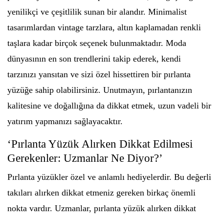
yenilikçi ve çeşitlilik sunan bir alandır. Minimalist
tasarımlardan vintage tarzlara, altın kaplamadan renkli
taşlara kadar birçok seçenek bulunmaktadır. Moda
dünyasının en son trendlerini takip ederek, kendi
tarzınızı yansıtan ve sizi özel hissettiren bir pırlanta
yüzüğe sahip olabilirsiniz. Unutmayın, pırlantanızın
kalitesine ve doğallığına da dikkat etmek, uzun vadeli bir
yatırım yapmanızı sağlayacaktır.
‘Pırlanta Yüzük Alırken Dikkat Edilmesi
Gerekenler: Uzmanlar Ne Diyor?’
Pırlanta yüzükler özel ve anlamlı hediyelerdir. Bu değerli
takıları alırken dikkat etmeniz gereken birkaç önemli
nokta vardır. Uzmanlar, pırlanta yüzük alırken dikkat