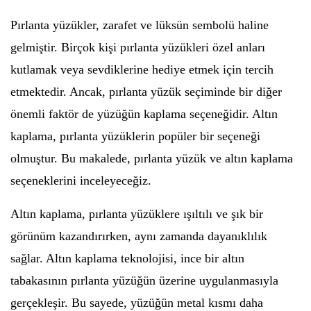
Pırlanta yüzükler, zarafet ve lüksün sembolü haline
gelmiştir. Birçok kişi pırlanta yüzükleri özel anları
kutlamak veya sevdiklerine hediye etmek için tercih
etmektedir. Ancak, pırlanta yüzük seçiminde bir diğer
önemli faktör de yüzüğün kaplama seçeneğidir. Altın
kaplama, pırlanta yüzüklerin popüler bir seçeneği
olmuştur. Bu makalede, pırlanta yüzük ve altın kaplama
seçeneklerini inceleyeceğiz.
Altın kaplama, pırlanta yüzüklere ışıltılı ve şık bir
görünüm kazandırırken, aynı zamanda dayanıklılık
sağlar. Altın kaplama teknolojisi, ince bir altın
tabakasının pırlanta yüzüğün üzerine uygulanmasıyla
gerçekleşir. Bu sayede, yüzüğün metal kısmı daha