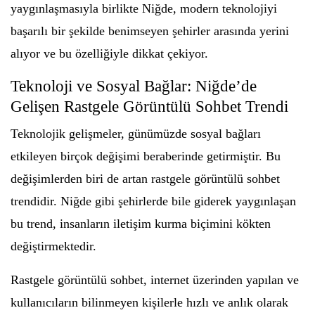
yaygınlaşmasıyla birlikte Niğde, modern teknolojiyi
başarılı bir şekilde benimseyen şehirler arasında yerini
alıyor ve bu özelliğiyle dikkat çekiyor.
Teknoloji ve Sosyal Bağlar: Niğde’de
Gelişen Rastgele Görüntülü Sohbet Trendi
Teknolojik gelişmeler, günümüzde sosyal bağları
etkileyen birçok değişimi beraberinde getirmiştir. Bu
değişimlerden biri de artan rastgele görüntülü sohbet
trendidir. Niğde gibi şehirlerde bile giderek yaygınlaşan
bu trend, insanların iletişim kurma biçimini kökten
değiştirmektedir.
Rastgele görüntülü sohbet, internet üzerinden yapılan ve
kullanıcıların bilinmeyen kişilerle hızlı ve anlık olarak