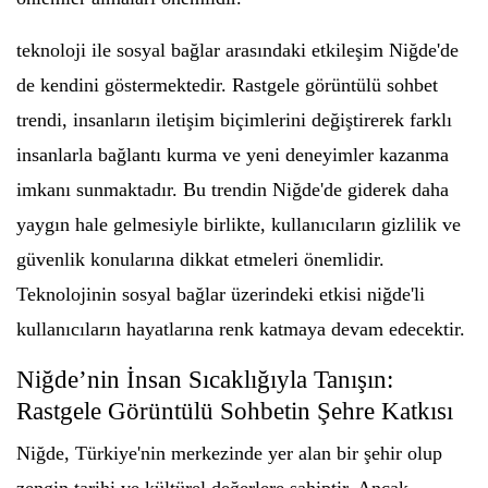
teknoloji ile sosyal bağlar arasındaki etkileşim Niğde'de
de kendini göstermektedir. Rastgele görüntülü sohbet
trendi, insanların iletişim biçimlerini değiştirerek farklı
insanlarla bağlantı kurma ve yeni deneyimler kazanma
imkanı sunmaktadır. Bu trendin Niğde'de giderek daha
yaygın hale gelmesiyle birlikte, kullanıcıların gizlilik ve
güvenlik konularına dikkat etmeleri önemlidir.
Teknolojinin sosyal bağlar üzerindeki etkisi niğde'li
kullanıcıların hayatlarına renk katmaya devam edecektir.
Niğde’nin İnsan Sıcaklığıyla Tanışın:
Rastgele Görüntülü Sohbetin Şehre Katkısı
Niğde, Türkiye'nin merkezinde yer alan bir şehir olup