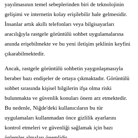
yayılmasının temel sebeplerinden biri de teknolojinin
gelişimi ve internetin kolay erişilebilir hale gelmesidir.
İnsanlar artık akıllı telefonları veya bilgisayarları
aracılığıyla rastgele görüntülü sohbet uygulamalarına
anında erişebilmekte ve bu yeni iletişim şeklinin keyfini
çıkarabilmektedir.
Ancak, rastgele görüntülü sohbetin yaygınlaşmasıyla
beraber bazı endişeler de ortaya çıkmaktadır. Görüntülü
sohbet sırasında kişisel bilgilerin ifşa olma riski
bulunmakta ve güvenlik konuları önem arz etmektedir.
Bu nedenle, Niğde'deki kullanıcıların bu tür
uygulamaları kullanmadan önce gizlilik ayarlarını
kontrol etmeleri ve güvenliği sağlamak için bazı
önlemler almaları önemlidir.