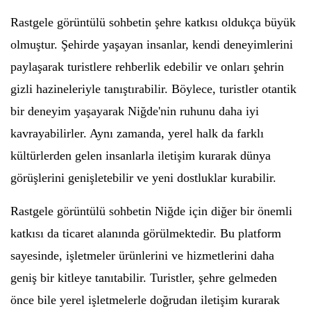
Rastgele görüntülü sohbetin şehre katkısı oldukça büyük
olmuştur. Şehirde yaşayan insanlar, kendi deneyimlerini
paylaşarak turistlere rehberlik edebilir ve onları şehrin
gizli hazineleriyle tanıştırabilir. Böylece, turistler otantik
bir deneyim yaşayarak Niğde'nin ruhunu daha iyi
kavrayabilirler. Aynı zamanda, yerel halk da farklı
kültürlerden gelen insanlarla iletişim kurarak dünya
görüşlerini genişletebilir ve yeni dostluklar kurabilir.
Rastgele görüntülü sohbetin Niğde için diğer bir önemli
katkısı da ticaret alanında görülmektedir. Bu platform
sayesinde, işletmeler ürünlerini ve hizmetlerini daha
geniş bir kitleye tanıtabilir. Turistler, şehre gelmeden
önce bile yerel işletmelerle doğrudan iletişim kurarak