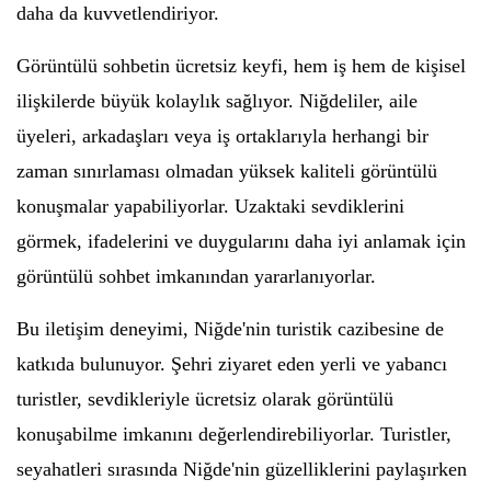
daha da kuvvetlendiriyor.
Görüntülü sohbetin ücretsiz keyfi, hem iş hem de kişisel
ilişkilerde büyük kolaylık sağlıyor. Niğdeliler, aile
üyeleri, arkadaşları veya iş ortaklarıyla herhangi bir
zaman sınırlaması olmadan yüksek kaliteli görüntülü
konuşmalar yapabiliyorlar. Uzaktaki sevdiklerini
görmek, ifadelerini ve duygularını daha iyi anlamak için
görüntülü sohbet imkanından yararlanıyorlar.
Bu iletişim deneyimi, Niğde'nin turistik cazibesine de
katkıda bulunuyor. Şehri ziyaret eden yerli ve yabancı
turistler, sevdikleriyle ücretsiz olarak görüntülü
konuşabilme imkanını değerlendirebiliyorlar. Turistler,
seyahatleri sırasında Niğde'nin güzelliklerini paylaşırken