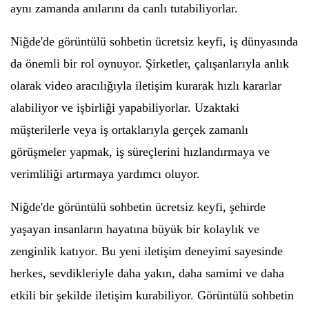
aynı zamanda anılarını da canlı tutabiliyorlar.
Niğde'de görüntülü sohbetin ücretsiz keyfi, iş dünyasında
da önemli bir rol oynuyor. Şirketler, çalışanlarıyla anlık
olarak video aracılığıyla iletişim kurarak hızlı kararlar
alabiliyor ve işbirliği yapabiliyorlar. Uzaktaki
müşterilerle veya iş ortaklarıyla gerçek zamanlı
görüşmeler yapmak, iş süreçlerini hızlandırmaya ve
verimliliği artırmaya yardımcı oluyor.
Niğde'de görüntülü sohbetin ücretsiz keyfi, şehirde
yaşayan insanların hayatına büyük bir kolaylık ve
zenginlik katıyor. Bu yeni iletişim deneyimi sayesinde
herkes, sevdikleriyle daha yakın, daha samimi ve daha
etkili bir şekilde iletişim kurabiliyor. Görüntülü sohbetin