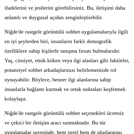
ifadelerini ve jestlerini görebilirsiniz. Bu, iletişimi daha
anlamlı ve duygusal açıdan zenginleştirebilir.
Niğde'de rastgele görüntülü sohbet uygulamalarıyla ilgili
en iyi şeylerden biri, insanların farklı demografik
özelliklere sahip kişilerle tanışma fırsatı bulmalarıdır.
Yaş, cinsiyet, etnik köken veya ilgi alanları gibi faktörler,
potansiyel sohbet arkadaşlarınızı belirlemenizde rol
oynayabilir. Böylece, benzer ilgi alanlarına sahip
insanlarla bağlantı kurmak ve ortak noktaları keşfetmek
kolaylaşır.
Niğde'de rastgele görüntülü sohbet seçenekleri ücretsiz
ve çekici bir iletişim aracı sunmaktadır. Bu tür
uygulamalar sayesinde, hem yerel hem de uluslararası