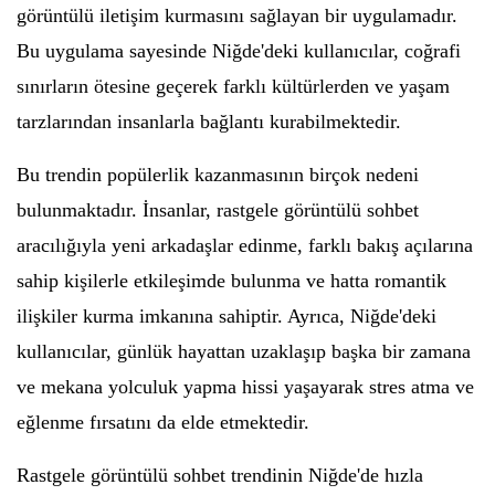
görüntülü iletişim kurmasını sağlayan bir uygulamadır.
Bu uygulama sayesinde Niğde'deki kullanıcılar, coğrafi
sınırların ötesine geçerek farklı kültürlerden ve yaşam
tarzlarından insanlarla bağlantı kurabilmektedir.
Bu trendin popülerlik kazanmasının birçok nedeni
bulunmaktadır. İnsanlar, rastgele görüntülü sohbet
aracılığıyla yeni arkadaşlar edinme, farklı bakış açılarına
sahip kişilerle etkileşimde bulunma ve hatta romantik
ilişkiler kurma imkanına sahiptir. Ayrıca, Niğde'deki
kullanıcılar, günlük hayattan uzaklaşıp başka bir zamana
ve mekana yolculuk yapma hissi yaşayarak stres atma ve
eğlenme fırsatını da elde etmektedir.
Rastgele görüntülü sohbet trendinin Niğde'de hızla