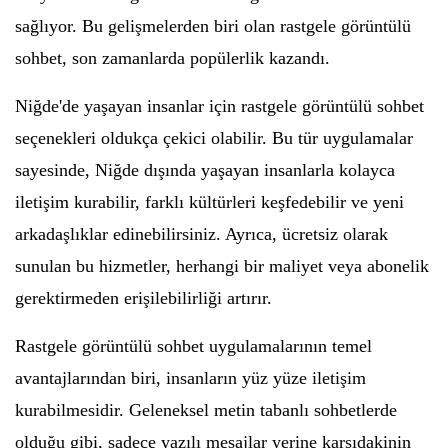
sağlıyor. Bu gelişmelerden biri olan rastgele görüntülü
sohbet, son zamanlarda popülerlik kazandı.
Niğde'de yaşayan insanlar için rastgele görüntülü sohbet
seçenekleri oldukça çekici olabilir. Bu tür uygulamalar
sayesinde, Niğde dışında yaşayan insanlarla kolayca
iletişim kurabilir, farklı kültürleri keşfedebilir ve yeni
arkadaşlıklar edinebilirsiniz. Ayrıca, ücretsiz olarak
sunulan bu hizmetler, herhangi bir maliyet veya abonelik
gerektirmeden erişilebilirliği artırır.
Rastgele görüntülü sohbet uygulamalarının temel
avantajlarından biri, insanların yüz yüze iletişim
kurabilmesidir. Geleneksel metin tabanlı sohbetlerde
olduğu gibi, sadece yazılı mesajlar yerine karşıdakinin