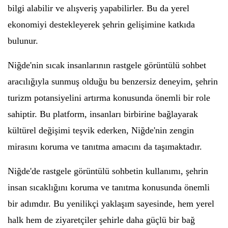
bilgi alabilir ve alışveriş yapabilirler. Bu da yerel
ekonomiyi destekleyerek şehrin gelişimine katkıda
bulunur.
Niğde'nin sıcak insanlarının rastgele görüntülü sohbet
aracılığıyla sunmuş olduğu bu benzersiz deneyim, şehrin
turizm potansiyelini artırma konusunda önemli bir role
sahiptir. Bu platform, insanları birbirine bağlayarak
kültürel değişimi teşvik ederken, Niğde'nin zengin
mirasını koruma ve tanıtma amacını da taşımaktadır.
Niğde'de rastgele görüntülü sohbetin kullanımı, şehrin
insan sıcaklığını koruma ve tanıtma konusunda önemli
bir adımdır. Bu yenilikçi yaklaşım sayesinde, hem yerel
halk hem de ziyaretçiler şehirle daha güçlü bir bağ