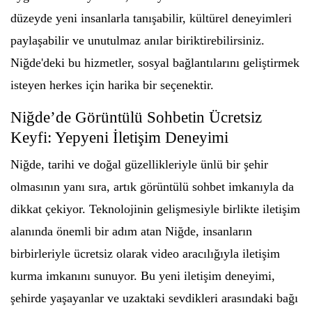
düzeyde yeni insanlarla tanışabilir, kültürel deneyimleri
paylaşabilir ve unutulmaz anılar biriktirebilirsiniz.
Niğde'deki bu hizmetler, sosyal bağlantılarını geliştirmek
isteyen herkes için harika bir seçenektir.
Niğde’de Görüntülü Sohbetin Ücretsiz
Keyfi: Yepyeni İletişim Deneyimi
Niğde, tarihi ve doğal güzellikleriyle ünlü bir şehir
olmasının yanı sıra, artık görüntülü sohbet imkanıyla da
dikkat çekiyor. Teknolojinin gelişmesiyle birlikte iletişim
alanında önemli bir adım atan Niğde, insanların
birbirleriyle ücretsiz olarak video aracılığıyla iletişim
kurma imkanını sunuyor. Bu yeni iletişim deneyimi,
şehirde yaşayanlar ve uzaktaki sevdikleri arasındaki bağı