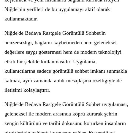
Niğde'nin yerlileri de bu uygulamayı aktif olarak
kullanmaktadır.
Niğde'de Bedava Rastgele Görüntülü Sohbet'in
benzersizliği, bağlamı kaybetmeden hem geleneksel
değerlere saygı göstermesi hem de modern teknolojiyi
etkili bir şekilde kullanmasıdır. Uygulama,
kullanıcılarına sadece görüntülü sohbet imkanı sunmakla
kalmaz, aynı zamanda anlık mesajlaşma özelliğiyle de
iletişimi kolaylaştırır.
Niğde'de Bedava Rastgele Görüntülü Sohbet uygulaması,
geleneksel ile modern arasında köprü kurarak şehrin
zengin kültürünü ve tarihi dokusunu korurken insanların
birbirleriyle bağlantı kurmasını sağlar. Bu yenilikçi