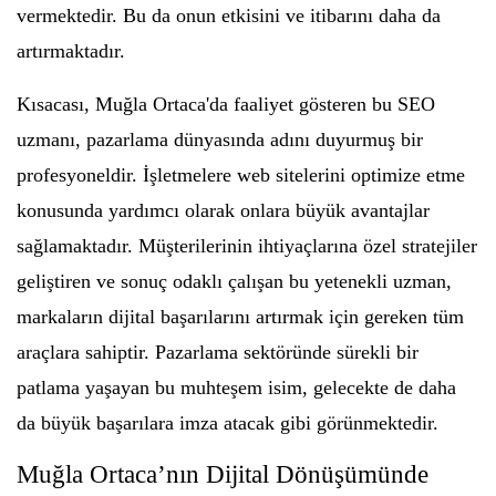
vermektedir. Bu da onun etkisini ve itibarını daha da
artırmaktadır.
Kısacası, Muğla Ortaca'da faaliyet gösteren bu SEO
uzmanı, pazarlama dünyasında adını duyurmuş bir
profesyoneldir. İşletmelere web sitelerini optimize etme
konusunda yardımcı olarak onlara büyük avantajlar
sağlamaktadır. Müşterilerinin ihtiyaçlarına özel stratejiler
geliştiren ve sonuç odaklı çalışan bu yetenekli uzman,
markaların dijital başarılarını artırmak için gereken tüm
araçlara sahiptir. Pazarlama sektöründe sürekli bir
patlama yaşayan bu muhteşem isim, gelecekte de daha
da büyük başarılara imza atacak gibi görünmektedir.
Muğla Ortaca’nın Dijital Dönüşümünde