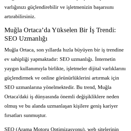
varlığınızı güçlendirebilir ve işletmenizin başarısını
artırabilirsiniz.
Muğla Ortaca’da Yükselen Bir İş Trendi:
SEO Uzmanlığı
Muğla Ortaca, son yıllarda hızla büyüyen bir iş trendine
ev sahipliği yapmaktadır: SEO uzmanlığı. İnternetin
yaygın kullanımıyla birlikte, işletmeler dijital varlıklarını
güçlendirmek ve online görünürlüklerini artırmak için
SEO uzmanlarına yönelmektedir. Bu trend, Muğla
Ortaca'daki iş dünyasında önemli değişikliklere neden
olmuş ve bu alanda uzmanlaşan kişilere geniş kariyer
fırsatları sunmuştur.
SEO (Arama Motoru Optimizasyonu), web sitelerinin