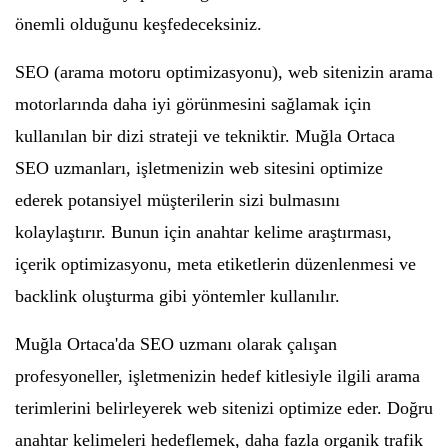
önemli olduğunu keşfedeceksiniz.
SEO (arama motoru optimizasyonu), web sitenizin arama
motorlarında daha iyi görünmesini sağlamak için
kullanılan bir dizi strateji ve tekniktir. Muğla Ortaca
SEO uzmanları, işletmenizin web sitesini optimize
ederek potansiyel müşterilerin sizi bulmasını
kolaylaştırır. Bunun için anahtar kelime araştırması,
içerik optimizasyonu, meta etiketlerin düzenlenmesi ve
backlink oluşturma gibi yöntemler kullanılır.
Muğla Ortaca'da SEO uzmanı olarak çalışan
profesyoneller, işletmenizin hedef kitlesiyle ilgili arama
terimlerini belirleyerek web sitenizi optimize eder. Doğru
anahtar kelimeleri hedeflemek, daha fazla organik trafik