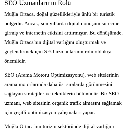
SEO Uzmanlarının Rolü
Muğla Ortaca, doğal güzellikleriyle ünlü bir turistik
bölgedir. Ancak, son yıllarda dijital dönüşüm sürecine
girmiş ve internetin etkisini arttırmıştır. Bu dönüşümde,
Muğla Ortaca'nın dijital varlığını oluşturmak ve
güçlendirmek için SEO uzmanlarının rolü oldukça
önemlidir.
SEO (Arama Motoru Optimizasyonu), web sitelerinin
arama motorlarında daha üst sıralarda görünmesini
sağlayan stratejiler ve tekniklerin bütünüdür. Bir SEO
uzmanı, web sitesinin organik trafik almasını sağlamak
için çeşitli optimizasyon çalışmaları yapar.
Muğla Ortaca'nın turizm sektöründe dijital varlığını