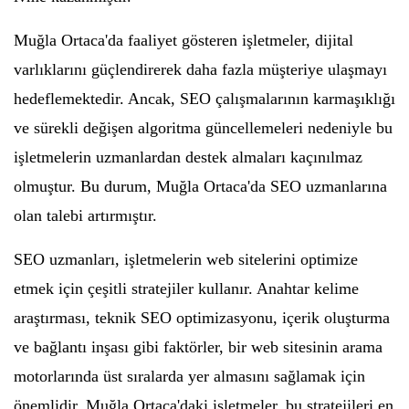
Muğla Ortaca'da faaliyet gösteren işletmeler, dijital
varlıklarını güçlendirerek daha fazla müşteriye ulaşmayı
hedeflemektedir. Ancak, SEO çalışmalarının karmaşıklığı
ve sürekli değişen algoritma güncellemeleri nedeniyle bu
işletmelerin uzmanlardan destek almaları kaçınılmaz
olmuştur. Bu durum, Muğla Ortaca'da SEO uzmanlarına
olan talebi artırmıştır.
SEO uzmanları, işletmelerin web sitelerini optimize
etmek için çeşitli stratejiler kullanır. Anahtar kelime
araştırması, teknik SEO optimizasyonu, içerik oluşturma
ve bağlantı inşası gibi faktörler, bir web sitesinin arama
motorlarında üst sıralarda yer almasını sağlamak için
önemlidir. Muğla Ortaca'daki işletmeler, bu stratejileri en