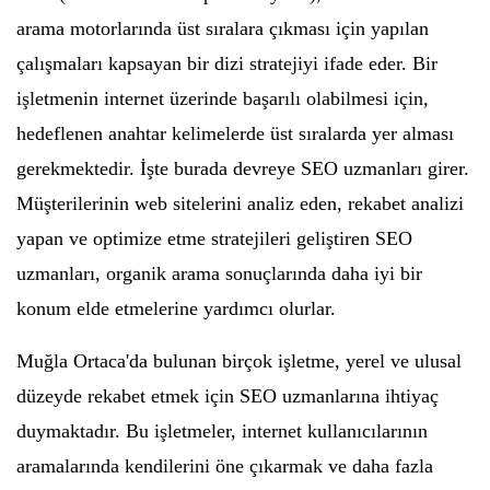
arama motorlarında üst sıralara çıkması için yapılan
çalışmaları kapsayan bir dizi stratejiyi ifade eder. Bir
işletmenin internet üzerinde başarılı olabilmesi için,
hedeflenen anahtar kelimelerde üst sıralarda yer alması
gerekmektedir. İşte burada devreye SEO uzmanları girer.
Müşterilerinin web sitelerini analiz eden, rekabet analizi
yapan ve optimize etme stratejileri geliştiren SEO
uzmanları, organik arama sonuçlarında daha iyi bir
konum elde etmelerine yardımcı olurlar.
Muğla Ortaca'da bulunan birçok işletme, yerel ve ulusal
düzeyde rekabet etmek için SEO uzmanlarına ihtiyaç
duymaktadır. Bu işletmeler, internet kullanıcılarının
aramalarında kendilerini öne çıkarmak ve daha fazla