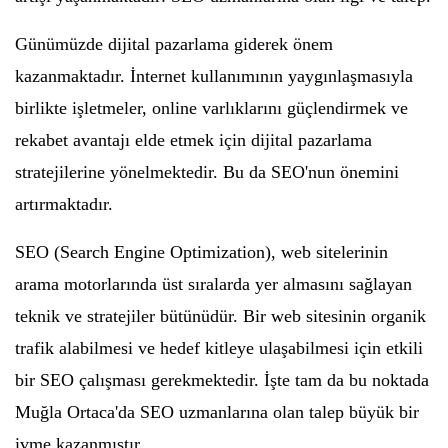
Günümüzde dijital pazarlama giderek önem
kazanmaktadır. İnternet kullanımının yaygınlaşmasıyla
birlikte işletmeler, online varlıklarını güçlendirmek ve
rekabet avantajı elde etmek için dijital pazarlama
stratejilerine yönelmektedir. Bu da SEO'nun önemini
artırmaktadır.
SEO (Search Engine Optimization), web sitelerinin
arama motorlarında üst sıralarda yer almasını sağlayan
teknik ve stratejiler bütünüdür. Bir web sitesinin organik
trafik alabilmesi ve hedef kitleye ulaşabilmesi için etkili
bir SEO çalışması gerekmektedir. İşte tam da bu noktada
Muğla Ortaca'da SEO uzmanlarına olan talep büyük bir
ivme kazanmıştır.