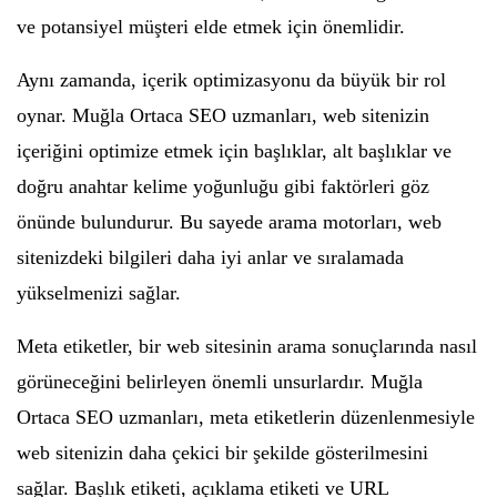
ve potansiyel müşteri elde etmek için önemlidir.
Aynı zamanda, içerik optimizasyonu da büyük bir rol
oynar. Muğla Ortaca SEO uzmanları, web sitenizin
içeriğini optimize etmek için başlıklar, alt başlıklar ve
doğru anahtar kelime yoğunluğu gibi faktörleri göz
önünde bulundurur. Bu sayede arama motorları, web
sitenizdeki bilgileri daha iyi anlar ve sıralamada
yükselmenizi sağlar.
Meta etiketler, bir web sitesinin arama sonuçlarında nasıl
görüneceğini belirleyen önemli unsurlardır. Muğla
Ortaca SEO uzmanları, meta etiketlerin düzenlenmesiyle
web sitenizin daha çekici bir şekilde gösterilmesini
sağlar. Başlık etiketi, açıklama etiketi ve URL