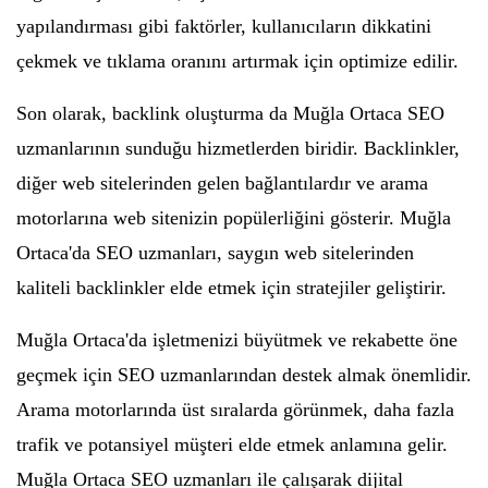
yapılandırması gibi faktörler, kullanıcıların dikkatini
çekmek ve tıklama oranını artırmak için optimize edilir.
Son olarak, backlink oluşturma da Muğla Ortaca SEO
uzmanlarının sunduğu hizmetlerden biridir. Backlinkler,
diğer web sitelerinden gelen bağlantılardır ve arama
motorlarına web sitenizin popülerliğini gösterir. Muğla
Ortaca'da SEO uzmanları, saygın web sitelerinden
kaliteli backlinkler elde etmek için stratejiler geliştirir.
Muğla Ortaca'da işletmenizi büyütmek ve rekabette öne
geçmek için SEO uzmanlarından destek almak önemlidir.
Arama motorlarında üst sıralarda görünmek, daha fazla
trafik ve potansiyel müşteri elde etmek anlamına gelir.
Muğla Ortaca SEO uzmanları ile çalışarak dijital