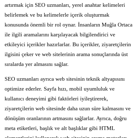
artırmak için SEO uzmanları, yerel anahtar kelimeleri
belirlemek ve bu kelimelerle içerik oluşturmak
konusunda önemli bir rol oynar. İnsanların Muğla Ortaca
ile ilgili aramalarını karşılayacak bilgilendirici ve
etkileyici içerikler hazırlarlar. Bu içerikler, ziyaretçilerin
ilgisini çeker ve web sitelerinin arama sonuçlarında üst
sıralarda yer almasını sağlar.
SEO uzmanları ayrıca web sitesinin teknik altyapısını
optimize ederler. Sayfa hızı, mobil uyumluluk ve
kullanıcı deneyimi gibi faktörleri iyileştirerek,
ziyaretçilerin web sitesinde daha uzun süre kalmasını ve
dönüşüm oranlarının artmasını sağlarlar. Ayrıca, doğru
meta etiketleri, başlık ve alt başlıklar gibi HTML