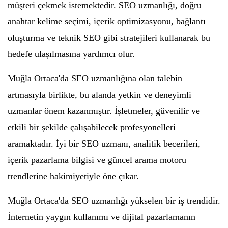
müşteri çekmek istemektedir. SEO uzmanlığı, doğru
anahtar kelime seçimi, içerik optimizasyonu, bağlantı
oluşturma ve teknik SEO gibi stratejileri kullanarak bu
hedefe ulaşılmasına yardımcı olur.
Muğla Ortaca'da SEO uzmanlığına olan talebin
artmasıyla birlikte, bu alanda yetkin ve deneyimli
uzmanlar önem kazanmıştır. İşletmeler, güvenilir ve
etkili bir şekilde çalışabilecek profesyonelleri
aramaktadır. İyi bir SEO uzmanı, analitik becerileri,
içerik pazarlama bilgisi ve güncel arama motoru
trendlerine hakimiyetiyle öne çıkar.
Muğla Ortaca'da SEO uzmanlığı yükselen bir iş trendidir.
İnternetin yaygın kullanımı ve dijital pazarlamanın