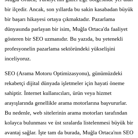
bir ilçedir. Ancak, son yıllarda bu sakin kasabadan büyük
bir başarı hikayesi ortaya çıkmaktadır. Pazarlama
dünyasında parlayan bir isim, Muğla Ortaca'da faaliyet
gösteren bir SEO uzmanıdır. Bu yazıda, bu yetenekli
profesyonelin pazarlama sektöründeki yükselişini
inceliyoruz.
SEO (Arama Motoru Optimizasyonu), günümüzdeki
rekabetçi dijital dünyada işletmeler için hayati öneme
sahiptir. İnternet kullanıcıları, ürün veya hizmet
arayışlarında genellikle arama motorlarına başvururlar.
Bu nedenle, web sitelerinin arama motorları tarafından
kolayca bulunması ve üst sıralarda listelenmesi büyük bir
avantaj sağlar. İşte tam da burada, Muğla Ortaca'nın SEO