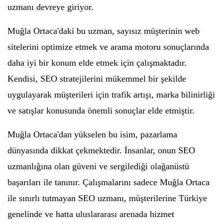
uzmanı devreye giriyor.
Muğla Ortaca'daki bu uzman, sayısız müşterinin web
sitelerini optimize etmek ve arama motoru sonuçlarında
daha iyi bir konum elde etmek için çalışmaktadır.
Kendisi, SEO stratejilerini mükemmel bir şekilde
uygulayarak müşterileri için trafik artışı, marka bilinirliği
ve satışlar konusunda önemli sonuçlar elde etmiştir.
Muğla Ortaca'dan yükselen bu isim, pazarlama
dünyasında dikkat çekmektedir. İnsanlar, onun SEO
uzmanlığına olan güveni ve sergilediği olağanüstü
başarıları ile tanınır. Çalışmalarını sadece Muğla Ortaca
ile sınırlı tutmayan SEO uzmanı, müşterilerine Türkiye
genelinde ve hatta uluslararası arenada hizmet