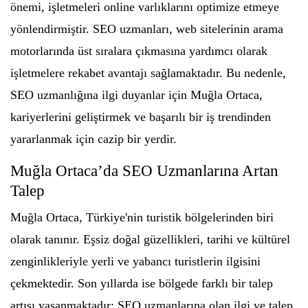
önemi, işletmeleri online varlıklarını optimize etmeye
yönlendirmiştir. SEO uzmanları, web sitelerinin arama
motorlarında üst sıralara çıkmasına yardımcı olarak
işletmelere rekabet avantajı sağlamaktadır. Bu nedenle,
SEO uzmanlığına ilgi duyanlar için Muğla Ortaca,
kariyerlerini geliştirmek ve başarılı bir iş trendinden
yararlanmak için cazip bir yerdir.
Muğla Ortaca’da SEO Uzmanlarına Artan
Talep
Muğla Ortaca, Türkiye'nin turistik bölgelerinden biri
olarak tanınır. Eşsiz doğal güzellikleri, tarihi ve kültürel
zenginlikleriyle yerli ve yabancı turistlerin ilgisini
çekmektedir. Son yıllarda ise bölgede farklı bir talep
artışı yaşanmaktadır: SEO uzmanlarına olan ilgi ve talep.