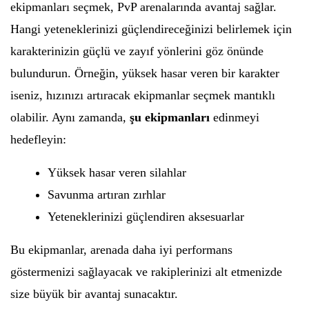
ekipmanları seçmek, PvP arenalarında avantaj sağlar.
Hangi yeteneklerinizi güçlendireceğinizi belirlemek için
karakterinizin güçlü ve zayıf yönlerini göz önünde
bulundurun. Örneğin, yüksek hasar veren bir karakter
iseniz, hızınızı artıracak ekipmanlar seçmek mantıklı
olabilir. Aynı zamanda,
şu ekipmanları
edinmeyi
hedefleyin:
Yüksek hasar veren silahlar
Savunma artıran zırhlar
Yeteneklerinizi güçlendiren aksesuarlar
Bu ekipmanlar, arenada daha iyi performans
göstermenizi sağlayacak ve rakiplerinizi alt etmenizde
size büyük bir avantaj sunacaktır.