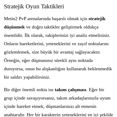
Stratejik Oyun Taktikleri
Metin2 PvP arenalarında başarılı olmak için
stratejik
düşünmek
ve doğru taktikler geliştirmek oldukça
önemlidir. İlk olarak, rakiplerinizi iyi analiz etmelisiniz.
Onların hareketlerini, yeteneklerini ve zayıf noktalarını
gözlemlemek, size büyük bir avantaj sağlayacaktır.
Örneğin, eğer düşmanınız sürekli aynı noktada
duruyorsa, onun bu alışkanlığını kullanarak beklenmedik
bir saldırı yapabilirsiniz.
Bir diğer önemli nokta ise
takım çalışması
. Eğer bir
grup içinde savaşıyorsanız, takım arkadaşlarınızla uyum
içinde hareket etmek, düşmanlarınızı alt etmenin
anahtarıdır. Her bir karakterin yeteneklerini en iyi şekilde