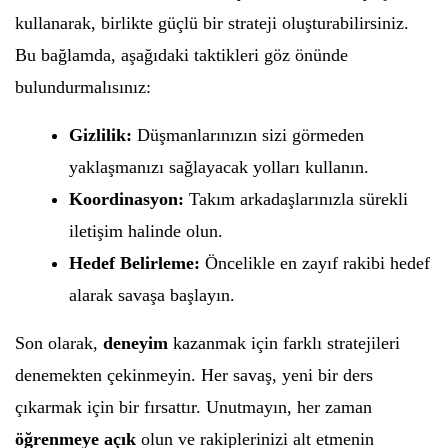
kullanarak, birlikte güçlü bir strateji oluşturabilirsiniz.
Bu bağlamda, aşağıdaki taktikleri göz önünde
bulundurmalısınız:
Gizlilik:
Düşmanlarınızın sizi görmeden
yaklaşmanızı sağlayacak yolları kullanın.
Koordinasyon:
Takım arkadaşlarınızla sürekli
iletişim halinde olun.
Hedef Belirleme:
Öncelikle en zayıf rakibi hedef
alarak savaşa başlayın.
Son olarak,
deneyim
kazanmak için farklı stratejileri
denemekten çekinmeyin. Her savaş, yeni bir ders
çıkarmak için bir fırsattır. Unutmayın, her zaman
öğrenmeye açık
olun ve rakiplerinizi alt etmenin