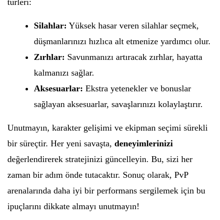
türleri:
Silahlar:
Yüksek hasar veren silahlar seçmek,
düşmanlarınızı hızlıca alt etmenize yardımcı olur.
Zırhlar:
Savunmanızı artıracak zırhlar, hayatta
kalmanızı sağlar.
Aksesuarlar:
Ekstra yetenekler ve bonuslar
sağlayan aksesuarlar, savaşlarınızı kolaylaştırır.
Unutmayın, karakter gelişimi ve ekipman seçimi sürekli
bir süreçtir. Her yeni savaşta,
deneyimlerinizi
değerlendirerek stratejinizi güncelleyin. Bu, sizi her
zaman bir adım önde tutacaktır. Sonuç olarak, PvP
arenalarında daha iyi bir performans sergilemek için bu
ipuçlarını dikkate almayı unutmayın!