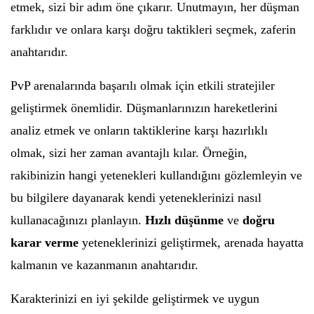
etmek, sizi bir adım öne çıkarır. Unutmayın, her düşman
farklıdır ve onlara karşı doğru taktikleri seçmek, zaferin
anahtarıdır.
PvP arenalarında başarılı olmak için etkili stratejiler
geliştirmek önemlidir. Düşmanlarınızın hareketlerini
analiz etmek ve onların taktiklerine karşı hazırlıklı
olmak, sizi her zaman avantajlı kılar. Örneğin,
rakibinizin hangi yetenekleri kullandığını gözlemleyin ve
bu bilgilere dayanarak kendi yeteneklerinizi nasıl
kullanacağınızı planlayın.
Hızlı düşünme
ve
doğru
karar verme
yeteneklerinizi geliştirmek, arenada hayatta
kalmanın ve kazanmanın anahtarıdır.
Karakterinizi en iyi şekilde geliştirmek ve uygun