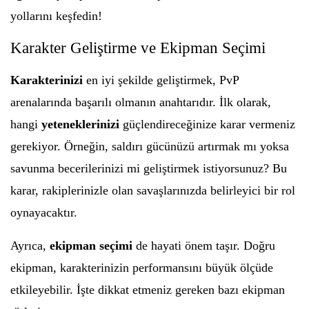
yollarını keşfedin!
Karakter Geliştirme ve Ekipman Seçimi
Karakterinizi
en iyi şekilde geliştirmek, PvP
arenalarında başarılı olmanın anahtarıdır. İlk olarak,
hangi
yeteneklerinizi
güçlendireceğinize karar vermeniz
gerekiyor. Örneğin, saldırı gücünüzü artırmak mı yoksa
savunma becerilerinizi mi geliştirmek istiyorsunuz? Bu
karar, rakiplerinizle olan savaşlarınızda belirleyici bir rol
oynayacaktır.
Ayrıca,
ekipman seçimi
de hayati önem taşır. Doğru
ekipman, karakterinizin performansını büyük ölçüde
etkileyebilir. İşte dikkat etmeniz gereken bazı ekipman