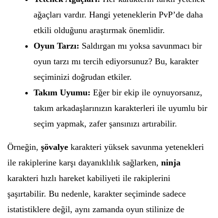
ağaçları vardır. Hangi yeteneklerin PvP’de daha
etkili olduğunu araştırmak önemlidir.
Oyun Tarzı:
Saldırgan mı yoksa savunmacı bir
oyun tarzı mı tercih ediyorsunuz? Bu, karakter
seçiminizi doğrudan etkiler.
Takım Uyumu:
Eğer bir ekip ile oynuyorsanız,
takım arkadaşlarınızın karakterleri ile uyumlu bir
seçim yapmak, zafer şansınızı artırabilir.
Örneğin,
şövalye
karakteri yüksek savunma yetenekleri
ile rakiplerine karşı dayanıklılık sağlarken,
ninja
karakteri hızlı hareket kabiliyeti ile rakiplerini
şaşırtabilir. Bu nedenle, karakter seçiminde sadece
istatistiklere değil, aynı zamanda oyun stilinize de