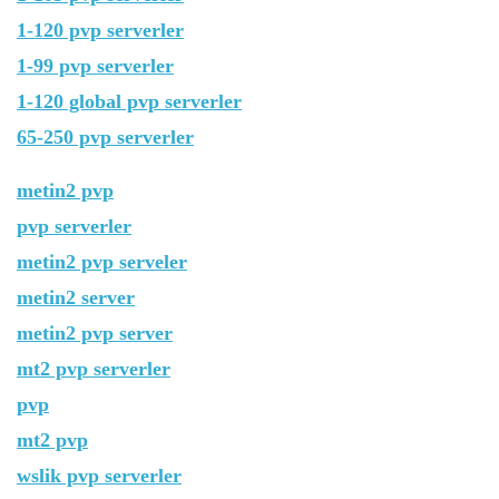
1-120 pvp serverler
1-99 pvp serverler
1-120 global pvp serverler
65-250 pvp serverler
metin2 pvp
pvp serverler
metin2 pvp serveler
metin2 server
metin2 pvp server
mt2 pvp serverler
pvp
mt2 pvp
wslik pvp serverler