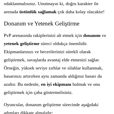
odaklanmalısınız. Unutmayın ki, doğru karakter ile
arenada
üstünlük sağlamak
çok daha kolay olacaktır!
Donanım ve Yetenek Geliştirme
PvP arenasında rakiplerinizi alt etmek için
donanım
ve
yetenek geliştirme
süreci oldukça önemlidir.
Ekipmanlarınızı ve becerilerinizi sürekli olarak
geliştirmek, savaşlarda avantaj elde etmenizi sağlar.
Örneğin, yüksek seviye zırhlar ve silahlar kullanmak,
hasarınızı artırırken aynı zamanda aldığınız hasarı da
azaltır. Bu nedenle,
en iyi ekipmanı
bulmak ve onu
geliştirmek için çaba göstermelisiniz.
Oyuncular, donanım geliştirme sürecinde aşağıdaki
adımları dikkate almalıdır: