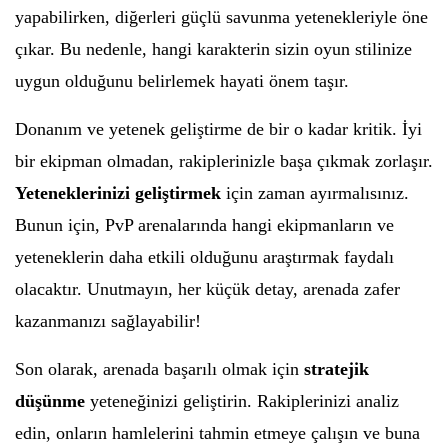
yapabilirken, diğerleri güçlü savunma yetenekleriyle öne
çıkar. Bu nedenle, hangi karakterin sizin oyun stilinize
uygun olduğunu belirlemek hayati önem taşır.
Donanım ve yetenek geliştirme de bir o kadar kritik. İyi
bir ekipman olmadan, rakiplerinizle başa çıkmak zorlaşır.
Yeteneklerinizi geliştirmek
için zaman ayırmalısınız.
Bunun için, PvP arenalarında hangi ekipmanların ve
yeteneklerin daha etkili olduğunu araştırmak faydalı
olacaktır. Unutmayın, her küçük detay, arenada zafer
kazanmanızı sağlayabilir!
Son olarak, arenada başarılı olmak için
stratejik
düşünme
yeteneğinizi geliştirin. Rakiplerinizi analiz
edin, onların hamlelerini tahmin etmeye çalışın ve buna