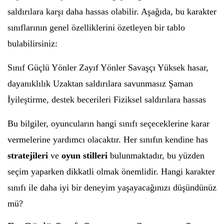
saldırılara karşı daha hassas olabilir. Aşağıda, bu karakter
sınıflarının genel özelliklerini özetleyen bir tablo
bulabilirsiniz:
Sınıf Güçlü Yönler Zayıf Yönler Savaşçı Yüksek hasar,
dayanıklılık Uzaktan saldırılara savunmasız Şaman
İyileştirme, destek becerileri Fiziksel saldırılara hassas
Bu bilgiler, oyuncuların hangi sınıfı seçeceklerine karar
vermelerine yardımcı olacaktır. Her sınıfın kendine has
stratejileri
ve
oyun stilleri
bulunmaktadır, bu yüzden
seçim yaparken dikkatli olmak önemlidir. Hangi karakter
sınıfı ile daha iyi bir deneyim yaşayacağınızı düşündünüz
mü?