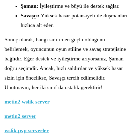
Şaman:
İyileştirme ve büyü ile destek sağlar.
Savaşçı:
Yüksek hasar potansiyeli ile düşmanları
hızlıca alt eder.
Sonuç olarak, hangi sınıfın en güçlü olduğunu
belirlemek, oyuncunun oyun stiline ve savaş stratejisine
bağlıdır. Eğer destek ve iyileştirme arıyorsanız, Şaman
doğru seçimdir. Ancak, hızlı saldırılar ve yüksek hasar
sizin için öncelikse, Savaşçı tercih edilmelidir.
Unutmayın, her iki sınıf da ustalık gerektirir!
metin2 wslik server
metin2 server
wslik pvp serverler