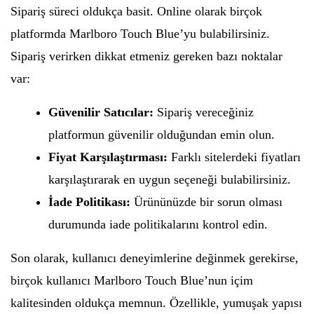
Sipariş süreci oldukça basit. Online olarak birçok
platformda Marlboro Touch Blue’yu bulabilirsiniz.
Sipariş verirken dikkat etmeniz gereken bazı noktalar
var:
Güvenilir Satıcılar:
Sipariş vereceğiniz
platformun güvenilir olduğundan emin olun.
Fiyat Karşılaştırması:
Farklı sitelerdeki fiyatları
karşılaştırarak en uygun seçeneği bulabilirsiniz.
İade Politikası:
Ürününüzde bir sorun olması
durumunda iade politikalarını kontrol edin.
Son olarak, kullanıcı deneyimlerine değinmek gerekirse,
birçok kullanıcı Marlboro Touch Blue’nun içim
kalitesinden oldukça memnun. Özellikle, yumuşak yapısı