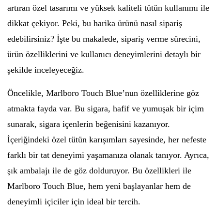
artıran özel tasarımı ve yüksek kaliteli tütün kullanımı ile
dikkat çekiyor. Peki, bu harika ürünü nasıl sipariş
edebilirsiniz? İşte bu makalede, sipariş verme sürecini,
ürün özelliklerini ve kullanıcı deneyimlerini detaylı bir
şekilde inceleyeceğiz.
Öncelikle, Marlboro Touch Blue’nun özelliklerine göz
atmakta fayda var. Bu sigara, hafif ve yumuşak bir içim
sunarak, sigara içenlerin beğenisini kazanıyor.
İçeriğindeki özel tütün karışımları sayesinde, her nefeste
farklı bir tat deneyimi yaşamanıza olanak tanıyor. Ayrıca,
şık ambalajı ile de göz dolduruyor. Bu özellikleri ile
Marlboro Touch Blue, hem yeni başlayanlar hem de
deneyimli içiciler için ideal bir tercih.