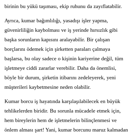
birinin bu yükü taşıması, ekip ruhunu da zayıflatabilir.
Ayrıca, kumar bağımlılığı, yasadışı işler yapma,
güvenirliliğin kaybolması ve iş yerinde hırsızlık gibi
başka sorunların kapısını aralayabilir. Bir çalışan
borçlarını ödemek için şirketten paraları çalmaya
başlarsa, bu olay sadece o kişinin kariyerine değil, tüm
işletmeye ciddi zararlar verebilir. Daha da önemlisi,
böyle bir durum, şirketin itibarını zedeleyerek, yeni
müşterileri kaybetmesine neden olabilir.
Kumar borcu iş hayatında karşılaşılabilecek en büyük
tehlikelerden biridir. Bu sorunla mücadele etmek için,
hem bireylerin hem de işletmelerin bilinçlenmesi ve
önlem alması şart! Yani, kumar borcunu maruz kalmadan