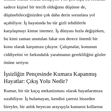
sadece kişisel bir tercih olduğunu düşünse de,
düşünebileceğinizden çok daha derin sorunlara yol
açabiliyor. İş hayatında bu tür gizli tehditlerle
karşılaşmayı kimse istemez. İş dünyası hızla değişirken,
bu kimi zaman unutulan fakat son derece önemli bir
konu olarak karşımıza çıkıyor. Çalışmalar, konunun
ciddiyetini ve farkındalık yaratmanın gerekliliğini gözler
önüne seriyor.
İşsizliğin Pençesinde Kumara Kapanmış
Hayatlar: Çıkış Yolu Nedir?
Kumar, bir tür kaçış mekanizması olarak hayatlarımıza
sızabiliyor. İş bulamayan, kendini çaresiz hisseden
bireyler, bir anlık heyecan arayışıyla kumarın kollarına