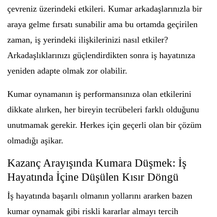
çevreniz üzerindeki etkileri. Kumar arkadaşlarınızla bir
araya gelme fırsatı sunabilir ama bu ortamda geçirilen
zaman, iş yerindeki ilişkilerinizi nasıl etkiler?
Arkadaşlıklarınızı güçlendirdikten sonra iş hayatınıza
yeniden adapte olmak zor olabilir.
Kumar oynamanın iş performansınıza olan etkilerini
dikkate alırken, her bireyin tecrübeleri farklı olduğunu
unutmamak gerekir. Herkes için geçerli olan bir çözüm
olmadığı aşikar.
Kazanç Arayışında Kumara Düşmek: İş
Hayatında İçine Düşülen Kısır Döngü
İş hayatında başarılı olmanın yollarını ararken bazen
kumar oynamak gibi riskli kararlar almayı tercih