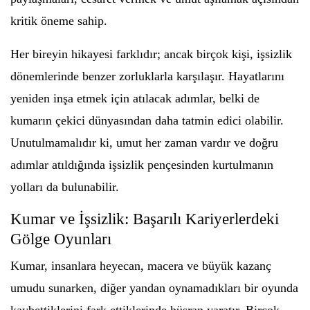
kritik öneme sahip.
Her bireyin hikayesi farklıdır; ancak birçok kişi, işsizlik
dönemlerinde benzer zorluklarla karşılaşır. Hayatlarını
yeniden inşa etmek için atılacak adımlar, belki de
kumarın çekici dünyasından daha tatmin edici olabilir.
Unutulmamalıdır ki, umut her zaman vardır ve doğru
adımlar atıldığında işsizlik pençesinden kurtulmanın
yolları da bulunabilir.
Kumar ve İşsizlik: Başarılı Kariyerlerdeki
Gölge Oyunları
Kumar, insanlara heyecan, macera ve büyük kazanç
umudu sunarken, diğer yandan oynamadıkları bir oyunda