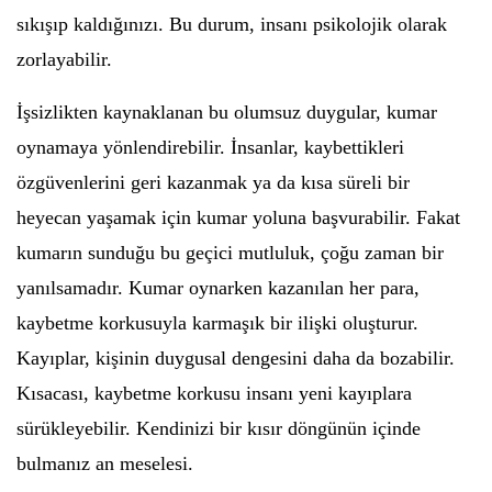
sıkışıp kaldığınızı. Bu durum, insanı psikolojik olarak
zorlayabilir.
İşsizlikten kaynaklanan bu olumsuz duygular, kumar
oynamaya yönlendirebilir. İnsanlar, kaybettikleri
özgüvenlerini geri kazanmak ya da kısa süreli bir
heyecan yaşamak için kumar yoluna başvurabilir. Fakat
kumarın sunduğu bu geçici mutluluk, çoğu zaman bir
yanılsamadır. Kumar oynarken kazanılan her para,
kaybetme korkusuyla karmaşık bir ilişki oluşturur.
Kayıplar, kişinin duygusal dengesini daha da bozabilir.
Kısacası, kaybetme korkusu insanı yeni kayıplara
sürükleyebilir. Kendinizi bir kısır döngünün içinde
bulmanız an meselesi.