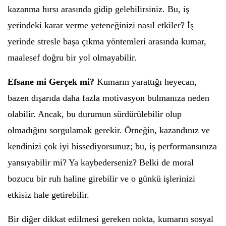
kazanma hırsı arasında gidip gelebilirsiniz. Bu, iş
yerindeki karar verme yeteneğinizi nasıl etkiler? İş
yerinde stresle başa çıkma yöntemleri arasında kumar,
maalesef doğru bir yol olmayabilir.
Efsane mi Gerçek mi?
Kumarın yarattığı heyecan,
bazen dışarıda daha fazla motivasyon bulmanıza neden
olabilir. Ancak, bu durumun sürdürülebilir olup
olmadığını sorgulamak gerekir. Örneğin, kazandınız ve
kendinizi çok iyi hissediyorsunuz; bu, iş performansınıza
yansıyabilir mi? Ya kaybederseniz? Belki de moral
bozucu bir ruh haline girebilir ve o günkü işlerinizi
etkisiz hale getirebilir.
Bir diğer dikkat edilmesi gereken nokta, kumarın sosyal