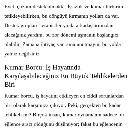
Evet, çözüm destek almakta. İşsizlik ve kumar birbirini
tetikleyebilirken, bu döngüyü kırmanın yolları da var.
Destek grupları, terapistler ya da arkadaşlarınızdan
alacağınız yardım, bu zor dönemi aşmanın başlangıcı
olabilir. Zamana ihtiyaç var, ama unutmayın; bu yolda
yalnız değilsiniz.
Kumar Borcu: İş Hayatında
Karşılaşabileceğiniz En Büyük Tehlikelerden
Biri
Kumar borcu, iş hayatını etkileyen en ciddi sorunlardan
biri olarak karşımıza çıkıyor. Peki, gerçekten bu kadar
tehlikeli mi? Birçok insan, kumar oynamanın sadece bir
eğlence aracı olduğunu düşünüyor; fakat bu eğlencenin