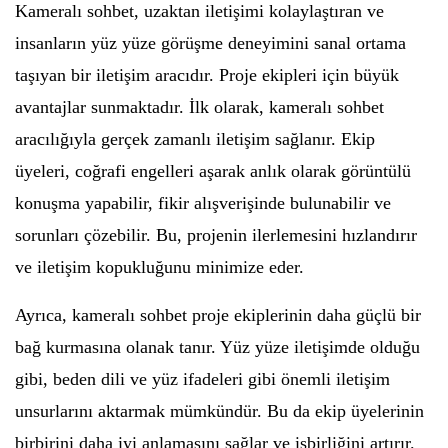
Kameralı sohbet, uzaktan iletişimi kolaylaştıran ve
insanların yüz yüze görüşme deneyimini sanal ortama
taşıyan bir iletişim aracıdır. Proje ekipleri için büyük
avantajlar sunmaktadır. İlk olarak, kameralı sohbet
aracılığıyla gerçek zamanlı iletişim sağlanır. Ekip
üyeleri, coğrafi engelleri aşarak anlık olarak görüntülü
konuşma yapabilir, fikir alışverişinde bulunabilir ve
sorunları çözebilir. Bu, projenin ilerlemesini hızlandırır
ve iletişim kopukluğunu minimize eder.
Ayrıca, kameralı sohbet proje ekiplerinin daha güçlü bir
bağ kurmasına olanak tanır. Yüz yüze iletişimde olduğu
gibi, beden dili ve yüz ifadeleri gibi önemli iletişim
unsurlarını aktarmak mümkündür. Bu da ekip üyelerinin
birbirini daha iyi anlamasını sağlar ve işbirliğini artırır.