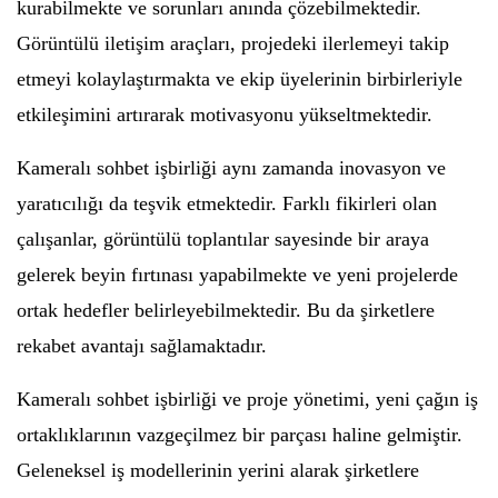
kurabilmekte ve sorunları anında çözebilmektedir.
Görüntülü iletişim araçları, projedeki ilerlemeyi takip
etmeyi kolaylaştırmakta ve ekip üyelerinin birbirleriyle
etkileşimini artırarak motivasyonu yükseltmektedir.
Kameralı sohbet işbirliği aynı zamanda inovasyon ve
yaratıcılığı da teşvik etmektedir. Farklı fikirleri olan
çalışanlar, görüntülü toplantılar sayesinde bir araya
gelerek beyin fırtınası yapabilmekte ve yeni projelerde
ortak hedefler belirleyebilmektedir. Bu da şirketlere
rekabet avantajı sağlamaktadır.
Kameralı sohbet işbirliği ve proje yönetimi, yeni çağın iş
ortaklıklarının vazgeçilmez bir parçası haline gelmiştir.
Geleneksel iş modellerinin yerini alarak şirketlere