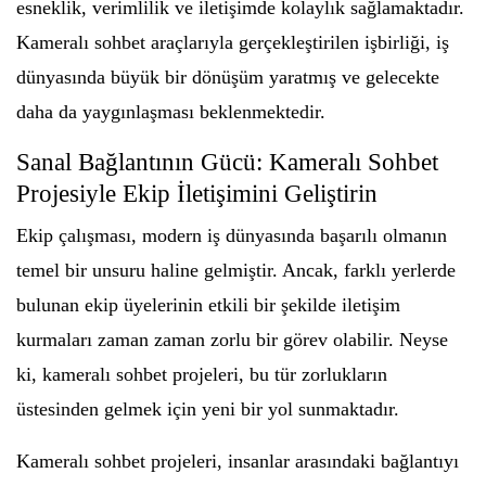
esneklik, verimlilik ve iletişimde kolaylık sağlamaktadır.
Kameralı sohbet araçlarıyla gerçekleştirilen işbirliği, iş
dünyasında büyük bir dönüşüm yaratmış ve gelecekte
daha da yaygınlaşması beklenmektedir.
Sanal Bağlantının Gücü: Kameralı Sohbet
Projesiyle Ekip İletişimini Geliştirin
Ekip çalışması, modern iş dünyasında başarılı olmanın
temel bir unsuru haline gelmiştir. Ancak, farklı yerlerde
bulunan ekip üyelerinin etkili bir şekilde iletişim
kurmaları zaman zaman zorlu bir görev olabilir. Neyse
ki, kameralı sohbet projeleri, bu tür zorlukların
üstesinden gelmek için yeni bir yol sunmaktadır.
Kameralı sohbet projeleri, insanlar arasındaki bağlantıyı