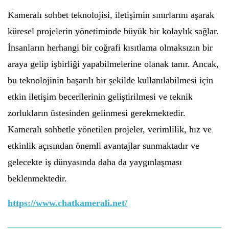
Kameralı sohbet teknolojisi, iletişimin sınırlarını aşarak
küresel projelerin yönetiminde büyük bir kolaylık sağlar.
İnsanların herhangi bir coğrafi kısıtlama olmaksızın bir
araya gelip işbirliği yapabilmelerine olanak tanır. Ancak,
bu teknolojinin başarılı bir şekilde kullanılabilmesi için
etkin iletişim becerilerinin geliştirilmesi ve teknik
zorlukların üstesinden gelinmesi gerekmektedir.
Kameralı sohbetle yönetilen projeler, verimlilik, hız ve
etkinlik açısından önemli avantajlar sunmaktadır ve
gelecekte iş dünyasında daha da yaygınlaşması
beklenmektedir.
https://www.chatkamerali.net/