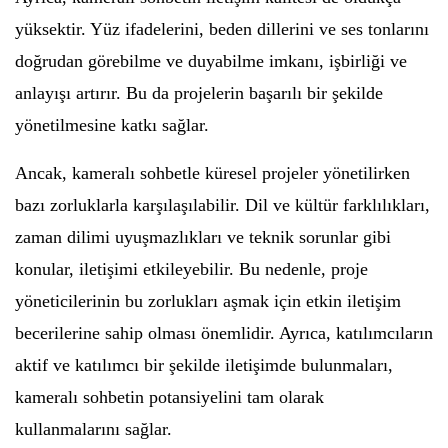
yüksektir. Yüz ifadelerini, beden dillerini ve ses tonlarını
doğrudan görebilme ve duyabilme imkanı, işbirliği ve
anlayışı artırır. Bu da projelerin başarılı bir şekilde
yönetilmesine katkı sağlar.
Ancak, kameralı sohbetle küresel projeler yönetilirken
bazı zorluklarla karşılaşılabilir. Dil ve kültür farklılıkları,
zaman dilimi uyuşmazlıkları ve teknik sorunlar gibi
konular, iletişimi etkileyebilir. Bu nedenle, proje
yöneticilerinin bu zorlukları aşmak için etkin iletişim
becerilerine sahip olması önemlidir. Ayrıca, katılımcıların
aktif ve katılımcı bir şekilde iletişimde bulunmaları,
kameralı sohbetin potansiyelini tam olarak
kullanmalarını sağlar.