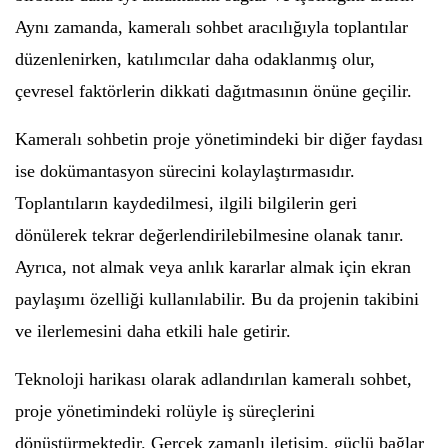
Aynı zamanda, kameralı sohbet aracılığıyla toplantılar
düzenlenirken, katılımcılar daha odaklanmış olur,
çevresel faktörlerin dikkati dağıtmasının önüne geçilir.
Kameralı sohbetin proje yönetimindeki bir diğer faydası
ise dokümantasyon sürecini kolaylaştırmasıdır.
Toplantıların kaydedilmesi, ilgili bilgilerin geri
dönülerek tekrar değerlendirilebilmesine olanak tanır.
Ayrıca, not almak veya anlık kararlar almak için ekran
paylaşımı özelliği kullanılabilir. Bu da projenin takibini
ve ilerlemesini daha etkili hale getirir.
Teknoloji harikası olarak adlandırılan kameralı sohbet,
proje yönetimindeki rolüyle iş süreçlerini
dönüştürmektedir. Gerçek zamanlı iletişim, güçlü bağlar