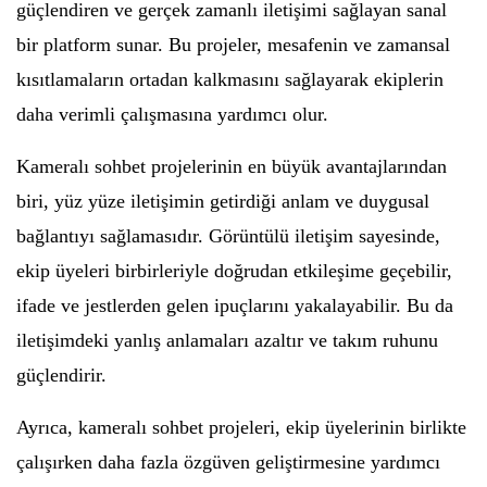
güçlendiren ve gerçek zamanlı iletişimi sağlayan sanal
bir platform sunar. Bu projeler, mesafenin ve zamansal
kısıtlamaların ortadan kalkmasını sağlayarak ekiplerin
daha verimli çalışmasına yardımcı olur.
Kameralı sohbet projelerinin en büyük avantajlarından
biri, yüz yüze iletişimin getirdiği anlam ve duygusal
bağlantıyı sağlamasıdır. Görüntülü iletişim sayesinde,
ekip üyeleri birbirleriyle doğrudan etkileşime geçebilir,
ifade ve jestlerden gelen ipuçlarını yakalayabilir. Bu da
iletişimdeki yanlış anlamaları azaltır ve takım ruhunu
güçlendirir.
Ayrıca, kameralı sohbet projeleri, ekip üyelerinin birlikte
çalışırken daha fazla özgüven geliştirmesine yardımcı