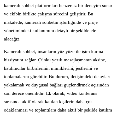
kameralı sohbet platformları benzersiz bir deneyim sunar
ve ekibin birlikte çalışma sürecini geliştirir. Bu
makalede, kameralı sohbetin işbirliğinde ve proje
yönetimindeki kullanımını detaylı bir şekilde ele
alacağız.
Kameralı sohbet, insanların yüz yüze iletişim kurma
hissiyatını sağlar. Çünkü yazılı mesajlaşmanın aksine,
katılımcılar birbirlerinin mimiklerini, jestlerini ve
tonlamalarını görebilir. Bu durum, iletişimdeki detayları
yakalamak ve duygusal bağları güçlendirmek açısından
son derece önemlidir. Ek olarak, video konferans
sırasında aktif olarak katılan kişilerin daha çok
odaklanması ve toplantılara daha aktif bir şekilde katılım