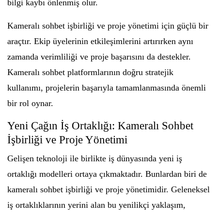
bilgi kaybı önlenmiş olur.
Kameralı sohbet işbirliği ve proje yönetimi için güçlü bir
araçtır. Ekip üyelerinin etkileşimlerini artırırken aynı
zamanda verimliliği ve proje başarısını da destekler.
Kameralı sohbet platformlarının doğru stratejik
kullanımı, projelerin başarıyla tamamlanmasında önemli
bir rol oynar.
Yeni Çağın İş Ortaklığı: Kameralı Sohbet
İşbirliği ve Proje Yönetimi
Gelişen teknoloji ile birlikte iş dünyasında yeni iş
ortaklığı modelleri ortaya çıkmaktadır. Bunlardan biri de
kameralı sohbet işbirliği ve proje yönetimidir. Geleneksel
iş ortaklıklarının yerini alan bu yenilikçi yaklaşım,