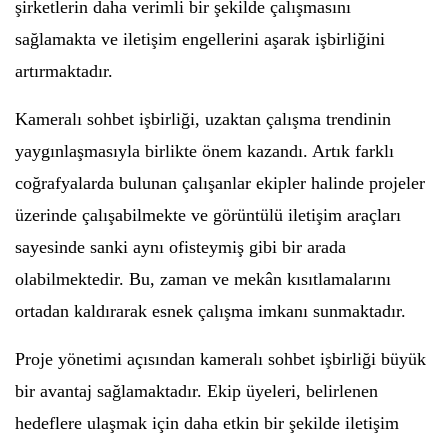
şirketlerin daha verimli bir şekilde çalışmasını
sağlamakta ve iletişim engellerini aşarak işbirliğini
artırmaktadır.
Kameralı sohbet işbirliği, uzaktan çalışma trendinin
yaygınlaşmasıyla birlikte önem kazandı. Artık farklı
coğrafyalarda bulunan çalışanlar ekipler halinde projeler
üzerinde çalışabilmekte ve görüntülü iletişim araçları
sayesinde sanki aynı ofisteymiş gibi bir arada
olabilmektedir. Bu, zaman ve mekân kısıtlamalarını
ortadan kaldırarak esnek çalışma imkanı sunmaktadır.
Proje yönetimi açısından kameralı sohbet işbirliği büyük
bir avantaj sağlamaktadır. Ekip üyeleri, belirlenen
hedeflere ulaşmak için daha etkin bir şekilde iletişim