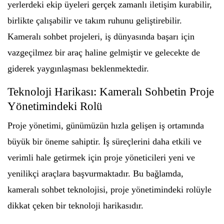
yerlerdeki ekip üyeleri gerçek zamanlı iletişim kurabilir,
birlikte çalışabilir ve takım ruhunu geliştirebilir.
Kameralı sohbet projeleri, iş dünyasında başarı için
vazgeçilmez bir araç haline gelmiştir ve gelecekte de
giderek yaygınlaşması beklenmektedir.
Teknoloji Harikası: Kameralı Sohbetin Proje
Yönetimindeki Rolü
Proje yönetimi, günümüzün hızla gelişen iş ortamında
büyük bir öneme sahiptir. İş süreçlerini daha etkili ve
verimli hale getirmek için proje yöneticileri yeni ve
yenilikçi araçlara başvurmaktadır. Bu bağlamda,
kameralı sohbet teknolojisi, proje yönetimindeki rolüyle
dikkat çeken bir teknoloji harikasıdır.