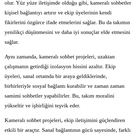
olur. Yüz yüze iletişimde olduğu gibi, kameralı sohbetler
kişisel bağlantıyı artırır ve ekip üyelerinin kendi
fikirlerini özgürce ifade etmelerini sağlar. Bu da takımın
yenilikçi düşünmesini ve daha iyi sonuçlar elde etmesini
sağlar.
Aynı zamanda, kameralı sohbet projeleri, uzaktan
çalışmanın getirdiği izolasyon hissini azaltır. Ekip
üyeleri, sanal ortamda bir araya geldiklerinde,
birbirleriyle sosyal bağlantı kurabilir ve zaman zaman
samimi sohbetler yapabilirler. Bu, takım moralini
yükseltir ve işbirliğini teşvik eder.
Kameralı sohbet projeleri, ekip iletişimini güçlendiren
etkili bir araçtır. Sanal bağlantının gücü sayesinde, farklı