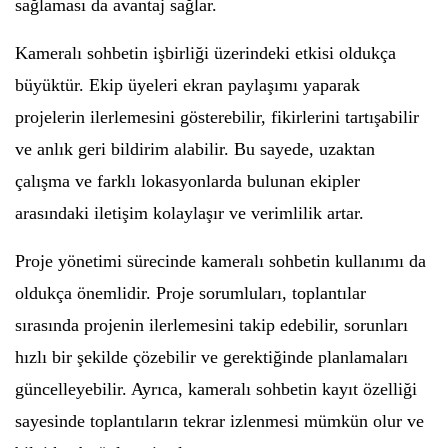
sağlaması da avantaj sağlar.
Kameralı sohbetin işbirliği üzerindeki etkisi oldukça
büyüktür. Ekip üyeleri ekran paylaşımı yaparak
projelerin ilerlemesini gösterebilir, fikirlerini tartışabilir
ve anlık geri bildirim alabilir. Bu sayede, uzaktan
çalışma ve farklı lokasyonlarda bulunan ekipler
arasındaki iletişim kolaylaşır ve verimlilik artar.
Proje yönetimi sürecinde kameralı sohbetin kullanımı da
oldukça önemlidir. Proje sorumluları, toplantılar
sırasında projenin ilerlemesini takip edebilir, sorunları
hızlı bir şekilde çözebilir ve gerektiğinde planlamaları
güncelleyebilir. Ayrıca, kameralı sohbetin kayıt özelliği
sayesinde toplantıların tekrar izlenmesi mümkün olur ve