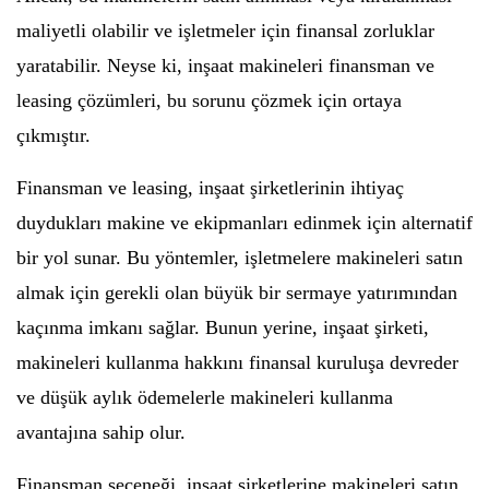
maliyetli olabilir ve işletmeler için finansal zorluklar
yaratabilir. Neyse ki, inşaat makineleri finansman ve
leasing çözümleri, bu sorunu çözmek için ortaya
çıkmıştır.
Finansman ve leasing, inşaat şirketlerinin ihtiyaç
duydukları makine ve ekipmanları edinmek için alternatif
bir yol sunar. Bu yöntemler, işletmelere makineleri satın
almak için gerekli olan büyük bir sermaye yatırımından
kaçınma imkanı sağlar. Bunun yerine, inşaat şirketi,
makineleri kullanma hakkını finansal kuruluşa devreder
ve düşük aylık ödemelerle makineleri kullanma
avantajına sahip olur.
Finansman seçeneği, inşaat şirketlerine makineleri satın