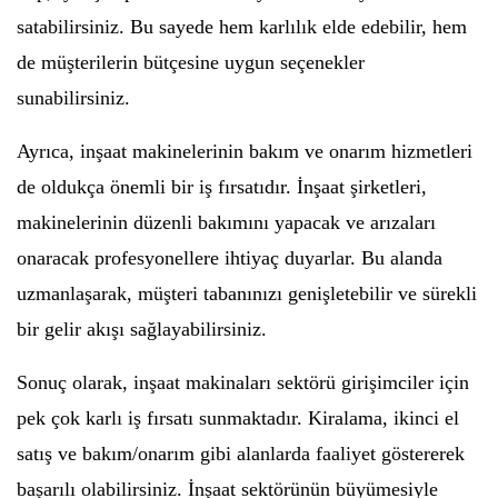
satabilirsiniz. Bu sayede hem karlılık elde edebilir, hem
de müşterilerin bütçesine uygun seçenekler
sunabilirsiniz.
Ayrıca, inşaat makinelerinin bakım ve onarım hizmetleri
de oldukça önemli bir iş fırsatıdır. İnşaat şirketleri,
makinelerinin düzenli bakımını yapacak ve arızaları
onaracak profesyonellere ihtiyaç duyarlar. Bu alanda
uzmanlaşarak, müşteri tabanınızı genişletebilir ve sürekli
bir gelir akışı sağlayabilirsiniz.
Sonuç olarak, inşaat makinaları sektörü girişimciler için
pek çok karlı iş fırsatı sunmaktadır. Kiralama, ikinci el
satış ve bakım/onarım gibi alanlarda faaliyet göstererek
başarılı olabilirsiniz. İnşaat sektörünün büyümesiyle