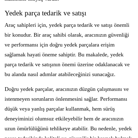
Yedek parça tedarik ve satışı
Araç sahipleri için, yedek parça tedarik ve satışı önemli
bir konudur. Bir araç sahibi olarak, aracınızın güvenliği
ve performansı için doğru yedek parçalara erişim
sağlamak hayati öneme sahiptir. Bu makalede, yedek
parça tedarik ve satışının önemi üzerine odaklanacak ve
bu alanda nasıl adımlar atabileceğinizi sunacağız.
Doğru yedek parçalar, aracınızın düzgün çalışmasını ve
istenmeyen sorunların önlenmesini sağlar. Performansı
düşük veya yanlış parçalar kullanmak, hem sürüş
deneyiminizi olumsuz etkileyebilir hem de aracınızın
uzun ömürlülüğünü tehlikeye atabilir. Bu nedenle, yedek