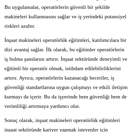
Bu uygulamalar, operatörlerin güvenli bir şekilde
makineleri kullanmasını sağlar ve iş yerindeki potansiyel
riskleri azaltır.
İnşaat makineleri operatörlük eğitimleri, katılımcılara bir
dizi avantaj sağlar. İlk olarak, bu eğitimler operatörlerin
iş bulma şanslarını artırır. İnşaat sektöründe deneyimli ve
eğitimli bir operatör olmak, istihdam edilebilirliklerini
artırır. Ayrıca, operatörlerin kazanacağı beceriler, iş
güvenliği standartlarına uygun çalışmayı ve etkili iletişim
kurmayı da içerir. Bu da işyerinde hem güvenliği hem de
verimliliği artırmaya yardımcı olur.
Sonuç olarak, inşaat makineleri operatörlük eğitimleri
inşaat sektöründe kariyer yapmak isteyenler için