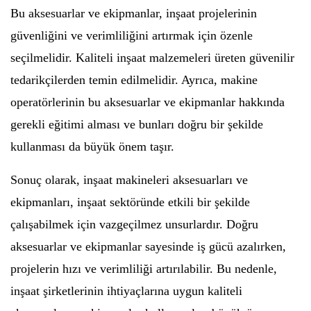
Bu aksesuarlar ve ekipmanlar, inşaat projelerinin
güvenliğini ve verimliliğini artırmak için özenle
seçilmelidir. Kaliteli inşaat malzemeleri üreten güvenilir
tedarikçilerden temin edilmelidir. Ayrıca, makine
operatörlerinin bu aksesuarlar ve ekipmanlar hakkında
gerekli eğitimi alması ve bunları doğru bir şekilde
kullanması da büyük önem taşır.
Sonuç olarak, inşaat makineleri aksesuarları ve
ekipmanları, inşaat sektöründe etkili bir şekilde
çalışabilmek için vazgeçilmez unsurlardır. Doğru
aksesuarlar ve ekipmanlar sayesinde iş gücü azalırken,
projelerin hızı ve verimliliği artırılabilir. Bu nedenle,
inşaat şirketlerinin ihtiyaçlarına uygun kaliteli