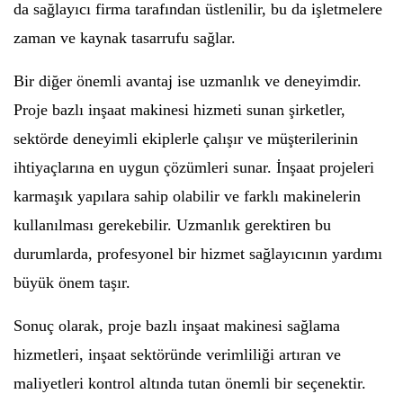
da sağlayıcı firma tarafından üstlenilir, bu da işletmelere
zaman ve kaynak tasarrufu sağlar.
Bir diğer önemli avantaj ise uzmanlık ve deneyimdir.
Proje bazlı inşaat makinesi hizmeti sunan şirketler,
sektörde deneyimli ekiplerle çalışır ve müşterilerinin
ihtiyaçlarına en uygun çözümleri sunar. İnşaat projeleri
karmaşık yapılara sahip olabilir ve farklı makinelerin
kullanılması gerekebilir. Uzmanlık gerektiren bu
durumlarda, profesyonel bir hizmet sağlayıcının yardımı
büyük önem taşır.
Sonuç olarak, proje bazlı inşaat makinesi sağlama
hizmetleri, inşaat sektöründe verimliliği artıran ve
maliyetleri kontrol altında tutan önemli bir seçenektir.