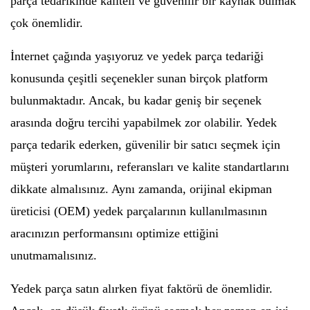
parça tedarikinde kaliteli ve güvenilir bir kaynak bulmak
çok önemlidir.
İnternet çağında yaşıyoruz ve yedek parça tedariği
konusunda çeşitli seçenekler sunan birçok platform
bulunmaktadır. Ancak, bu kadar geniş bir seçenek
arasında doğru tercihi yapabilmek zor olabilir. Yedek
parça tedarik ederken, güvenilir bir satıcı seçmek için
müşteri yorumlarını, referansları ve kalite standartlarını
dikkate almalısınız. Aynı zamanda, orijinal ekipman
üreticisi (OEM) yedek parçalarının kullanılmasının
aracınızın performansını optimize ettiğini
unutmamalısınız.
Yedek parça satın alırken fiyat faktörü de önemlidir.