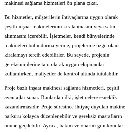
makinesi sağlama hizmetleri ön plana çıkar.
Bu hizmetler, müşterilerin ihtiyaçlarına uygun olarak
çeşitli inşaat makinelerinin kiralanmasını veya satın
alınmasını içerebilir. İşletmeler, kendi bünyelerinde
makineleri bulundurma yerine, projelerine özgü olanı
kiralamayı tercih edebilirler. Bu sayede, projenin
gereksinimlerine tam olarak uygun ekipmanlar
kullanılırken, maliyetler de kontrol altında tutulabilir.
Proje bazlı inşaat makinesi sağlama hizmetleri, çeşitli
avantajlar sunar. Bunlardan ilki, işletmelere esneklik
kazandırmasıdır. Proje süresince ihtiyaç duyulan makine
parkuru kolayca düzenlenebilir ve gereksiz masrafların
önüne geçilebilir. Ayrıca, bakım ve onarım gibi konular