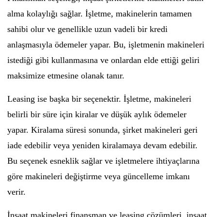
alma kolaylığı sağlar. İşletme, makinelerin tamamen
sahibi olur ve genellikle uzun vadeli bir kredi
anlaşmasıyla ödemeler yapar. Bu, işletmenin makineleri
istediği gibi kullanmasına ve onlardan elde ettiği geliri
maksimize etmesine olanak tanır.
Leasing ise başka bir seçenektir. İşletme, makineleri
belirli bir süre için kiralar ve düşük aylık ödemeler
yapar. Kiralama süresi sonunda, şirket makineleri geri
iade edebilir veya yeniden kiralamaya devam edebilir.
Bu seçenek esneklik sağlar ve işletmelere ihtiyaçlarına
göre makineleri değiştirme veya güncelleme imkanı
verir.
İnşaat makineleri finansman ve leasing çözümleri, inşaat