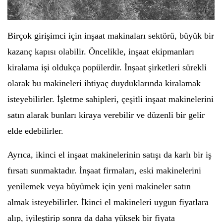
Birçok girişimci için inşaat makinaları sektörü, büyük bir
kazanç kapısı olabilir. Öncelikle, inşaat ekipmanları
kiralama işi oldukça popülerdir. İnşaat şirketleri sürekli
olarak bu makineleri ihtiyaç duyduklarında kiralamak
isteyebilirler. İşletme sahipleri, çeşitli inşaat makinelerini
satın alarak bunları kiraya verebilir ve düzenli bir gelir
elde edebilirler.
Ayrıca, ikinci el inşaat makinelerinin satışı da karlı bir iş
fırsatı sunmaktadır. İnşaat firmaları, eski makinelerini
yenilemek veya büyümek için yeni makineler satın
almak isteyebilirler. İkinci el makineleri uygun fiyatlara
alıp, iyileştirip sonra da daha yüksek bir fiyata