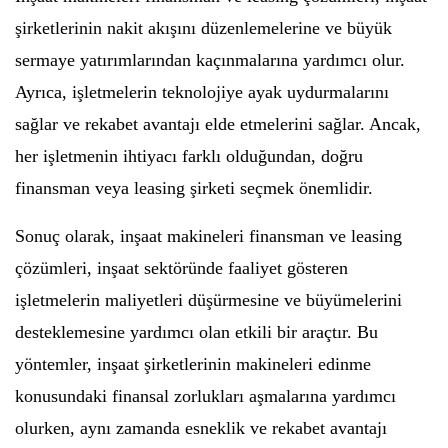
şirketlerinin nakit akışını düzenlemelerine ve büyük
sermaye yatırımlarından kaçınmalarına yardımcı olur.
Ayrıca, işletmelerin teknolojiye ayak uydurmalarını
sağlar ve rekabet avantajı elde etmelerini sağlar. Ancak,
her işletmenin ihtiyacı farklı olduğundan, doğru
finansman veya leasing şirketi seçmek önemlidir.
Sonuç olarak, inşaat makineleri finansman ve leasing
çözümleri, inşaat sektöründe faaliyet gösteren
işletmelerin maliyetleri düşürmesine ve büyümelerini
desteklemesine yardımcı olan etkili bir araçtır. Bu
yöntemler, inşaat şirketlerinin makineleri edinme
konusundaki finansal zorlukları aşmalarına yardımcı
olurken, aynı zamanda esneklik ve rekabet avantajı