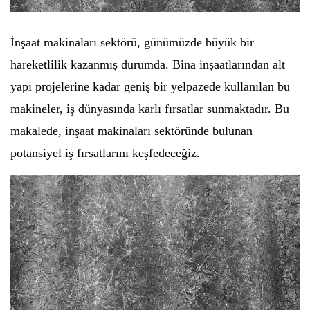
İnşaat makinaları sektörü, günümüzde büyük bir
hareketlilik kazanmış durumda. Bina inşaatlarından alt
yapı projelerine kadar geniş bir yelpazede kullanılan bu
makineler, iş dünyasında karlı fırsatlar sunmaktadır. Bu
makalede, inşaat makinaları sektöründe bulunan
potansiyel iş fırsatlarını keşfedeceğiz.