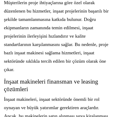
Müşterilerin proje ihtiyaçlarına göre özel olarak
düzenlenen bu hizmetler, inşaat projelerinin başarılı bir
şekilde tamamlanmasına katkıda bulunur. Doğru
ekipmanların zamanında temin edilmesi, inşaat
projelerinin ilerleyişini hızlandırır ve kalite
standartlarının karşılanmasını sağlar. Bu nedenle, proje
bazlı inşaat makinesi sağlama hizmetleri, inşaat
sektöründe sıklıkla tercih edilen bir çözüm olarak öne
çıkar.
İnşaat makineleri finansman ve leasing
çözümleri
İnşaat makineleri, inşaat sektöründe önemli bir rol
oynayan ve büyük yatırımlar gerektiren araçlardır.
Ancak, bu makinelerin satın alınması veya kiralanması