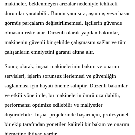
makineler, beklenmeyen arızalar nedeniyle tehlikeli
durumlar yaratabilir. Bunun yanı sıra, aşınmış veya hasar
görmüş parçaların değiştirilmemesi, işçilerin güvende
olmasını riske atar. Düzenli olarak yapılan bakımlar,
makinenin güvenli bir şekilde çalışmasını sağlar ve tüm
çalışanların emniyetini garanti altına alır.
Sonuç olarak, inşaat makinelerinin bakım ve onarım
servisleri, işlerin sorunsuz ilerlemesi ve güvenliğin
sağlanması için hayati öneme sahiptir. Düzenli bakımlar
ve etkili yönetimle, bu makinelerin ömrü uzatılabilir,
performansı optimize edilebilir ve maliyetler
düşürülebilir. İnşaat projelerinde başarı için, profesyonel
bir ekip tarafından yönetilen kaliteli bir bakım ve onarım
hizmetine ihtiyaç vardır.