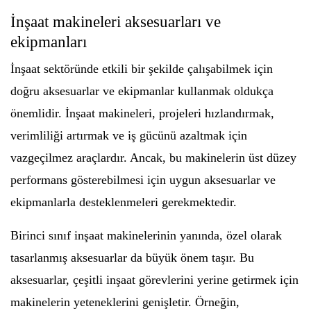
İnşaat makineleri aksesuarları ve
ekipmanları
İnşaat sektöründe etkili bir şekilde çalışabilmek için
doğru aksesuarlar ve ekipmanlar kullanmak oldukça
önemlidir. İnşaat makineleri, projeleri hızlandırmak,
verimliliği artırmak ve iş gücünü azaltmak için
vazgeçilmez araçlardır. Ancak, bu makinelerin üst düzey
performans gösterebilmesi için uygun aksesuarlar ve
ekipmanlarla desteklenmeleri gerekmektedir.
Birinci sınıf inşaat makinelerinin yanında, özel olarak
tasarlanmış aksesuarlar da büyük önem taşır. Bu
aksesuarlar, çeşitli inşaat görevlerini yerine getirmek için
makinelerin yeteneklerini genişletir. Örneğin,