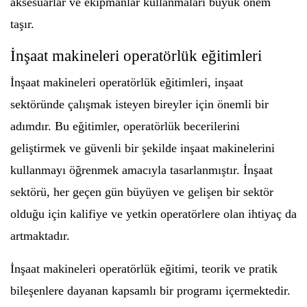
aksesuarlar ve ekipmanlar kullanmaları büyük önem
taşır.
İnşaat makineleri operatörlük eğitimleri
İnşaat makineleri operatörlük eğitimleri, inşaat
sektöründe çalışmak isteyen bireyler için önemli bir
adımdır. Bu eğitimler, operatörlük becerilerini
geliştirmek ve güvenli bir şekilde inşaat makinelerini
kullanmayı öğrenmek amacıyla tasarlanmıştır. İnşaat
sektörü, her geçen gün büyüyen ve gelişen bir sektör
olduğu için kalifiye ve yetkin operatörlere olan ihtiyaç da
artmaktadır.
İnşaat makineleri operatörlük eğitimi, teorik ve pratik
bileşenlere dayanan kapsamlı bir programı içermektedir.