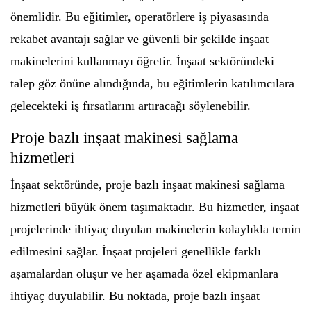
önemlidir. Bu eğitimler, operatörlere iş piyasasında
rekabet avantajı sağlar ve güvenli bir şekilde inşaat
makinelerini kullanmayı öğretir. İnşaat sektöründeki
talep göz önüne alındığında, bu eğitimlerin katılımcılara
gelecekteki iş fırsatlarını artıracağı söylenebilir.
Proje bazlı inşaat makinesi sağlama
hizmetleri
İnşaat sektöründe, proje bazlı inşaat makinesi sağlama
hizmetleri büyük önem taşımaktadır. Bu hizmetler, inşaat
projelerinde ihtiyaç duyulan makinelerin kolaylıkla temin
edilmesini sağlar. İnşaat projeleri genellikle farklı
aşamalardan oluşur ve her aşamada özel ekipmanlara
ihtiyaç duyulabilir. Bu noktada, proje bazlı inşaat