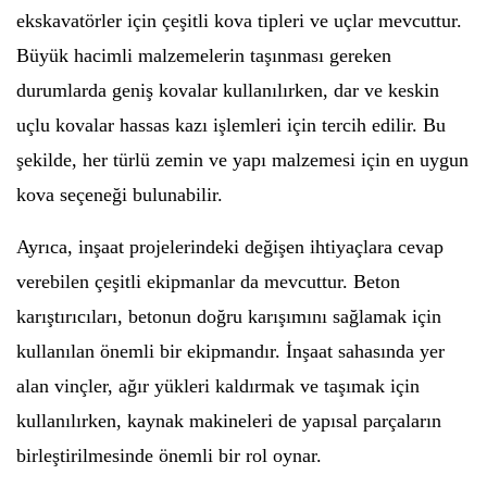
ekskavatörler için çeşitli kova tipleri ve uçlar mevcuttur.
Büyük hacimli malzemelerin taşınması gereken
durumlarda geniş kovalar kullanılırken, dar ve keskin
uçlu kovalar hassas kazı işlemleri için tercih edilir. Bu
şekilde, her türlü zemin ve yapı malzemesi için en uygun
kova seçeneği bulunabilir.
Ayrıca, inşaat projelerindeki değişen ihtiyaçlara cevap
verebilen çeşitli ekipmanlar da mevcuttur. Beton
karıştırıcıları, betonun doğru karışımını sağlamak için
kullanılan önemli bir ekipmandır. İnşaat sahasında yer
alan vinçler, ağır yükleri kaldırmak ve taşımak için
kullanılırken, kaynak makineleri de yapısal parçaların
birleştirilmesinde önemli bir rol oynar.