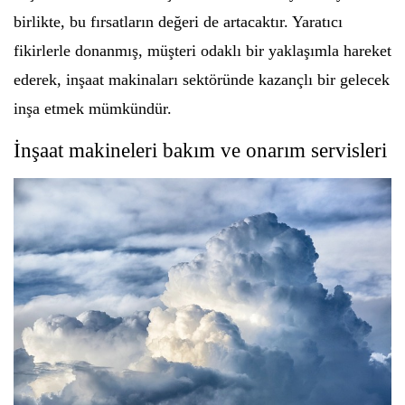
birlikte, bu fırsatların değeri de artacaktır. Yaratıcı
fikirlerle donanmış, müşteri odaklı bir yaklaşımla hareket
ederek, inşaat makinaları sektöründe kazançlı bir gelecek
inşa etmek mümkündür.
İnşaat makineleri bakım ve onarım servisleri