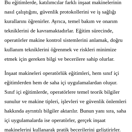
Bu eğitimlerde, katılımcılar farklı inşaat makinelerinin
nasıl çalıştığını, güvenlik protokollerini ve iş sağlığı
kurallarını öğrenirler. Ayrıca, temel bakım ve onarım
tekniklerini de kavramaktadırlar. Eğitim sürecinde,
operatörler makine kontrol sistemlerini anlamak, doğru
kullanım tekniklerini öğrenmek ve riskleri minimize
etmek için gereken bilgi ve becerilere sahip olurlar.
İnşaat makineleri operatörlük eğitimleri, hem sınıf içi
eğitimlerden hem de saha içi uygulamalardan oluşur.
Sınıf içi eğitimlerde, operatörlere temel teorik bilgiler
sunulur ve makine tipleri, işlevleri ve güvenlik önlemleri
hakkında ayrıntılı bilgiler aktarılır. Bunun yanı sıra, saha
içi uygulamalarda ise operatörler, gerçek inşaat
makinelerini kullanarak pratik becerilerini geliştirirler.