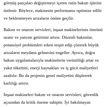
görmüş parçaları değiştirmeyi içeren rutin bakım işlerini
üstlenir. Böylece, makinenin performansı optimize edilir
ve beklenmeyen arızaların önüne geçilir.
Bakım ve onarım servisleri, inşaat makinelerinin ömrünü
uzatır ve yatırım getirisini artırır. Düzenli bakımlar,
potansiyel problemleri erken tespit edip çözerek büyük
arızaların meydana gelmesini engeller. Ayrıca, doğru
bakım uygulamalarıyla makinelerin verimliliği artar ve
yakıt tüketimi, enerji kaynakları ve iş gücü maliyetleri
azaltılır. Bu da projenin genel maliyetini düşürerek
karlılığı artırır.
İnşaat makineleri bakım ve onarım servisleri, güvenlik
açısından da kritik öneme sahiptir. İyi bakılmayan