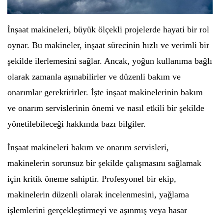
İnşaat makineleri, büyük ölçekli projelerde hayati bir rol
oynar. Bu makineler, inşaat sürecinin hızlı ve verimli bir
şekilde ilerlemesini sağlar. Ancak, yoğun kullanıma bağlı
olarak zamanla aşınabilirler ve düzenli bakım ve
onarımlar gerektirirler. İşte inşaat makinelerinin bakım
ve onarım servislerinin önemi ve nasıl etkili bir şekilde
yönetilebileceği hakkında bazı bilgiler.
İnşaat makineleri bakım ve onarım servisleri,
makinelerin sorunsuz bir şekilde çalışmasını sağlamak
için kritik öneme sahiptir. Profesyonel bir ekip,
makinelerin düzenli olarak incelenmesini, yağlama
işlemlerini gerçekleştirmeyi ve aşınmış veya hasar