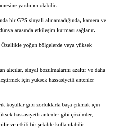
mesine yardımcı olabilir.
kanda bir GPS sinyali alınamadığında, kamera ve
 dünya arasında etkileşim kurması sağlanır.
. Özellikle yoğun bölgelerde veya yüksek
an alıcılar, sinyal bozulmalarını azaltır ve daha
eştirmek için yüksek hassasiyetli antenler
k koşullar gibi zorluklarla başa çıkmak için
 yüksek hassasiyetli antenler gibi çözümler,
r ve etkili bir şekilde kullanılabilir.