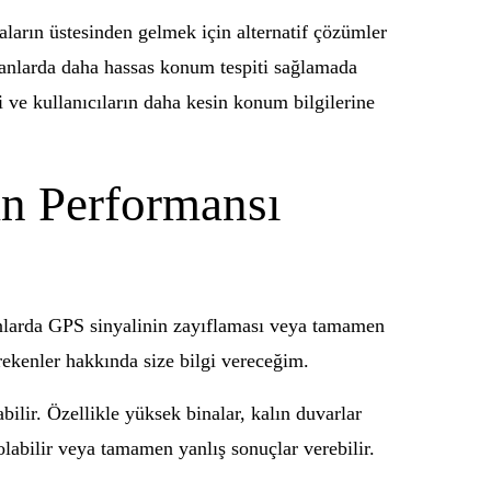
aların üstesinden gelmek için alternatif çözümler
 alanlarda daha hassas konum tespiti sağlamada
 ve kullanıcıların daha kesin konum bilgilerine
n Performansı
nlarda GPS sinyalinin zayıflaması veya tamamen
rekenler hakkında size bilgi vereceğim.
bilir. Özellikle yüksek binalar, kalın duvarlar
labilir veya tamamen yanlış sonuçlar verebilir.