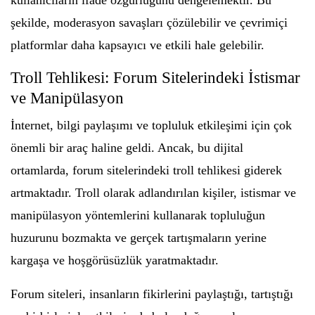
kullanıcıların ifade özgürlüğünü dengelemektir. Bu
şekilde, moderasyon savaşları çözülebilir ve çevrimiçi
platformlar daha kapsayıcı ve etkili hale gelebilir.
Troll Tehlikesi: Forum Sitelerindeki İstismar
ve Manipülasyon
İnternet, bilgi paylaşımı ve topluluk etkileşimi için çok
önemli bir araç haline geldi. Ancak, bu dijital
ortamlarda, forum sitelerindeki troll tehlikesi giderek
artmaktadır. Troll olarak adlandırılan kişiler, istismar ve
manipülasyon yöntemlerini kullanarak topluluğun
huzurunu bozmakta ve gerçek tartışmaların yerine
kargaşa ve hoşgörüsüzlük yaratmaktadır.
Forum siteleri, insanların fikirlerini paylaştığı, tartıştığı