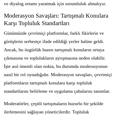
ve diyalog ortamı yaratmak için sorumluluk almalıyız.
Moderasyon Savaşları: Tartışmalı Konulara
Karşı Topluluk Standartları
Günümüzde çevrimiçi platformlar, farklı fikirlerin ve
görüşlerin serbestçe ifade edildiği yerler haline geldi.
Ancak, bu özgürlük bazen tartışmalı konuların ortaya
çıkmasına ve toplulukların ayrışmasına neden olabilir.
İşte asıl önemli olan nokta, bu durumda moderasyonun
nasıl bir rol oynadığıdır. Moderasyon savaşları, çevrimiçi
platformların tartışmalı konulara karşı topluluk
standartlarını belirleme ve uygulama çabalarını tanımlar.
Moderatörler, çeşitli tartışmaların huzurlu bir şekilde
ilerlemesini sağlayan yöneticilerdir. Topluluk