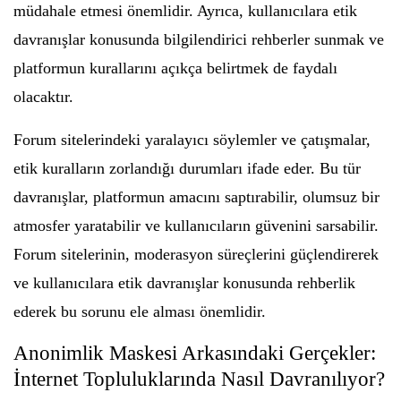
müdahale etmesi önemlidir. Ayrıca, kullanıcılara etik
davranışlar konusunda bilgilendirici rehberler sunmak ve
platformun kurallarını açıkça belirtmek de faydalı
olacaktır.
Forum sitelerindeki yaralayıcı söylemler ve çatışmalar,
etik kuralların zorlandığı durumları ifade eder. Bu tür
davranışlar, platformun amacını saptırabilir, olumsuz bir
atmosfer yaratabilir ve kullanıcıların güvenini sarsabilir.
Forum sitelerinin, moderasyon süreçlerini güçlendirerek
ve kullanıcılara etik davranışlar konusunda rehberlik
ederek bu sorunu ele alması önemlidir.
Anonimlik Maskesi Arkasındaki Gerçekler:
İnternet Topluluklarında Nasıl Davranılıyor?