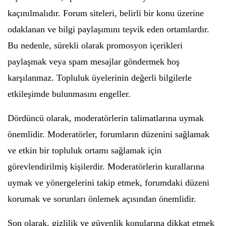
kaçınılmalıdır. Forum siteleri, belirli bir konu üzerine
odaklanan ve bilgi paylaşımını teşvik eden ortamlardır.
Bu nedenle, sürekli olarak promosyon içerikleri
paylaşmak veya spam mesajlar göndermek hoş
karşılanmaz. Topluluk üyelerinin değerli bilgilerle
etkileşimde bulunmasını engeller.
Dördüncü olarak, moderatörlerin talimatlarına uymak
önemlidir. Moderatörler, forumların düzenini sağlamak
ve etkin bir topluluk ortamı sağlamak için
görevlendirilmiş kişilerdir. Moderatörlerin kurallarına
uymak ve yönergelerini takip etmek, forumdaki düzeni
korumak ve sorunları önlemek açısından önemlidir.
Son olarak, gizlilik ve güvenlik konularına dikkat etmek