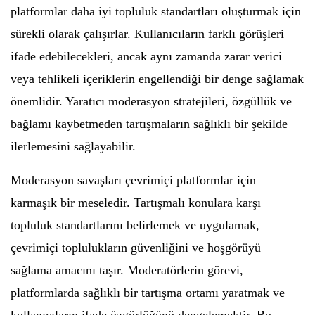
platformlar daha iyi topluluk standartları oluşturmak için
sürekli olarak çalışırlar. Kullanıcıların farklı görüşleri
ifade edebilecekleri, ancak aynı zamanda zarar verici
veya tehlikeli içeriklerin engellendiği bir denge sağlamak
önemlidir. Yaratıcı moderasyon stratejileri, özgüllük ve
bağlamı kaybetmeden tartışmaların sağlıklı bir şekilde
ilerlemesini sağlayabilir.
Moderasyon savaşları çevrimiçi platformlar için
karmaşık bir meseledir. Tartışmalı konulara karşı
topluluk standartlarını belirlemek ve uygulamak,
çevrimiçi toplulukların güvenliğini ve hoşgörüyü
sağlama amacını taşır. Moderatörlerin görevi,
platformlarda sağlıklı bir tartışma ortamı yaratmak ve