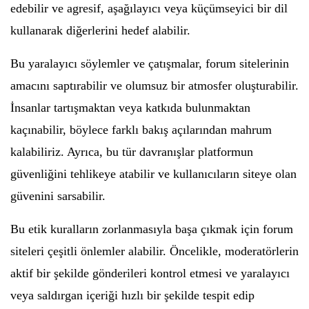
edebilir ve agresif, aşağılayıcı veya küçümseyici bir dil
kullanarak diğerlerini hedef alabilir.
Bu yaralayıcı söylemler ve çatışmalar, forum sitelerinin
amacını saptırabilir ve olumsuz bir atmosfer oluşturabilir.
İnsanlar tartışmaktan veya katkıda bulunmaktan
kaçınabilir, böylece farklı bakış açılarından mahrum
kalabiliriz. Ayrıca, bu tür davranışlar platformun
güvenliğini tehlikeye atabilir ve kullanıcıların siteye olan
güvenini sarsabilir.
Bu etik kuralların zorlanmasıyla başa çıkmak için forum
siteleri çeşitli önlemler alabilir. Öncelikle, moderatörlerin
aktif bir şekilde gönderileri kontrol etmesi ve yaralayıcı
veya saldırgan içeriği hızlı bir şekilde tespit edip