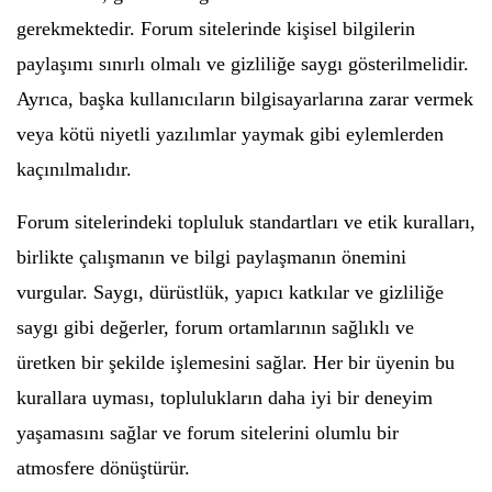
gerekmektedir. Forum sitelerinde kişisel bilgilerin
paylaşımı sınırlı olmalı ve gizliliğe saygı gösterilmelidir.
Ayrıca, başka kullanıcıların bilgisayarlarına zarar vermek
veya kötü niyetli yazılımlar yaymak gibi eylemlerden
kaçınılmalıdır.
Forum sitelerindeki topluluk standartları ve etik kuralları,
birlikte çalışmanın ve bilgi paylaşmanın önemini
vurgular. Saygı, dürüstlük, yapıcı katkılar ve gizliliğe
saygı gibi değerler, forum ortamlarının sağlıklı ve
üretken bir şekilde işlemesini sağlar. Her bir üyenin bu
kurallara uyması, toplulukların daha iyi bir deneyim
yaşamasını sağlar ve forum sitelerini olumlu bir
atmosfere dönüştürür.