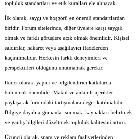
topluluk standartları ve etik kuralları ele alınacak.
İlk olarak, saygı ve hoşgörü en önemli standartlardan
biridir. Forum sitelerinde, diğer üyelere karşı saygılı
olmak ve farklı görüşlere açık olmak önemlidir. Kişisel
saldırılar, hakaret veya aşağılayıcı ifadelerden
kaçınılmalıdır. Herkesin farklı deneyimleri ve
perspektifleri olduğunu unutmamak gerekir.
İkinci olarak, yapıcı ve bilgilendirici katkılarda
bulunmak önemlidir. Makul ve anlamlı içerikler
paylaşarak forumdaki tartışmalara değer katılmalıdır.
Bilgiye dayalı argümanlar sunmak, kaynakları belirtmek
ve yanlış bilgileri düzeltmek topluluk kalitesini artırır.
Üçüncü olarak, spam ve reklam faaliyetlerinden