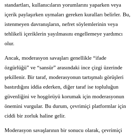
standartları, kullanıcıların yorumlarını yaparken veya
içerik paylaşırken uymaları gereken kuralları belirler. Bu,
istenmeyen davranışların, nefret söylemlerinin veya
tehlikeli içeriklerin yayılmasını engellemeye yardımcı
olur.
Ancak, moderasyon savaşları genellikle “ifade
özgürlüğü” ve “sansür” arasındaki ince çizgi üzerinde
şekillenir. Bir taraf, moderasyonun tartışmalı görüşleri
bastırdığını iddia ederken, diğer taraf ise topluluğun
güvenliğini ve hoşgörüyü korumak için moderasyonun
önemini vurgular. Bu durum, çevrimiçi platformlar için
ciddi bir zorluk haline gelir.
Moderasyon savaşlarının bir sonucu olarak, çevrimiçi