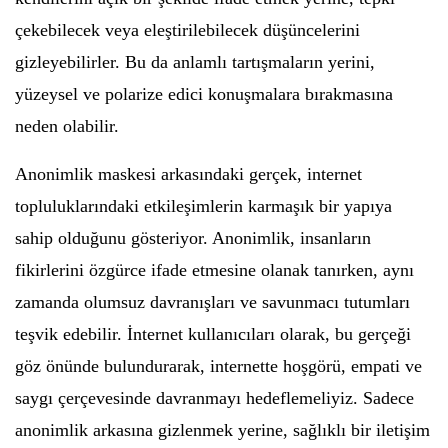
çekebilecek veya eleştirilebilecek düşüncelerini
gizleyebilirler. Bu da anlamlı tartışmaların yerini,
yüzeysel ve polarize edici konuşmalara bırakmasına
neden olabilir.
Anonimlik maskesi arkasındaki gerçek, internet
topluluklarındaki etkileşimlerin karmaşık bir yapıya
sahip olduğunu gösteriyor. Anonimlik, insanların
fikirlerini özgürce ifade etmesine olanak tanırken, aynı
zamanda olumsuz davranışları ve savunmacı tutumları
teşvik edebilir. İnternet kullanıcıları olarak, bu gerçeği
göz önünde bulundurarak, internette hoşgörü, empati ve
saygı çerçevesinde davranmayı hedeflemeliyiz. Sadece
anonimlik arkasına gizlenmek yerine, sağlıklı bir iletişim