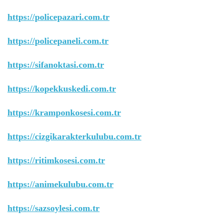
https://policepazari.com.tr
https://policepaneli.com.tr
https://sifanoktasi.com.tr
https://kopekkuskedi.com.tr
https://kramponkosesi.com.tr
https://cizgikarakterkulubu.com.tr
https://ritimkosesi.com.tr
https://animekulubu.com.tr
https://sazsoylesi.com.tr