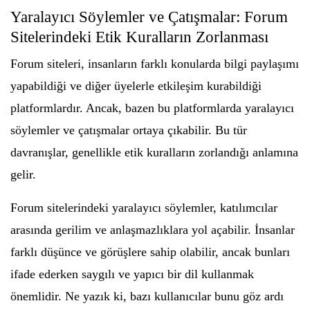
Yaralayıcı Söylemler ve Çatışmalar: Forum
Sitelerindeki Etik Kuralların Zorlanması
Forum siteleri, insanların farklı konularda bilgi paylaşımı
yapabildiği ve diğer üyelerle etkileşim kurabildiği
platformlardır. Ancak, bazen bu platformlarda yaralayıcı
söylemler ve çatışmalar ortaya çıkabilir. Bu tür
davranışlar, genellikle etik kuralların zorlandığı anlamına
gelir.
Forum sitelerindeki yaralayıcı söylemler, katılımcılar
arasında gerilim ve anlaşmazlıklara yol açabilir. İnsanlar
farklı düşünce ve görüşlere sahip olabilir, ancak bunları
ifade ederken saygılı ve yapıcı bir dil kullanmak
önemlidir. Ne yazık ki, bazı kullanıcılar bunu göz ardı