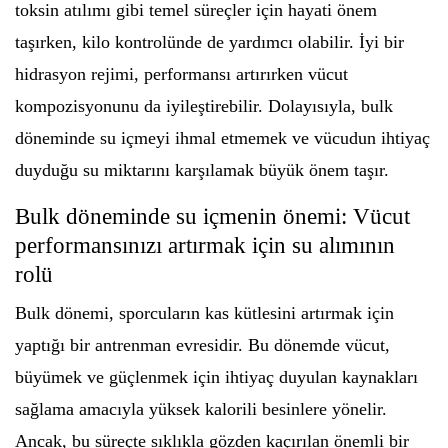
toksin atılımı gibi temel süreçler için hayati önem
taşırken, kilo kontrolünde de yardımcı olabilir. İyi bir
hidrasyon rejimi, performansı artırırken vücut
kompozisyonunu da iyileştirebilir. Dolayısıyla, bulk
döneminde su içmeyi ihmal etmemek ve vücudun ihtiyaç
duyduğu su miktarını karşılamak büyük önem taşır.
Bulk döneminde su içmenin önemi: Vücut
performansınızı artırmak için su alımının
rolü
Bulk dönemi, sporcuların kas kütlesini artırmak için
yaptığı bir antrenman evresidir. Bu dönemde vücut,
büyümek ve güçlenmek için ihtiyaç duyulan kaynakları
sağlama amacıyla yüksek kalorili besinlere yönelir.
Ancak, bu süreçte sıklıkla gözden kaçırılan önemli bir