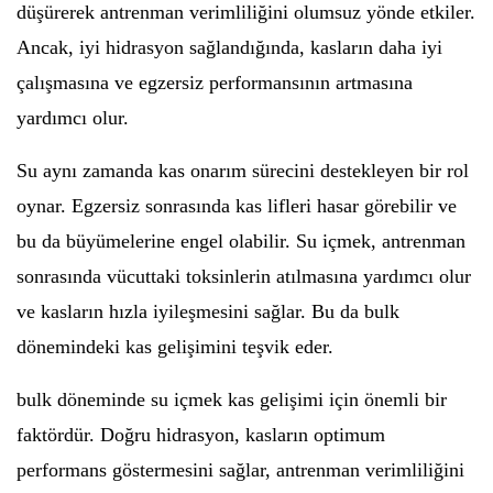
düşürerek antrenman verimliliğini olumsuz yönde etkiler.
Ancak, iyi hidrasyon sağlandığında, kasların daha iyi
çalışmasına ve egzersiz performansının artmasına
yardımcı olur.
Su aynı zamanda kas onarım sürecini destekleyen bir rol
oynar. Egzersiz sonrasında kas lifleri hasar görebilir ve
bu da büyümelerine engel olabilir. Su içmek, antrenman
sonrasında vücuttaki toksinlerin atılmasına yardımcı olur
ve kasların hızla iyileşmesini sağlar. Bu da bulk
dönemindeki kas gelişimini teşvik eder.
bulk döneminde su içmek kas gelişimi için önemli bir
faktördür. Doğru hidrasyon, kasların optimum
performans göstermesini sağlar, antrenman verimliliğini