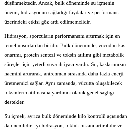
düşünmektedir. Ancak, bulk döneminde su içmenin
önemi, hidrasyonun sağladığı faydalar ve performans
üzerindeki etkisi göz ardı edilmemelidir.
Hidrasyon, sporcuların performansını artırmak için en
temel unsurlardan biridir. Bulk döneminde, vücudun kas
onarımı, protein sentezi ve toksin atılımı gibi metabolik
süreçler için yeterli suya ihtiyacı vardır. Su, kaslarımızın
hacmini artırarak, antrenman sırasında daha fazla enerji
üretmemizi sağlar. Aynı zamanda, vücutta oluşabilecek
toksinlerin atılmasına yardımcı olarak genel sağlığı
destekler.
Su içmek, ayrıca bulk döneminde kilo kontrolü açısından
da önemlidir. İyi hidrasyon, tokluk hissini artırabilir ve