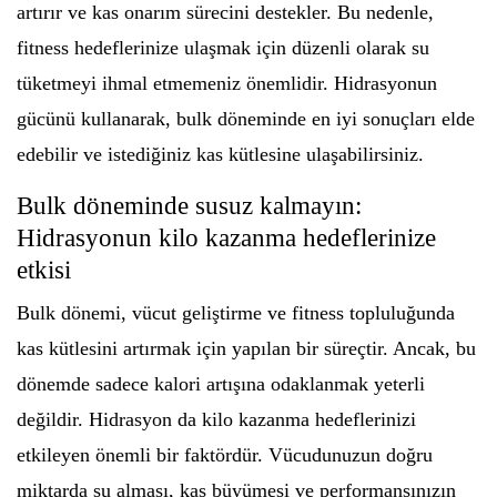
artırır ve kas onarım sürecini destekler. Bu nedenle,
fitness hedeflerinize ulaşmak için düzenli olarak su
tüketmeyi ihmal etmemeniz önemlidir. Hidrasyonun
gücünü kullanarak, bulk döneminde en iyi sonuçları elde
edebilir ve istediğiniz kas kütlesine ulaşabilirsiniz.
Bulk döneminde susuz kalmayın:
Hidrasyonun kilo kazanma hedeflerinize
etkisi
Bulk dönemi, vücut geliştirme ve fitness topluluğunda
kas kütlesini artırmak için yapılan bir süreçtir. Ancak, bu
dönemde sadece kalori artışına odaklanmak yeterli
değildir. Hidrasyon da kilo kazanma hedeflerinizi
etkileyen önemli bir faktördür. Vücudunuzun doğru
miktarda su alması, kas büyümesi ve performansınızın