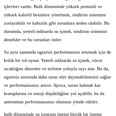
işlevleri vardır. Bulk döneminde yüksek proteinli ve
yüksek kalorili besinlere yönelmek, sindirim sistemini
zorlayabilir ve kabızlık gibi sorunlara neden olabilir. Bu
durumda, yeterli miktarda su içmek, sindirim sistemini
destekler ve bu sorunları önler.
Su aynı zamanda egzersiz performansını artırmak için de
kritik bir rol oynar. Yeterli miktarda su içmek, vücut
sıcaklığını düzenler ve terleme yoluyla ısıyı atar. Bu da,
egzersiz sırasında daha uzun süre dayanabilmenizi sağlar
ve performansınızı artırır. Ayrıca, susuz kalmak kas
kramplarına ve enerji düşüklüğüne yol açabilir, bu da
antrenman performansınızı olumsuz yönde etkiler.
bulk döneminde su içmenin önemi büyük bir öneme