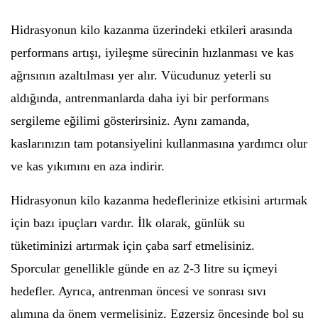
Hidrasyonun kilo kazanma üzerindeki etkileri arasında
performans artışı, iyileşme sürecinin hızlanması ve kas
ağrısının azaltılması yer alır. Vücudunuz yeterli su
aldığında, antrenmanlarda daha iyi bir performans
sergileme eğilimi gösterirsiniz. Aynı zamanda,
kaslarınızın tam potansiyelini kullanmasına yardımcı olur
ve kas yıkımını en aza indirir.
Hidrasyonun kilo kazanma hedeflerinize etkisini artırmak
için bazı ipuçları vardır. İlk olarak, günlük su
tüketiminizi artırmak için çaba sarf etmelisiniz.
Sporcular genellikle günde en az 2-3 litre su içmeyi
hedefler. Ayrıca, antrenman öncesi ve sonrası sıvı
alımına da önem vermelisiniz. Egzersiz öncesinde bol su