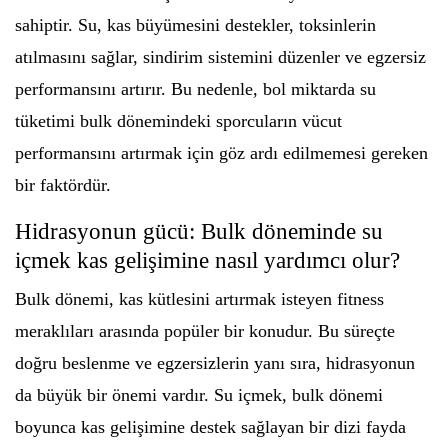
sahiptir. Su, kas büyümesini destekler, toksinlerin
atılmasını sağlar, sindirim sistemini düzenler ve egzersiz
performansını artırır. Bu nedenle, bol miktarda su
tüketimi bulk dönemindeki sporcuların vücut
performansını artırmak için göz ardı edilmemesi gereken
bir faktördür.
Hidrasyonun gücü: Bulk döneminde su
içmek kas gelişimine nasıl yardımcı olur?
Bulk dönemi, kas kütlesini artırmak isteyen fitness
meraklıları arasında popüler bir konudur. Bu süreçte
doğru beslenme ve egzersizlerin yanı sıra, hidrasyonun
da büyük bir önemi vardır. Su içmek, bulk dönemi
boyunca kas gelişimine destek sağlayan bir dizi fayda