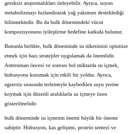
gereksiz atıştırmalıkları önleyebilir. Ayrıca, suyun
metabolizmayı hızlandırarak yağ yakımını desteklediği
bilinmektedir. Bu da bulk dönemindeki vücut
kompozisyonunu iyileştirme hedefine katkıda bulunur.
Bununla birlikte, bulk döneminde su tüketimini optimize
etmek için bazı stratejiler uygulamak da önemlidir.
Antrenman öncesi ve sonrası bol miktarda su içmek,
hidrasyonu korumak için etkili bir yoldur. Ayrıca,
egzersiz sırasında terlemeyle kaybedilen suyu yerine
koymak için düzenli aralıklarla su içmeye özen
gösterilmelidir.
bulk döneminde su içmenin önemi büyük bir öneme
sahiptir. Hidrasyon, kas gelişimi, protein sentezi ve