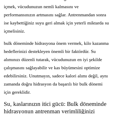
içmek, vücudunuzun nemli kalmasını ve
performansınızın artmasını sağlar. Antrenmandan sonra
ise kaybettiğiniz suyu geri almak için yeterli miktarda su
içmelisiniz.
bulk döneminde hidrasyona önem vermek, kilo kazanma
hedeflerinizi destekleyen önemli bir faktördür. Su
alımınızı düzenli tutarak, vücudunuzun en iyi şekilde
çalışmasını sağlayabilir ve kas büyümesini optimize
edebilirsiniz. Unutmayın, sadece kalori alımı değil, aynı
zamanda doğru hidrasyon da başarılı bir bulk dönemi
için gereklidir.
Su, kaslarınızın itici gücü: Bulk döneminde
hidrasyonun antrenman verimliliğinizi