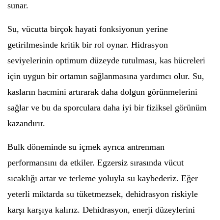
sunar.
Su, vücutta birçok hayati fonksiyonun yerine
getirilmesinde kritik bir rol oynar. Hidrasyon
seviyelerinin optimum düzeyde tutulması, kas hücreleri
için uygun bir ortamın sağlanmasına yardımcı olur. Su,
kasların hacmini artırarak daha dolgun görünmelerini
sağlar ve bu da sporculara daha iyi bir fiziksel görünüm
kazandırır.
Bulk döneminde su içmek ayrıca antrenman
performansını da etkiler. Egzersiz sırasında vücut
sıcaklığı artar ve terleme yoluyla su kaybederiz. Eğer
yeterli miktarda su tüketmezsek, dehidrasyon riskiyle
karşı karşıya kalırız. Dehidrasyon, enerji düzeylerini