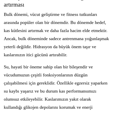
artırması
Bulk dönemi, vücut geliştirme ve fitness tutkunları
arasında popüler olan bir dönemdir. Bu dönemde hedef,
kas kütlesini artırmak ve daha fazla hacim elde etmektir.
Ancak, bulk döneminde sadece antrenmana yoğunlaşmak
yeterli değildir. Hidrasyon da büyük önem taşır ve
kaslarınızın itici gücünü artırabilir.
Su, hayati bir öneme sahip olan bir bileşendir ve
vücudumuzun çeşitli fonksiyonlarının düzgün
çalışabilmesi için gereklidir. Özellikle egzersiz yaparken
su kaybı yaşarız ve bu durum kas performansımızı
olumsuz etkileyebilir. Kaslarımızın yakıt olarak
kullandığı glikojen depolarını korumak ve enerji