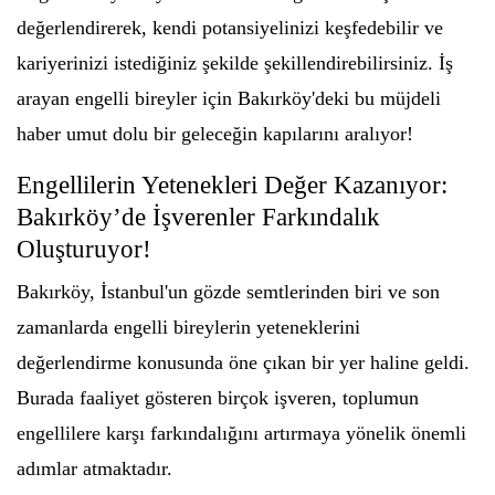
değerlendirerek, kendi potansiyelinizi keşfedebilir ve
kariyerinizi istediğiniz şekilde şekillendirebilirsiniz. İş
arayan engelli bireyler için Bakırköy'deki bu müjdeli
haber umut dolu bir geleceğin kapılarını aralıyor!
Engellilerin Yetenekleri Değer Kazanıyor:
Bakırköy’de İşverenler Farkındalık
Oluşturuyor!
Bakırköy, İstanbul'un gözde semtlerinden biri ve son
zamanlarda engelli bireylerin yeteneklerini
değerlendirme konusunda öne çıkan bir yer haline geldi.
Burada faaliyet gösteren birçok işveren, toplumun
engellilere karşı farkındalığını artırmaya yönelik önemli
adımlar atmaktadır.