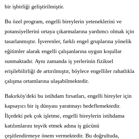
bir işbirliği geliştirilmiştir.
Bu özel program, engelli bireylerin yeteneklerini ve
potansiyellerini ortaya çıkarmalarına yardımcı olmak için
tasarlanmıştır. İşverenler, farklı engel gruplarına yönelik
eğitimler alarak engelli çalışanlarına uygun koşullar
sunmaktadır. Aynı zamanda iş yerlerinin fiziksel
erişilebilirliği de artırılmıştır, böylece engelliler rahatlıkla
çalışma ortamlarına ulaşabilmektedir.
Bakırköy'deki bu istihdam fırsatları, engelli bireyler için
kapsayıcı bir iş dünyası yaratmayı hedeflemektedir.
İlçedeki pek çok işletme, engelli bireylerin istihdama
katılımlarını teşvik etmek adına iş gücünü
çeşitlendirmeye önem vermektedir. Bu doğrultuda,