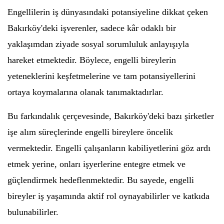
Engellilerin iş dünyasındaki potansiyeline dikkat çeken
Bakırköy'deki işverenler, sadece kâr odaklı bir
yaklaşımdan ziyade sosyal sorumluluk anlayışıyla
hareket etmektedir. Böylece, engelli bireylerin
yeteneklerini keşfetmelerine ve tam potansiyellerini
ortaya koymalarına olanak tanımaktadırlar.
Bu farkındalık çerçevesinde, Bakırköy'deki bazı şirketler
işe alım süreçlerinde engelli bireylere öncelik
vermektedir. Engelli çalışanların kabiliyetlerini göz ardı
etmek yerine, onları işyerlerine entegre etmek ve
güçlendirmek hedeflenmektedir. Bu sayede, engelli
bireyler iş yaşamında aktif rol oynayabilirler ve katkıda
bulunabilirler.