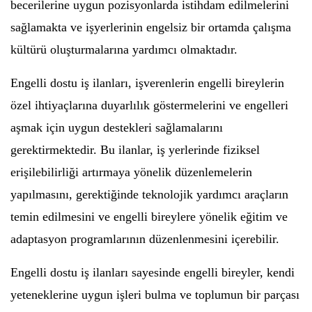
becerilerine uygun pozisyonlarda istihdam edilmelerini
sağlamakta ve işyerlerinin engelsiz bir ortamda çalışma
kültürü oluşturmalarına yardımcı olmaktadır.
Engelli dostu iş ilanları, işverenlerin engelli bireylerin
özel ihtiyaçlarına duyarlılık göstermelerini ve engelleri
aşmak için uygun destekleri sağlamalarını
gerektirmektedir. Bu ilanlar, iş yerlerinde fiziksel
erişilebilirliği artırmaya yönelik düzenlemelerin
yapılmasını, gerektiğinde teknolojik yardımcı araçların
temin edilmesini ve engelli bireylere yönelik eğitim ve
adaptasyon programlarının düzenlenmesini içerebilir.
Engelli dostu iş ilanları sayesinde engelli bireyler, kendi
yeteneklerine uygun işleri bulma ve toplumun bir parçası