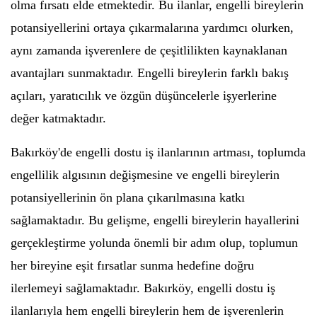
olma fırsatı elde etmektedir. Bu ilanlar, engelli bireylerin
potansiyellerini ortaya çıkarmalarına yardımcı olurken,
aynı zamanda işverenlere de çeşitlilikten kaynaklanan
avantajları sunmaktadır. Engelli bireylerin farklı bakış
açıları, yaratıcılık ve özgün düşüncelerle işyerlerine
değer katmaktadır.
Bakırköy'de engelli dostu iş ilanlarının artması, toplumda
engellilik algısının değişmesine ve engelli bireylerin
potansiyellerinin ön plana çıkarılmasına katkı
sağlamaktadır. Bu gelişme, engelli bireylerin hayallerini
gerçekleştirme yolunda önemli bir adım olup, toplumun
her bireyine eşit fırsatlar sunma hedefine doğru
ilerlemeyi sağlamaktadır. Bakırköy, engelli dostu iş
ilanlarıyla hem engelli bireylerin hem de işverenlerin