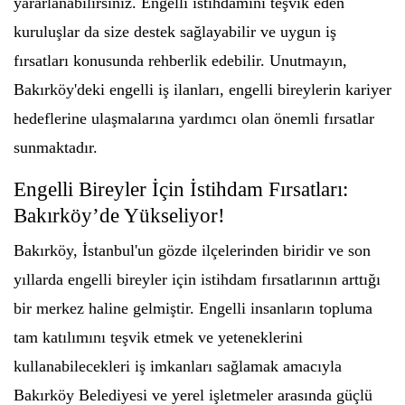
yararlanabilirsiniz. Engelli istihdamını teşvik eden
kuruluşlar da size destek sağlayabilir ve uygun iş
fırsatları konusunda rehberlik edebilir. Unutmayın,
Bakırköy'deki engelli iş ilanları, engelli bireylerin kariyer
hedeflerine ulaşmalarına yardımcı olan önemli fırsatlar
sunmaktadır.
Engelli Bireyler İçin İstihdam Fırsatları:
Bakırköy’de Yükseliyor!
Bakırköy, İstanbul'un gözde ilçelerinden biridir ve son
yıllarda engelli bireyler için istihdam fırsatlarının arttığı
bir merkez haline gelmiştir. Engelli insanların topluma
tam katılımını teşvik etmek ve yeteneklerini
kullanabilecekleri iş imkanları sağlamak amacıyla
Bakırköy Belediyesi ve yerel işletmeler arasında güçlü