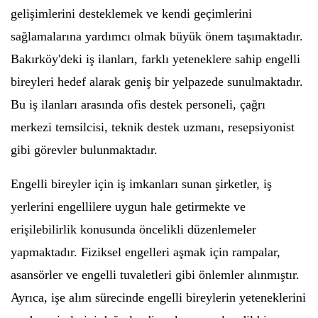
gelişimlerini desteklemek ve kendi geçimlerini
sağlamalarına yardımcı olmak büyük önem taşımaktadır.
Bakırköy'deki iş ilanları, farklı yeteneklere sahip engelli
bireyleri hedef alarak geniş bir yelpazede sunulmaktadır.
Bu iş ilanları arasında ofis destek personeli, çağrı
merkezi temsilcisi, teknik destek uzmanı, resepsiyonist
gibi görevler bulunmaktadır.
Engelli bireyler için iş imkanları sunan şirketler, iş
yerlerini engellilere uygun hale getirmekte ve
erişilebilirlik konusunda öncelikli düzenlemeler
yapmaktadır. Fiziksel engelleri aşmak için rampalar,
asansörler ve engelli tuvaletleri gibi önlemler alınmıştır.
Ayrıca, işe alım sürecinde engelli bireylerin yeteneklerini