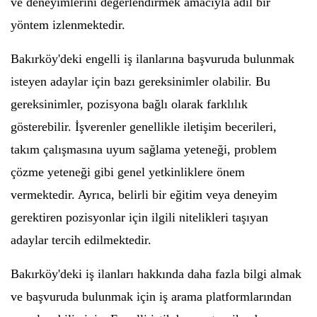
ve deneyimlerini değerlendirmek amacıyla adil bir
yöntem izlenmektedir.
Bakırköy'deki engelli iş ilanlarına başvuruda bulunmak
isteyen adaylar için bazı gereksinimler olabilir. Bu
gereksinimler, pozisyona bağlı olarak farklılık
gösterebilir. İşverenler genellikle iletişim becerileri,
takım çalışmasına uyum sağlama yeteneği, problem
çözme yeteneği gibi genel yetkinliklere önem
vermektedir. Ayrıca, belirli bir eğitim veya deneyim
gerektiren pozisyonlar için ilgili nitelikleri taşıyan
adaylar tercih edilmektedir.
Bakırköy'deki iş ilanları hakkında daha fazla bilgi almak
ve başvuruda bulunmak için iş arama platformlarından