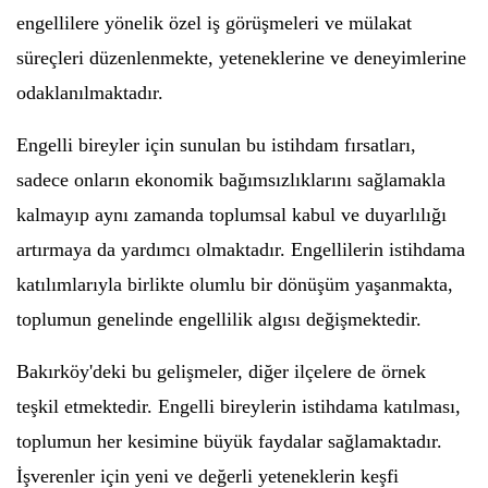
engellilere yönelik özel iş görüşmeleri ve mülakat
süreçleri düzenlenmekte, yeteneklerine ve deneyimlerine
odaklanılmaktadır.
Engelli bireyler için sunulan bu istihdam fırsatları,
sadece onların ekonomik bağımsızlıklarını sağlamakla
kalmayıp aynı zamanda toplumsal kabul ve duyarlılığı
artırmaya da yardımcı olmaktadır. Engellilerin istihdama
katılımlarıyla birlikte olumlu bir dönüşüm yaşanmakta,
toplumun genelinde engellilik algısı değişmektedir.
Bakırköy'deki bu gelişmeler, diğer ilçelere de örnek
teşkil etmektedir. Engelli bireylerin istihdama katılması,
toplumun her kesimine büyük faydalar sağlamaktadır.
İşverenler için yeni ve değerli yeteneklerin keşfi