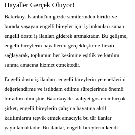
Hayaller Gerçek Oluyor!
Bakırköy, İstanbul'un gözde semtlerinden biridir ve
burada yaşayan engelli bireyler için iş imkanları sunan
engelli dostu iş ilanları giderek artmaktadır. Bu gelişme,
engelli bireylerin hayallerini gerçekleştirme fırsatı
sağlayarak, toplumun her kesimine eşitlik ve katılım
sunma amacına hizmet etmektedir.
Engelli dostu iş ilanları, engelli bireylerin yeteneklerini
değerlendirme ve istihdam edilme süreçlerinde önemli
bir adım olmuştur. Bakırköy'de faaliyet gösteren birçok
şirket, engelli bireylerin çalışma hayatına aktif
katılımlarını teşvik etmek amacıyla bu tür ilanlar
yayınlamaktadır. Bu ilanlar, engelli bireylerin kendi