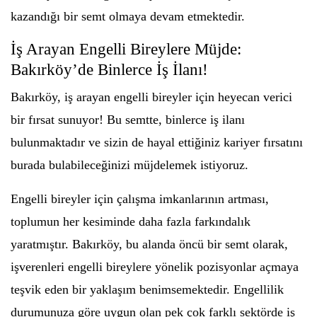
kazandığı bir semt olmaya devam etmektedir.
İş Arayan Engelli Bireylere Müjde:
Bakırköy’de Binlerce İş İlanı!
Bakırköy, iş arayan engelli bireyler için heyecan verici
bir fırsat sunuyor! Bu semtte, binlerce iş ilanı
bulunmaktadır ve sizin de hayal ettiğiniz kariyer fırsatını
burada bulabileceğinizi müjdelemek istiyoruz.
Engelli bireyler için çalışma imkanlarının artması,
toplumun her kesiminde daha fazla farkındalık
yaratmıştır. Bakırköy, bu alanda öncü bir semt olarak,
işverenleri engelli bireylere yönelik pozisyonlar açmaya
teşvik eden bir yaklaşım benimsemektedir. Engellilik
durumunuza göre uygun olan pek çok farklı sektörde iş