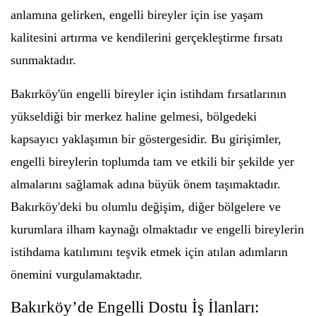
anlamına gelirken, engelli bireyler için ise yaşam
kalitesini artırma ve kendilerini gerçekleştirme fırsatı
sunmaktadır.
Bakırköy'ün engelli bireyler için istihdam fırsatlarının
yükseldiği bir merkez haline gelmesi, bölgedeki
kapsayıcı yaklaşımın bir göstergesidir. Bu girişimler,
engelli bireylerin toplumda tam ve etkili bir şekilde yer
almalarını sağlamak adına büyük önem taşımaktadır.
Bakırköy'deki bu olumlu değişim, diğer bölgelere ve
kurumlara ilham kaynağı olmaktadır ve engelli bireylerin
istihdama katılımını teşvik etmek için atılan adımların
önemini vurgulamaktadır.
Bakırköy’de Engelli Dostu İş İlanları: