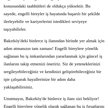
konusundaki taahhütleri de oldukça yüksektir. Bu
sayede, engelli bireyler iş hayatında başarılı bir şekilde
ilerleyebilir ve kariyerlerini istedikleri seviyeye
taşıyabilirler.
Bakırköy'deki binlerce iş ilanından birinde yer almak için
adım atmanızın tam zamanı! Engelli bireylere yönelik
sağlanan bu iş imkanlarından yararlanmak için güncel iş
ilanlarını takip etmenizi öneririz. Siz de yeteneklerinizi
sergileyebileceğiniz ve kendinizi geliştirebileceğiniz bir
işte çalışarak hayallerinize bir adım daha
yaklaşabilirsiniz.
Unutmayın, Bakırköy'de binlerce iş ilanı sizi bekliyor!
Engelli bireylere yönelik olarak sağlanan bu iş fırsatlarını