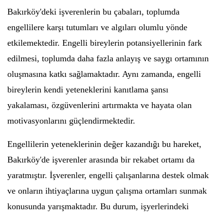
Bakırköy'deki işverenlerin bu çabaları, toplumda
engellilere karşı tutumları ve algıları olumlu yönde
etkilemektedir. Engelli bireylerin potansiyellerinin fark
edilmesi, toplumda daha fazla anlayış ve saygı ortamının
oluşmasına katkı sağlamaktadır. Aynı zamanda, engelli
bireylerin kendi yeteneklerini kanıtlama şansı
yakalaması, özgüvenlerini artırmakta ve hayata olan
motivasyonlarını güçlendirmektedir.
Engellilerin yeteneklerinin değer kazandığı bu hareket,
Bakırköy'de işverenler arasında bir rekabet ortamı da
yaratmıştır. İşverenler, engelli çalışanlarına destek olmak
ve onların ihtiyaçlarına uygun çalışma ortamları sunmak
konusunda yarışmaktadır. Bu durum, işyerlerindeki