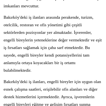
imkanları mevcuttur.
Bakırköy'deki iş ilanları arasında perakende, turizm,
otelcilik, restoran ve ofis yönetimi gibi çeşitli
sektörlerden pozisyonlar yer almaktadır. İşverenler,
engelli bireylerin yeteneklerine değer vermektedir ve eşit
iş fırsatları sağlamak için çaba sarf etmektedir. Bu
sayede, engelli bireyler kendi potansiyellerini tam
anlamıyla ortaya koyacakları bir iş ortamı
bulabilmektedir.
Bakırköy'deki iş ilanları, engelli bireyler için uygun olan
esnek çalışma saatleri, erişilebilir ofis alanları ve diğer
destek hizmetlerini içermektedir. Ayrıca, işverenlerin
engelli bireyleri eğitme ve gelişim fırsatları sunma