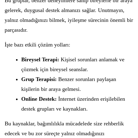
Bu gruplar, benzer deneyimlere sahip bireylerle bir araya
gelerek, duygusal destek almanızı sağlar. Unutmayın,
yalnız olmadığınızı bilmek, iyileşme sürecinin önemli bir
parçasıdır.
İşte bazı etkili çözüm yolları:
Bireysel Terapi:
Kişisel sorunları anlamak ve
çözmek için bireysel seanslar.
Grup Terapisi:
Benzer sorunları paylaşan
kişilerin bir araya gelmesi.
Online Destek:
İnternet üzerinden erişilebilen
destek grupları ve kaynakları.
Bu kaynaklar, bağımlılıkla mücadelede size rehberlik
edecek ve bu zor süreçte yalnız olmadığınızı