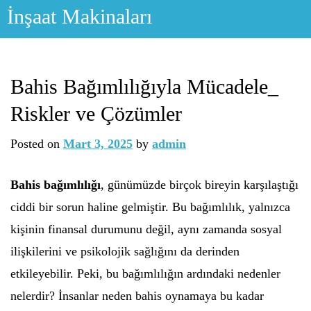
Skip
İnşaat Makinaları
to
content
Bahis Bağımlılığıyla Mücadele_
Riskler ve Çözümler
Posted on
Mart 3, 2025
by
admin
Bahis bağımlılığı
, günümüzde birçok bireyin karşılaştığı
ciddi bir sorun haline gelmiştir. Bu bağımlılık, yalnızca
kişinin finansal durumunu değil, aynı zamanda sosyal
ilişkilerini ve psikolojik sağlığını da derinden
etkileyebilir. Peki, bu bağımlılığın ardındaki nedenler
nelerdir? İnsanlar neden bahis oynamaya bu kadar