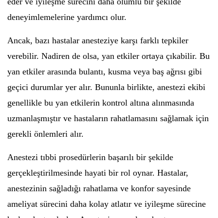
eder ve iyileşme sürecini daha olumlu bir şekilde
deneyimlemelerine yardımcı olur.
Ancak, bazı hastalar anesteziye karşı farklı tepkiler
verebilir. Nadiren de olsa, yan etkiler ortaya çıkabilir. Bu
yan etkiler arasında bulantı, kusma veya baş ağrısı gibi
geçici durumlar yer alır. Bununla birlikte, anestezi ekibi
genellikle bu yan etkilerin kontrol altına alınmasında
uzmanlaşmıştır ve hastaların rahatlamasını sağlamak için
gerekli önlemleri alır.
Anestezi tıbbi prosedürlerin başarılı bir şekilde
gerçekleştirilmesinde hayati bir rol oynar. Hastalar,
anestezinin sağladığı rahatlama ve konfor sayesinde
ameliyat sürecini daha kolay atlatır ve iyileşme sürecine