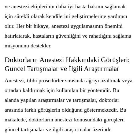
ve anestezi ekiplerinin daha iyi hasta bakımı sağlamak
için sürekli olarak kendilerini geliştirmelerine yardımcı
olur. Her bir hikaye, anestezi uygulamasının önemini
hatırlatarak, hastaların güvenliğini ve rahatlığını sağlama
misyonunu destekler.
Doktorların Anestezi Hakkındaki Görüşleri:
Güncel Tartışmalar ve İlgili Araştırmalar
Anestezi, tıbbi prosedürler sırasında ağrıyı azaltmak veya
ortadan kaldırmak için kullanılan bir yöntemdir. Bu
alanda yapılan araştırmalar ve tartışmalar, doktorlar
arasında farklı görüşlerin olduğunu göstermektedir. Bu
makalede, doktorların anestezi konusundaki görüşleri,
güncel tartışmalar ve ilgili araştırmalar üzerinde