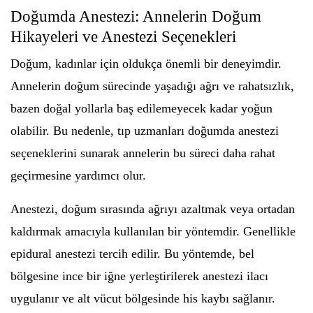
Doğumda Anestezi: Annelerin Doğum
Hikayeleri ve Anestezi Seçenekleri
Doğum, kadınlar için oldukça önemli bir deneyimdir.
Annelerin doğum sürecinde yaşadığı ağrı ve rahatsızlık,
bazen doğal yollarla baş edilemeyecek kadar yoğun
olabilir. Bu nedenle, tıp uzmanları doğumda anestezi
seçeneklerini sunarak annelerin bu süreci daha rahat
geçirmesine yardımcı olur.
Anestezi, doğum sırasında ağrıyı azaltmak veya ortadan
kaldırmak amacıyla kullanılan bir yöntemdir. Genellikle
epidural anestezi tercih edilir. Bu yöntemde, bel
bölgesine ince bir iğne yerleştirilerek anestezi ilacı
uygulanır ve alt vücut bölgesinde his kaybı sağlanır.