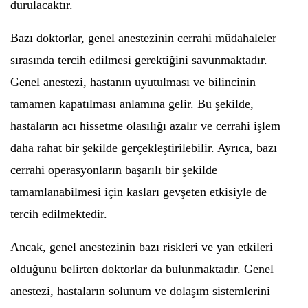
durulacaktır.
Bazı doktorlar, genel anestezinin cerrahi müdahaleler
sırasında tercih edilmesi gerektiğini savunmaktadır.
Genel anestezi, hastanın uyutulması ve bilincinin
tamamen kapatılması anlamına gelir. Bu şekilde,
hastaların acı hissetme olasılığı azalır ve cerrahi işlem
daha rahat bir şekilde gerçekleştirilebilir. Ayrıca, bazı
cerrahi operasyonların başarılı bir şekilde
tamamlanabilmesi için kasları gevşeten etkisiyle de
tercih edilmektedir.
Ancak, genel anestezinin bazı riskleri ve yan etkileri
olduğunu belirten doktorlar da bulunmaktadır. Genel
anestezi, hastaların solunum ve dolaşım sistemlerini