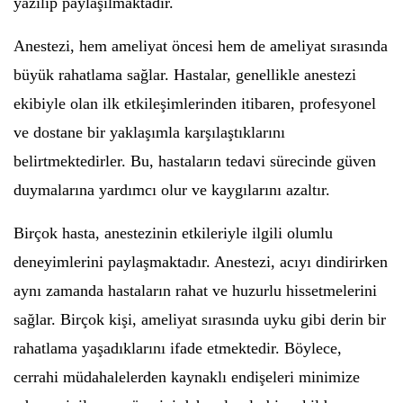
yazılıp paylaşılmaktadır.
Anestezi, hem ameliyat öncesi hem de ameliyat sırasında
büyük rahatlama sağlar. Hastalar, genellikle anestezi
ekibiyle olan ilk etkileşimlerinden itibaren, profesyonel
ve dostane bir yaklaşımla karşılaştıklarını
belirtmektedirler. Bu, hastaların tedavi sürecinde güven
duymalarına yardımcı olur ve kaygılarını azaltır.
Birçok hasta, anestezinin etkileriyle ilgili olumlu
deneyimlerini paylaşmaktadır. Anestezi, acıyı dindirirken
aynı zamanda hastaların rahat ve huzurlu hissetmelerini
sağlar. Birçok kişi, ameliyat sırasında uyku gibi derin bir
rahatlama yaşadıklarını ifade etmektedir. Böylece,
cerrahi müdahalelerden kaynaklı endişeleri minimize