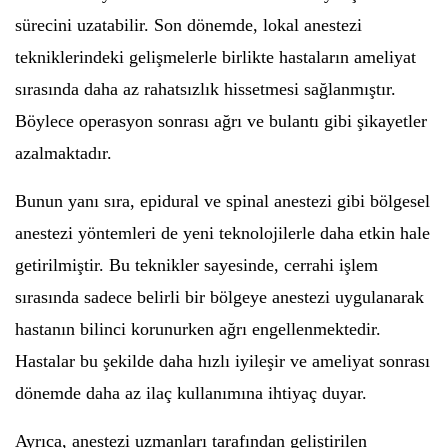
sürecini uzatabilir. Son dönemde, lokal anestezi
tekniklerindeki gelişmelerle birlikte hastaların ameliyat
sırasında daha az rahatsızlık hissetmesi sağlanmıştır.
Böylece operasyon sonrası ağrı ve bulantı gibi şikayetler
azalmaktadır.
Bunun yanı sıra, epidural ve spinal anestezi gibi bölgesel
anestezi yöntemleri de yeni teknolojilerle daha etkin hale
getirilmiştir. Bu teknikler sayesinde, cerrahi işlem
sırasında sadece belirli bir bölgeye anestezi uygulanarak
hastanın bilinci korunurken ağrı engellenmektedir.
Hastalar bu şekilde daha hızlı iyileşir ve ameliyat sonrası
dönemde daha az ilaç kullanımına ihtiyaç duyar.
Ayrıca, anestezi uzmanları tarafından geliştirilen