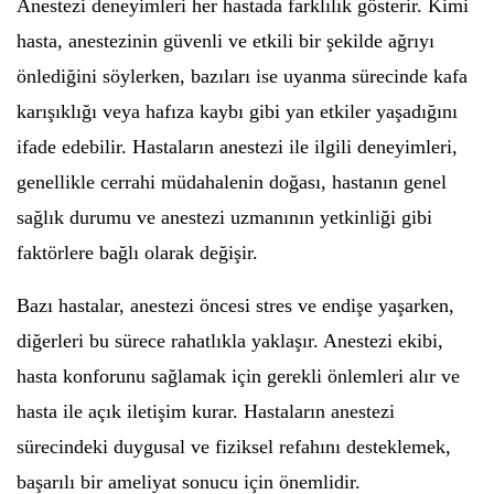
Anestezi deneyimleri her hastada farklılık gösterir. Kimi
hasta, anestezinin güvenli ve etkili bir şekilde ağrıyı
önlediğini söylerken, bazıları ise uyanma sürecinde kafa
karışıklığı veya hafıza kaybı gibi yan etkiler yaşadığını
ifade edebilir. Hastaların anestezi ile ilgili deneyimleri,
genellikle cerrahi müdahalenin doğası, hastanın genel
sağlık durumu ve anestezi uzmanının yetkinliği gibi
faktörlere bağlı olarak değişir.
Bazı hastalar, anestezi öncesi stres ve endişe yaşarken,
diğerleri bu sürece rahatlıkla yaklaşır. Anestezi ekibi,
hasta konforunu sağlamak için gerekli önlemleri alır ve
hasta ile açık iletişim kurar. Hastaların anestezi
sürecindeki duygusal ve fiziksel refahını desteklemek,
başarılı bir ameliyat sonucu için önemlidir.