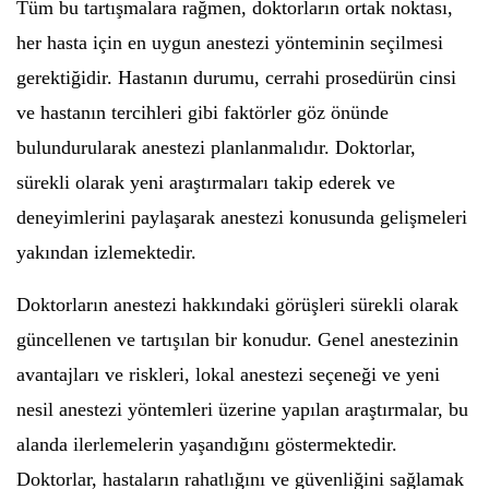
Tüm bu tartışmalara rağmen, doktorların ortak noktası,
her hasta için en uygun anestezi yönteminin seçilmesi
gerektiğidir. Hastanın durumu, cerrahi prosedürün cinsi
ve hastanın tercihleri gibi faktörler göz önünde
bulundurularak anestezi planlanmalıdır. Doktorlar,
sürekli olarak yeni araştırmaları takip ederek ve
deneyimlerini paylaşarak anestezi konusunda gelişmeleri
yakından izlemektedir.
Doktorların anestezi hakkındaki görüşleri sürekli olarak
güncellenen ve tartışılan bir konudur. Genel anestezinin
avantajları ve riskleri, lokal anestezi seçeneği ve yeni
nesil anestezi yöntemleri üzerine yapılan araştırmalar, bu
alanda ilerlemelerin yaşandığını göstermektedir.
Doktorlar, hastaların rahatlığını ve güvenliğini sağlamak