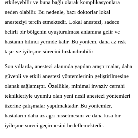
etkileyebilir ve buna bağlı olarak komplikasyonlara
neden olabilir. Bu nedenle, bazı doktorlar lokal
anesteziyi tercih etmektedir. Lokal anestezi, sadece
belirli bir bölgenin uyuşturulması anlamına gelir ve
hastanın bilinci yerinde kalır. Bu yöntem, daha az risk
taşır ve iyileşme sürecini hızlandırabilir.
Son yıllarda, anestezi alanında yapılan araştırmalar, daha
güvenli ve etkili anestezi yöntemlerinin geliştirilmesine
olanak sağlamıştır. Özellikle, minimal invaziv cerrahi
teknikleriyle uyumlu olan yeni nesil anestezi yöntemleri
üzerine çalışmalar yapılmaktadır. Bu yöntemler,
hastaların daha az ağrı hissetmesini ve daha kısa bir
iyileşme süreci geçirmesini hedeflemektedir.