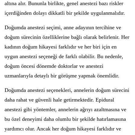
altına alır. Bununla birlikte, genel anestezi bazı riskler
içerdiğinden dolayı dikkatli bir şekilde uygulanmalıdır.
Doğumda anestezi seçimi, anne adayının tercihine ve
doğum sürecinin özelliklerine bağlı olarak belirlenir. Her
kadının doğum hikayesi farklıdır ve her biri için en
uygun anestezi seçeneği de farklı olabilir. Bu nedenle,
doğum öncesi dönemde doktorlar ve anestezi
uzmanlarıyla detaylı bir görüşme yapmak önemlidir.
Doğumda anestezi seçenekleri, annelerin doğum sürecini
daha rahat ve güvenli hale getirmektedir. Epidural
anestezi gibi yöntemler, annelerin ağrıyı azaltmasına ve
bu özel deneyimi daha olumlu bir şekilde hatırlamasına
yardımcı olur. Ancak her doğum hikayesi farklıdır ve