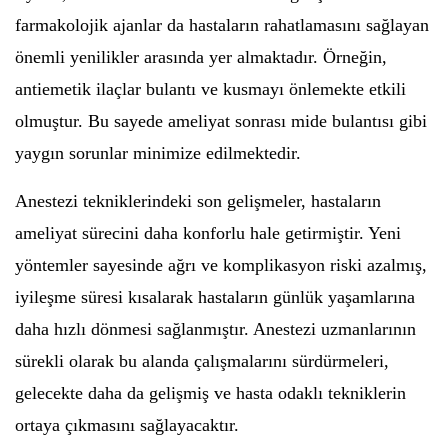
farmakolojik ajanlar da hastaların rahatlamasını sağlayan
önemli yenilikler arasında yer almaktadır. Örneğin,
antiemetik ilaçlar bulantı ve kusmayı önlemekte etkili
olmuştur. Bu sayede ameliyat sonrası mide bulantısı gibi
yaygın sorunlar minimize edilmektedir.
Anestezi tekniklerindeki son gelişmeler, hastaların
ameliyat sürecini daha konforlu hale getirmiştir. Yeni
yöntemler sayesinde ağrı ve komplikasyon riski azalmış,
iyileşme süresi kısalarak hastaların günlük yaşamlarına
daha hızlı dönmesi sağlanmıştır. Anestezi uzmanlarının
sürekli olarak bu alanda çalışmalarını sürdürmeleri,
gelecekte daha da gelişmiş ve hasta odaklı tekniklerin
ortaya çıkmasını sağlayacaktır.