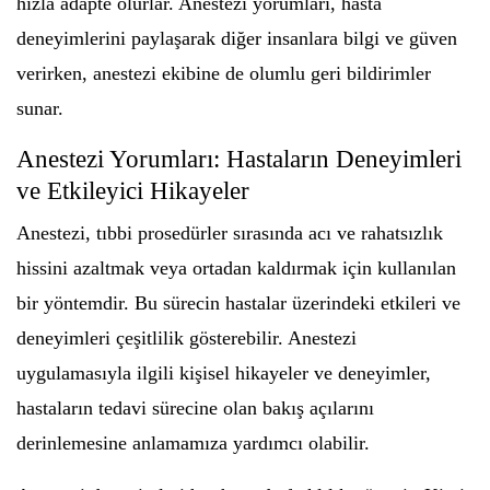
hızla adapte olurlar. Anestezi yorumları, hasta
deneyimlerini paylaşarak diğer insanlara bilgi ve güven
verirken, anestezi ekibine de olumlu geri bildirimler
sunar.
Anestezi Yorumları: Hastaların Deneyimleri
ve Etkileyici Hikayeler
Anestezi, tıbbi prosedürler sırasında acı ve rahatsızlık
hissini azaltmak veya ortadan kaldırmak için kullanılan
bir yöntemdir. Bu sürecin hastalar üzerindeki etkileri ve
deneyimleri çeşitlilik gösterebilir. Anestezi
uygulamasıyla ilgili kişisel hikayeler ve deneyimler,
hastaların tedavi sürecine olan bakış açılarını
derinlemesine anlamamıza yardımcı olabilir.