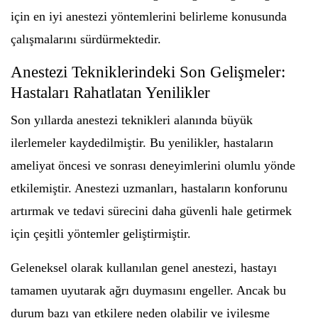
için en iyi anestezi yöntemlerini belirleme konusunda
çalışmalarını sürdürmektedir.
Anestezi Tekniklerindeki Son Gelişmeler:
Hastaları Rahatlatan Yenilikler
Son yıllarda anestezi teknikleri alanında büyük
ilerlemeler kaydedilmiştir. Bu yenilikler, hastaların
ameliyat öncesi ve sonrası deneyimlerini olumlu yönde
etkilemiştir. Anestezi uzmanları, hastaların konforunu
artırmak ve tedavi sürecini daha güvenli hale getirmek
için çeşitli yöntemler geliştirmiştir.
Geleneksel olarak kullanılan genel anestezi, hastayı
tamamen uyutarak ağrı duymasını engeller. Ancak bu
durum bazı yan etkilere neden olabilir ve iyileşme