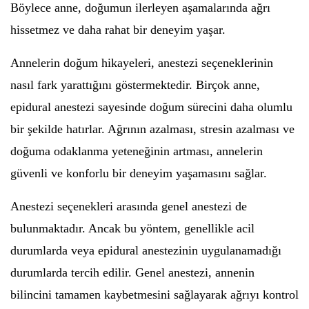
Böylece anne, doğumun ilerleyen aşamalarında ağrı
hissetmez ve daha rahat bir deneyim yaşar.
Annelerin doğum hikayeleri, anestezi seçeneklerinin
nasıl fark yarattığını göstermektedir. Birçok anne,
epidural anestezi sayesinde doğum sürecini daha olumlu
bir şekilde hatırlar. Ağrının azalması, stresin azalması ve
doğuma odaklanma yeteneğinin artması, annelerin
güvenli ve konforlu bir deneyim yaşamasını sağlar.
Anestezi seçenekleri arasında genel anestezi de
bulunmaktadır. Ancak bu yöntem, genellikle acil
durumlarda veya epidural anestezinin uygulanamadığı
durumlarda tercih edilir. Genel anestezi, annenin
bilincini tamamen kaybetmesini sağlayarak ağrıyı kontrol