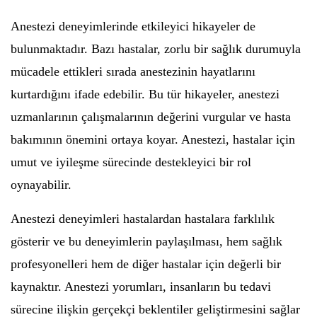
Anestezi deneyimlerinde etkileyici hikayeler de
bulunmaktadır. Bazı hastalar, zorlu bir sağlık durumuyla
mücadele ettikleri sırada anestezinin hayatlarını
kurtardığını ifade edebilir. Bu tür hikayeler, anestezi
uzmanlarının çalışmalarının değerini vurgular ve hasta
bakımının önemini ortaya koyar. Anestezi, hastalar için
umut ve iyileşme sürecinde destekleyici bir rol
oynayabilir.
Anestezi deneyimleri hastalardan hastalara farklılık
gösterir ve bu deneyimlerin paylaşılması, hem sağlık
profesyonelleri hem de diğer hastalar için değerli bir
kaynaktır. Anestezi yorumları, insanların bu tedavi
sürecine ilişkin gerçekçi beklentiler geliştirmesini sağlar