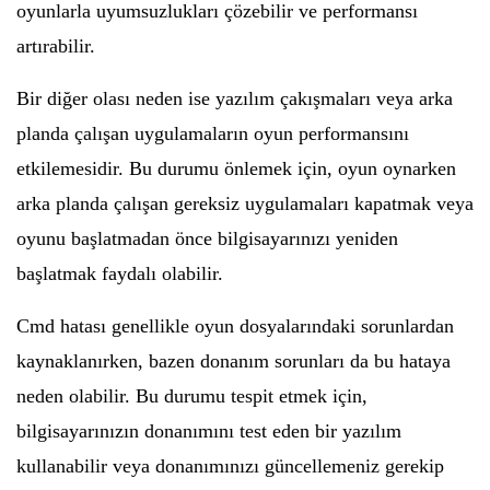
oyunlarla uyumsuzlukları çözebilir ve performansı
artırabilir.
Bir diğer olası neden ise yazılım çakışmaları veya arka
planda çalışan uygulamaların oyun performansını
etkilemesidir. Bu durumu önlemek için, oyun oynarken
arka planda çalışan gereksiz uygulamaları kapatmak veya
oyunu başlatmadan önce bilgisayarınızı yeniden
başlatmak faydalı olabilir.
Cmd hatası genellikle oyun dosyalarındaki sorunlardan
kaynaklanırken, bazen donanım sorunları da bu hataya
neden olabilir. Bu durumu tespit etmek için,
bilgisayarınızın donanımını test eden bir yazılım
kullanabilir veya donanımınızı güncellemeniz gerekip