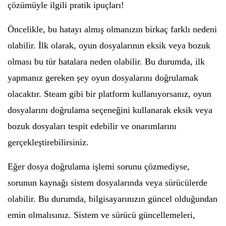
çözümüyle ilgili pratik ipuçları!
Öncelikle, bu hatayı almış olmanızın birkaç farklı nedeni
olabilir. İlk olarak, oyun dosyalarının eksik veya bozuk
olması bu tür hatalara neden olabilir. Bu durumda, ilk
yapmanız gereken şey oyun dosyalarını doğrulamak
olacaktır. Steam gibi bir platform kullanıyorsanız, oyun
dosyalarını doğrulama seçeneğini kullanarak eksik veya
bozuk dosyaları tespit edebilir ve onarımlarını
gerçekleştirebilirsiniz.
Eğer dosya doğrulama işlemi sorunu çözmediyse,
sorunun kaynağı sistem dosyalarında veya sürücülerde
olabilir. Bu durumda, bilgisayarınızın güncel olduğundan
emin olmalısınız. Sistem ve sürücü güncellemeleri,