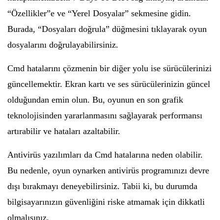
“Özellikler”e ve “Yerel Dosyalar” sekmesine gidin.
Burada, “Dosyaları doğrula” düğmesini tıklayarak oyun
dosyalarını doğrulayabilirsiniz.
Cmd hatalarını çözmenin bir diğer yolu ise sürücülerinizi
güncellemektir. Ekran kartı ve ses sürücülerinizin güncel
olduğundan emin olun. Bu, oyunun en son grafik
teknolojisinden yararlanmasını sağlayarak performansı
artırabilir ve hataları azaltabilir.
Antivirüs yazılımları da Cmd hatalarına neden olabilir.
Bu nedenle, oyun oynarken antivirüs programınızı devre
dışı bırakmayı deneyebilirsiniz. Tabii ki, bu durumda
bilgisayarınızın güvenliğini riske atmamak için dikkatli
olmalısınız.