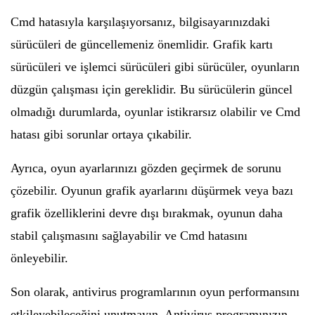
Cmd hatasıyla karşılaşıyorsanız, bilgisayarınızdaki
sürücüleri de güncellemeniz önemlidir. Grafik kartı
sürücüleri ve işlemci sürücüleri gibi sürücüler, oyunların
düzgün çalışması için gereklidir. Bu sürücülerin güncel
olmadığı durumlarda, oyunlar istikrarsız olabilir ve Cmd
hatası gibi sorunlar ortaya çıkabilir.
Ayrıca, oyun ayarlarınızı gözden geçirmek de sorunu
çözebilir. Oyunun grafik ayarlarını düşürmek veya bazı
grafik özelliklerini devre dışı bırakmak, oyunun daha
stabil çalışmasını sağlayabilir ve Cmd hatasını
önleyebilir.
Son olarak, antivirus programlarının oyun performansını
etkileyebileceğini unutmayın. Antivirus programınızın