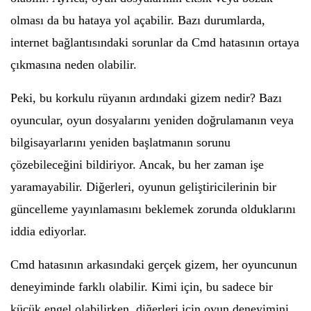
olması da bu hataya yol açabilir. Bazı durumlarda,
internet bağlantısındaki sorunlar da Cmd hatasının ortaya
çıkmasına neden olabilir.
Peki, bu korkulu rüyanın ardındaki gizem nedir? Bazı
oyuncular, oyun dosyalarını yeniden doğrulamanın veya
bilgisayarlarını yeniden başlatmanın sorunu
çözebileceğini bildiriyor. Ancak, bu her zaman işe
yaramayabilir. Diğerleri, oyunun geliştiricilerinin bir
güncelleme yayınlamasını beklemek zorunda olduklarını
iddia ediyorlar.
Cmd hatasının arkasındaki gerçek gizem, her oyuncunun
deneyiminde farklı olabilir. Kimi için, bu sadece bir
küçük engel olabilirken, diğerleri için oyun deneyimini