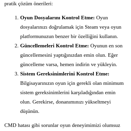
pratik çözüm önerileri:
Oyun Dosyalarını Kontrol Etme:
Oyun
dosyalarınızı doğrulamak için Steam veya oyun
platformunuzun benzer bir özelliğini kullanın.
Güncellemeleri Kontrol Etme:
Oyunun en son
güncellemesini yaptığınızdan emin olun. Eğer
güncelleme varsa, hemen indirin ve yükleyin.
Sistem Gereksinimlerini Kontrol Etme:
Bilgisayarınızın oyun için gerekli olan minimum
sistem gereksinimlerini karşıladığından emin
olun. Gerekirse, donanımınızı yükseltmeyi
düşünün.
CMD hatası gibi sorunlar oyun deneyimimizi olumsuz