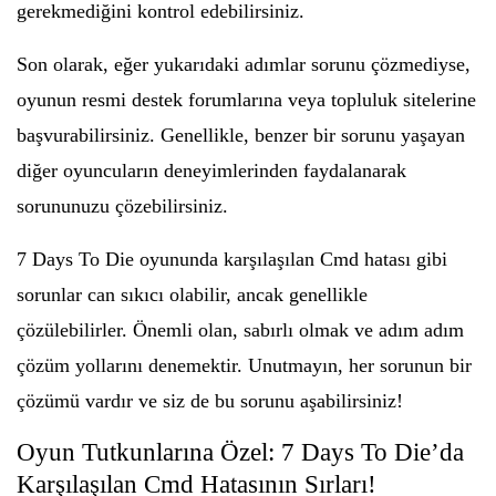
gerekmediğini kontrol edebilirsiniz.
Son olarak, eğer yukarıdaki adımlar sorunu çözmediyse,
oyunun resmi destek forumlarına veya topluluk sitelerine
başvurabilirsiniz. Genellikle, benzer bir sorunu yaşayan
diğer oyuncuların deneyimlerinden faydalanarak
sorununuzu çözebilirsiniz.
7 Days To Die oyununda karşılaşılan Cmd hatası gibi
sorunlar can sıkıcı olabilir, ancak genellikle
çözülebilirler. Önemli olan, sabırlı olmak ve adım adım
çözüm yollarını denemektir. Unutmayın, her sorunun bir
çözümü vardır ve siz de bu sorunu aşabilirsiniz!
Oyun Tutkunlarına Özel: 7 Days To Die’da
Karşılaşılan Cmd Hatasının Sırları!