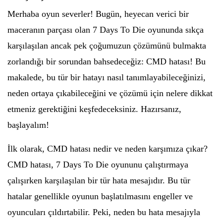
Merhaba oyun severler! Bugün, heyecan verici bir
maceranın parçası olan 7 Days To Die oyununda sıkça
karşılaşılan ancak pek çoğumuzun çözümünü bulmakta
zorlandığı bir sorundan bahsedeceğiz: CMD hatası! Bu
makalede, bu tür bir hatayı nasıl tanımlayabileceğinizi,
neden ortaya çıkabileceğini ve çözümü için nelere dikkat
etmeniz gerektiğini keşfedeceksiniz. Hazırsanız,
başlayalım!
İlk olarak, CMD hatası nedir ve neden karşımıza çıkar?
CMD hatası, 7 Days To Die oyununu çalıştırmaya
çalışırken karşılaşılan bir tür hata mesajıdır. Bu tür
hatalar genellikle oyunun başlatılmasını engeller ve
oyuncuları çıldırtabilir. Peki, neden bu hata mesajıyla