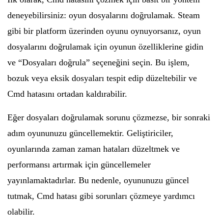
deneyebilirsiniz: oyun dosyalarını doğrulamak. Steam
gibi bir platform üzerinden oyunu oynuyorsanız, oyun
dosyalarını doğrulamak için oyunun özelliklerine gidin
ve “Dosyaları doğrula” seçeneğini seçin. Bu işlem,
bozuk veya eksik dosyaları tespit edip düzeltebilir ve
Cmd hatasını ortadan kaldırabilir.
Eğer dosyaları doğrulamak sorunu çözmezse, bir sonraki
adım oyununuzu güncellemektir. Geliştiriciler,
oyunlarında zaman zaman hataları düzeltmek ve
performansı artırmak için güncellemeler
yayınlamaktadırlar. Bu nedenle, oyununuzu güncel
tutmak, Cmd hatası gibi sorunları çözmeye yardımcı
olabilir.