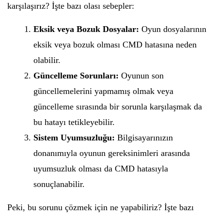
karşılaşırız? İşte bazı olası sebepler:
Eksik veya Bozuk Dosyalar:
Oyun dosyalarının
eksik veya bozuk olması CMD hatasına neden
olabilir.
Güncelleme Sorunları:
Oyunun son
güncellemelerini yapmamış olmak veya
güncelleme sırasında bir sorunla karşılaşmak da
bu hatayı tetikleyebilir.
Sistem Uyumsuzluğu:
Bilgisayarınızın
donanımıyla oyunun gereksinimleri arasında
uyumsuzluk olması da CMD hatasıyla
sonuçlanabilir.
Peki, bu sorunu çözmek için ne yapabiliriz? İşte bazı