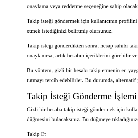
onaylama veya reddetme seçeneğine sahip olacakt
Takip isteği göndermek için kullanıcının profilini 
etmek istediğinizi belirtmiş olursunuz.
Takip isteği gönderdikten sonra, hesap sahibi taki
onaylanırsa, artık hesabın içeriklerini görebilir ve
Bu yöntem, gizli bir hesabı takip etmenin en yayg
tutmayı tercih edebilirler. Bu durumda, alternatif
Takip İsteği Gönderme İşlemi 
Gizli bir hesaba takip isteği göndermek için kullan
düğmesini bulacaksınız. Bu düğmeye tıkladığınızd
Takip Et