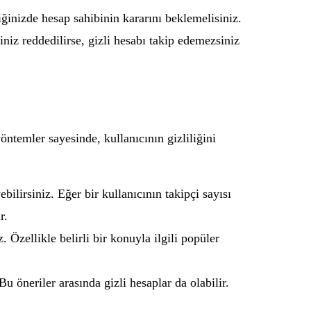
ğinizde hesap sahibinin kararını beklemelisiniz.
ğiniz reddedilirse, gizli hesabı takip edemezsiniz
öntemler sayesinde, kullanıcının gizliliğini
ebilirsiniz. Eğer bir kullanıcının takipçi sayısı
r.
 Özellikle belirli bir konuyla ilgili popüler
Bu öneriler arasında gizli hesaplar da olabilir.